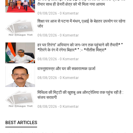
तैयार साथ ही डेयरी क्षेत्र को भी मिला नया आयाम
09/08/2026 - 0 Komentar
शिक्षा पर आज से पटना में मंथन, एआई के बेहतर उपयोग पर रहेगा
जोर
09/08/2026 - 0 Komentar
हर घर तिरंगा’ अभियान को जन-जन तक पहुंचाने की तैयारी* "
*तिरंगे के रंग में रंगेगा बिहार* " :- *नीतीश मिश्रा*
08/08/2026 - 0 Komentar
वास्तुशास्त्र और घर की सकारात्मक ऊर्जा
08/08/2026 - 0 Komentar
मिथिला की मिट्टी की खुशबू अब ऑस्ट्रेलिया तक पहुंच रही है :
संजय सरावगी
08/08/2026 - 0 Komentar
BEST ARTICLES