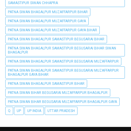
SAMASTIPUR SIWAN CHHAPRA
PATNA SIWAN BHAGALPUR MUZAFFARPUR BIHAR
PATNA SIWAN BHAGALPUR MUZAFFARPUR GAYA
PATNA SIWAN BHAGALPUR MUZAFFARPUR GAYA BIHAR
PATNA SIWAN BHAGALPUR SAMASTIPUR BEGUSARAI BIHAR
PATNA SIWAN BHAGALPUR SAMASTIPUR BEGUSARAI BIHAR SIWAN
BHAGALPUR
PATNA SIWAN BHAGALPUR SAMASTIPUR BEGUSARAI MUZAFFARPUR
PATNA SIWAN BHAGALPUR SAMASTIPUR BEGUSARAI MUZAFFARPUR
BHAGALPUR GAYA BIHAR
PATNA SIWAN BHAGALPUR SAMASTIPUR BIHAR
PATNA SIWAN BIHAR BEGUSARAI MUZAFFARPUR BHAGALPUR
PATNA SIWAN BIHAR BEGUSARAI MUZAFFARPUR BHAGALPUR GAYA
Q
UP
UP INDIA
UTTAR PRADESH