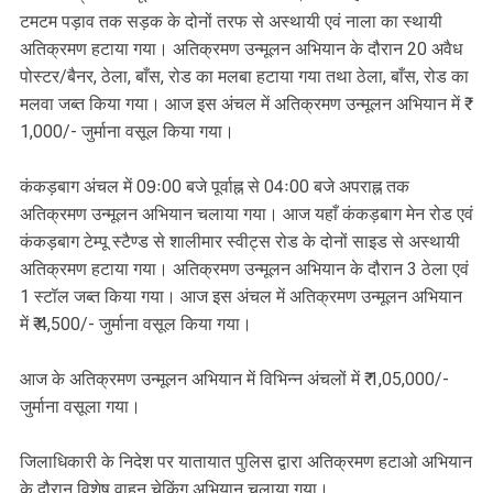
टमटम पड़ाव तक सड़क के दोनों तरफ से अस्थायी एवं नाला का स्थायी
अतिक्रमण हटाया गया। अतिक्रमण उन्मूलन अभियान के दौरान 20 अवैध
पोस्टर/बैनर, ठेला, बाँस, रोड का मलबा हटाया गया तथा ठेला, बाँस, रोड का
मलवा जब्त किया गया। आज इस अंचल में अतिक्रमण उन्मूलन अभियान में ₹
1,000/- जुर्माना वसूल किया गया।
कंकड़बाग अंचल में 09ः00 बजे पूर्वाह्न से 04ः00 बजे अपराह्न तक
अतिक्रमण उन्मूलन अभियान चलाया गया। आज यहाँ कंकड़बाग मेन रोड एवं
कंकड़बाग टेम्पू स्टैण्ड से शालीमार स्वीट्स रोड के दोनों साइड से अस्थायी
अतिक्रमण हटाया गया। अतिक्रमण उन्मूलन अभियान के दौरान 3 ठेला एवं
1 स्टॉल जब्त किया गया। आज इस अंचल में अतिक्रमण उन्मूलन अभियान
में ₹ 4,500/- जुर्माना वसूल किया गया।
आज के अतिक्रमण उन्मूलन अभियान में विभिन्न अंचलों में ₹ 1,05,000/-
जुर्माना वसूला गया।
जिलाधिकारी के निदेश पर यातायात पुलिस द्वारा अतिक्रमण हटाओ अभियान
के दौरान विशेष वाहन चेकिंग अभियान चलाया गया।