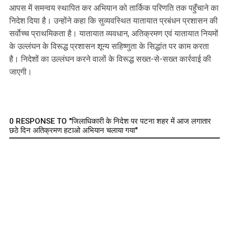
आपस में समन्वय स्थापित कर अभियान को तार्किक परिणति तक पहुँचाने का
निदेश दिया है। उन्होंने कहा कि सुव्यवस्थित यातायात प्रबंधन प्रशासन की
सर्वाेच्च प्राथमिकता है। यातायात व्यवधान, अतिक्रमण एवं यातायात नियमों
के उल्लंघन के विरूद्ध प्रशासन शून्य सहिष्णुता के सिद्धांत पर काम करता
है। निदेशों का उल्लंघन करने वालों के विरूद्ध सख्त-से-सख्त कार्रवाई की
जाएगी।
0 RESPONSE TO "जिलाधिकारी के निदेश पर पटना शहर में आज लगातार
छठे दिन अतिक्रमण हटाओ अभियान चलाया गया"