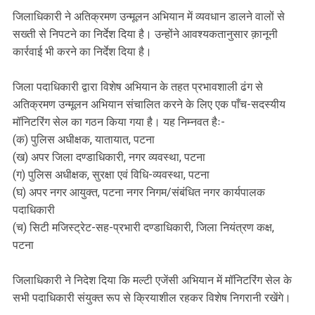
जिलाधिकारी ने अतिक्रमण उन्मूलन अभियान में व्यवधान डालने वालों से
सख्ती से निपटने का निर्देश दिया है। उन्होंने आवश्यकतानुसार क़ानूनी
कार्रवाई भी करने का निर्देश दिया है।
जिला पदाधिकारी द्वारा विशेष अभियान के तहत प्रभावशाली ढंग से
अतिक्रमण उन्मूलन अभियान संचालित करने के लिए एक पाँच-सदस्यीय
मॉनिटरिंग सेल का गठन किया गया है। यह निम्नवत हैः-
(क) पुलिस अधीक्षक, यातायात, पटना
(ख) अपर जिला दण्डाधिकारी, नगर व्यवस्था, पटना
(ग) पुलिस अधीक्षक, सुरक्षा एवं विधि-व्यवस्था, पटना
(घ) अपर नगर आयुक्त, पटना नगर निगम/संबंधित नगर कार्यपालक
पदाधिकारी
(च) सिटी मजिस्ट्रेट-सह-प्रभारी दण्डाधिकारी, जिला नियंत्रण कक्ष,
पटना
जिलाधिकारी ने निदेश दिया कि मल्टी एजेंसी अभियान में मॉनिटरिंग सेल के
सभी पदाधिकारी संयुक्त रूप से क्रियाशील रहकर विशेष निगरानी रखेंगे।