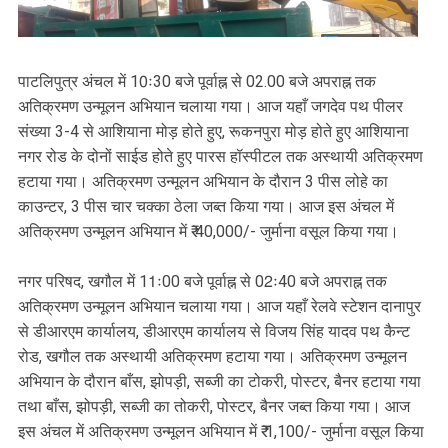
पाटलिपुत्र अंचल में 10ः30 बजे पूर्वाह्न से 02.00 बजे अपराह्न तक
अतिक्रमण उन्मूलन अभियान चलाया गया। आज यहाँ जगदेव पथ पीलर
संख्या 3-4 से आशियाना मोड़ होते हुए, रूकनपुरा मोड़ होते हुए आशियाना
नगर रोड के दोनों साईड होते हुए पारस हॉस्पीटल तक अस्थायी अतिक्रमण
हटाया गया। अतिक्रमण उन्मूलन अभियान के दौरान 3 पीस लोहे का
काउन्टर, 3 पीस चार चक्का ठेला जब्त किया गया। आज इस अंचल में
अतिक्रमण उन्मूलन अभियान में ₹ 40,000/- जुर्माना वसूल किया गया।
नगर परिषद, खगौल में 11ः00 बजे पूर्वाह्न से 02ः40 बजे अपराह्न तक
अतिक्रमण उन्मूलन अभियान चलाया गया। आज यहाँ रेलवे स्टेशन दानापुर
से डीआरएम कार्यालय, डीआरएम कार्यालय से विजय सिंह यादव पथ कैन्ट
रोड, खगौल तक अस्थायी अतिक्रमण हटाया गया। अतिक्रमण उन्मूलन
अभियान के दौरान बाँस, झोपड़ी, सब्जी का टोकरी, पोस्टर, बैनर हटाया गया
तथा बाँस, झोपड़ी, सब्जी का तोकरी, पोस्टर, बैनर जब्त किया गया। आज
इस अंचल में अतिक्रमण उन्मूलन अभियान में ₹ 1,100/- जुर्माना वसूल किया