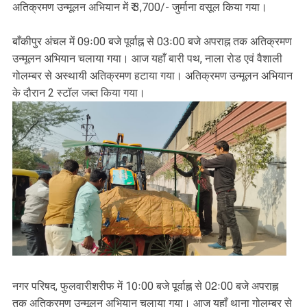
अतिक्रमण उन्मूलन अभियान में ₹ 3,700/- जुर्माना वसूल किया गया।
बाँकीपुर अंचल में 09ः00 बजे पूर्वाह्न से 03ः00 बजे अपराह्न तक अतिक्रमण
उन्मूलन अभियान चलाया गया। आज यहाँ बारी पथ, नाला रोड एवं वैशाली
गोलम्बर से अस्थायी अतिक्रमण हटाया गया। अतिक्रमण उन्मूलन अभियान
के दौरान 2 स्टॉल जब्त किया गया।
नगर परिषद, फुलवारीशरीफ में 10ः00 बजे पूर्वाह्न से 02ः00 बजे अपराह्न
तक अतिक्रमण उन्मूलन अभियान चलाया गया। आज यहाँ थाना गोलम्बर से