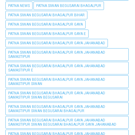
PATNA NEWS
PATNA SIWAN BEGUSARAI BHAGALPUR
PATNA SIWAN BEGUSARAI BHAGALPUR BIHAR
PATNA SIWAN BEGUSARAI BHAGALPUR GAYA
PATNA SIWAN BEGUSARAI BHAGALPUR GAYA E
PATNA SIWAN BEGUSARAI BHAGALPUR GAYA JAHANABAD
PATNA SIWAN BEGUSARAI BHAGALPUR GAYA JAHANABAD
SAMASTIPUR
PATNA SIWAN BEGUSARAI BHAGALPUR GAYA JAHANABAD
SAMASTIPUR E
PATNA SIWAN BEGUSARAI BHAGALPUR GAYA JAHANABAD
SAMASTIPUR SIWAN
PATNA SIWAN BEGUSARAI BHAGALPUR GAYA JAHANABAD
SAMASTIPUR SIWAN BEGUSARAI
PATNA SIWAN BEGUSARAI BHAGALPUR GAYA JAHANABAD
SAMASTIPUR SIWAN BEGUSARAI BHAGALPUR
PATNA SIWAN BEGUSARAI BHAGALPUR GAYA JAHANABAD
SAMASTIPUR SIWAN BEGUSARAI BHAGALPUR GAYA JAHANABAD
PATNA SIWAN BEGUSARAI BHAGALPUR GAYA JAHANABAD