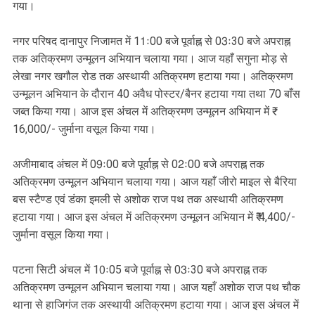
गया।
नगर परिषद दानापुर निजामत में 11ः00 बजे पूर्वाह्न से 03ः30 बजे अपराह्न
तक अतिक्रमण उन्मूलन अभियान चलाया गया। आज यहाँ सगुना मोड़ से
लेखा नगर खगौल रोड तक अस्थायी अतिक्रमण हटाया गया। अतिक्रमण
उन्मूलन अभियान के दौरान 40 अवैध पोस्टर/बैनर हटाया गया तथा 70 बाँस
जब्त किया गया। आज इस अंचल में अतिक्रमण उन्मूलन अभियान में ₹
16,000/- जुर्माना वसूल किया गया।
अजीमाबाद अंचल में 09ः00 बजे पूर्वाह्न से 02ः00 बजे अपराह्न तक
अतिक्रमण उन्मूलन अभियान चलाया गया। आज यहाँ जीरो माइल से बैरिया
बस स्टैण्ड एवं डंका इमली से अशोक राज पथ तक अस्थायी अतिक्रमण
हटाया गया। आज इस अंचल में अतिक्रमण उन्मूलन अभियान में ₹ 4,400/-
जुर्माना वसूल किया गया।
पटना सिटी अंचल में 10ः05 बजे पूर्वाह्न से 03ः30 बजे अपराह्न तक
अतिक्रमण उन्मूलन अभियान चलाया गया। आज यहाँ अशोक राज पथ चौक
थाना से हाजिगंज तक अस्थायी अतिक्रमण हटाया गया। आज इस अंचल में