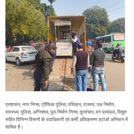
प्रशासन, नगर निगम, ट्रैफिक पुलिस, परिवहन, राजस्व, पथ निर्माण,
स्वास्थ्य, पुलिस, अग्निशाम, पुल निर्माण निगम, दूरसंचार, वन प्रमंडल, विद्युत
सहित विभिन्न विभागों के पदाधिकारी एवं कर्मी अतिक्रमण हटाओ अभियान में
शामिल हैं।