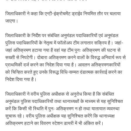
जिलाधिकारी ने कहा कि एन्टी-इंक्रोचमेंट ड्राईव नियमित तौर पर चलाया
जाएगा।
जिलाधिकारी के निर्देश पर संबंधित अनुमंडल पदाधिकारियों एवं अनुमंडल
पुलिस पदाधिकारियों के नेतृत्व में फॉलोअप टीम लगातार सक्रिय है। जहां-
जहां अतिक्रमण हटाया गया है वहां यह टीम पुनः अतिक्रमण की घटना से
सख्ती से निपटेगी। दोबारा अतिक्रमण करने वालों के विरुद्ध अनिवार्य रूप से
प्राथमिकी दर्ज करने का निदेश दिया गया है। आदतन अतिक्रमणकारियों
को चिन्हित करते हुए उनके विरूद्ध विधि-सम्मत दंडात्मक कार्रवाई करने का
निदेश दिया गया है।
जिलाधिकारी ने वरीय पुलिस अधीक्षक से अनुरोध किया है कि संबंधित
अनुमंडल पुलिस पदाधिकारियों तथा थानाध्यक्षों के माध्यम से यह सुनिश्चित
करें कि किसी भी स्थिति में पुनः अतिक्रमण न हो तथा यातायात व्यवस्था
सुचारू रहे। वरीय पुलिस अधीक्षक यह सुनिश्चित करेंगे कि थानाध्यक्ष
अतिक्रमण हटाने का विवरण स्टेशन डायरी में भी अंकित करें।