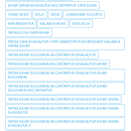
BIHAR SIWAN BHAGALPUR MUZAFFARPUR GAYA BIHAR
CRIME NEWS
DELHI
INDIA
JHARKHAND KOLKATA
MAHARASHTRA
NALANDA NEWS
NEW DELHI
PATNA BODH GAYA BIHAR
PATNA GAYA BHAGALPUR राजगीर SAMASTIPUR BIHARSHARIF NALANDA
SIWAN BIHAR
PATNA BIHAR BEGUSARAI MUZAFFARPUR BHAGALPUR
PATNA BIHAR BEGUSARAI MUZAFFARPUR BHAGALPUR BIHAR
PATNA BIHAR BEGUSARAI MUZAFFARPUR BHAGALPUR BIHAR
BEGUSARAI
PATNA BIHAR BEGUSARAI MUZAFFARPUR BHAGALPUR BIHAR
BEGUSARAI MUZAFFARPUR
PATNA BIHAR BEGUSARAI MUZAFFARPUR BHAGALPUR BIHAR SIWAN
PATNA BIHAR BEGUSARAI MUZAFFARPUR BHAGALPUR BIHAR SIWAN
BHAGALPUR
PATNA BIHAR BEGUSARAI MUZAFFARPUR BHAGALPUR BIHAR SIWAN
BHAGALPUR E