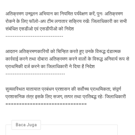
अतिक्रमण उन्मूलन अभियान का नियमित पर्यवेक्षण करें; पुनः अतिक्रमण
रोकने के लिए फॉलो-अप टीम लगातार सक्रिय रखेंः जिलाधिकारी का सभी
संबंधित एसडीओ एवं एसडीपीओ को निदेश
--------------------------------
आदतन अतिक्रमणकारियों को चिन्हित करते हुए उनके विरूद्ध दंडात्मक
कार्रवाई करने तथा दोबारा अतिक्रमण करने वालों के विरूद्ध अनिवार्य रूप से
प्राथमिकी दर्ज करने का जिलाधिकारी ने दिया है निदेश
---------------------------------
सुव्यवस्थित यातायात प्रबंधन प्रशासन की सर्वाेच्च प्राथमिकता; संपूर्ण
प्रशासनिक तंत्र इसके लिए सजग, तत्पर तथा प्रतिबद्ध रहेः जिलाधिकारी
==============================
Baca Juga