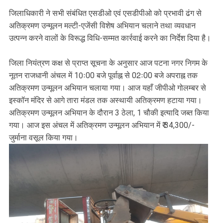
जिलाधिकारी ने सभी संबंधित एसडीओ एवं एसडीपीओ को प्रभावी ढंग से
अतिक्रमण उन्मूलन मल्टी-एजेंसी विशेष अभियान चलाने तथा व्यवधान
उत्पन्न करने वालों के विरूद्ध विधि-सम्मत कार्रवाई करने का निर्देश दिया है।
जिला नियंत्रण कक्ष से प्राप्त सूचना के अनुसार आज पटना नगर निगम के
नूतन राजधानी अंचल में 10ः00 बजे पूर्वाह्न से 02ः00 बजे अपराह्न तक
अतिक्रमण उन्मूलन अभियान चलाया गया। आज यहाँ जीपीओ गोलम्बर से
इस्कॉन मंदिर से आगे तारा मंडल तक अस्थायी अतिक्रमण हटाया गया।
अतिक्रमण उन्मूलन अभियान के दौरान 3 ठेला, 1 चौकी इत्यादि जब्त किया
गया। आज इस अंचल में अतिक्रमण उन्मूलन अभियान में ₹ 34,300/-
जुर्माना वसूल किया गया।