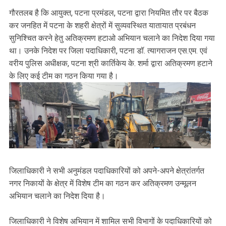
गौरतलब है कि आयुक्त, पटना प्रमंडल, पटना द्वारा नियमित तौर पर बैठक
कर जनहित में पटना के शहरी क्षेत्रों में सुव्यवस्थित यातायात प्रबंधन
सुनिश्चित करने हेतु अतिक्रमण हटाओ अभियान चलाने का निदेश दिया गया
था। उनके निदेश पर जिला पदाधिकारी, पटना डॉ. त्यागराजन एस.एम. एवं
वरीय पुलिस अधीक्षक, पटना श्री कार्तिकेय के. शर्मा द्वारा अतिक्रमण हटाने
के लिए कई टीम का गठन किया गया है।
जिलाधिकारी ने सभी अनुमंडल पदाधिकारियों को अपने-अपने क्षेत्रांतर्गत
नगर निकायों के क्षेत्र में विशेष टीम का गठन कर अतिक्रमण उन्मूलन
अभियान चलाने का निदेश दिया है।
जिलाधिकारी ने विशेष अभियान में शामिल सभी विभागों के पदाधिकारियों को