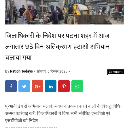
जिलाधिकारी के निदेश पर पटना शहर में आज
लगातार छठे दिन अतिक्रमण हटाओ अभियान
चलाया गया
By
Nation Todays
शनिवार, 6 दिसंबर 2025
Comment
प्रभावी ढंग से अभियान चलाएं; व्यवधान उत्पन्न करने वालों के विरूद्ध विधि-
सम्मत कार्रवाई करेंः जिलाधिकारी ने दिया सभी संबंधित एसडीओ एवं
एसडीपीओ को निदेश
------------------------------