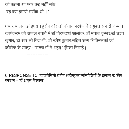
जो कहना था मगर कह नहीं सके
वह बस हमारी मर्यादा थी ।"
मंच संचालन डॉ इमरान हुसैन और डॉ नोमान परवेज ने संयुक्त रूप से किया।
कार्यक्रम को सफल बनाने में डॉ प्रियदर्शी आलोक, डॉ मनोज कुमार,डॉ उदय
कुमार, डॉ आर सी विद्यार्थी, डॉ उमेश कुमार,सहित अन्य चिकित्सकों एवं
कॉलेज के छात्र - छात्राओं ने अहम् भूमिका निभाई।
------------
0 RESPONSE TO "काइनेसियो टेपिंग क्षतिग्रस्त मांसपेशियों के इलाज के लिए
वरदान - डॉ अमृत विश्वास"