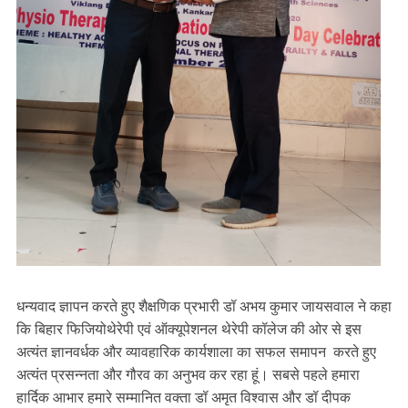
धन्यवाद ज्ञापन करते हुए शैक्षणिक प्रभारी डॉ अभय कुमार जायसवाल ने कहा
कि बिहार फिजियोथेरेपी एवं ऑक्यूपेशनल थेरेपी कॉलेज की ओर से इस
अत्यंत ज्ञानवर्धक और व्यावहारिक कार्यशाला का सफल समापन करते हुए
अत्यंत प्रसन्नता और गौरव का अनुभव कर रहा हूं। सबसे पहले हमारा
हार्दिक आभार हमारे सम्मानित वक्ता डॉ अमृत विश्वास और डॉ दीपक