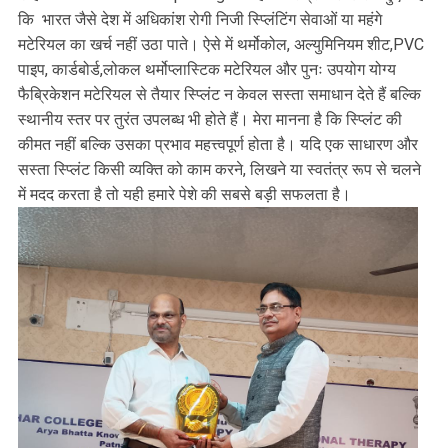
कि भारत जैसे देश में अधिकांश रोगी निजी स्प्लिंटिंग सेवाओं या महंगे
मटेरियल का खर्च नहीं उठा पाते। ऐसे में थर्मोकोल, अल्युमिनियम शीट,PVC
पाइप, कार्डबोर्ड,लोकल थर्मोप्लास्टिक मटेरियल और पुनः उपयोग योग्य
फैब्रिकेशन मटेरियल से तैयार स्प्लिंट न केवल सस्ता समाधान देते हैं बल्कि
स्थानीय स्तर पर तुरंत उपलब्ध भी होते हैं। मेरा मानना है कि स्प्लिंट की
कीमत नहीं बल्कि उसका प्रभाव महत्त्वपूर्ण होता है। यदि एक साधारण और
सस्ता स्प्लिंट किसी व्यक्ति को काम करने, लिखने या स्वतंत्र रूप से चलने
में मदद करता है तो यही हमारे पेशे की सबसे बड़ी सफलता है।