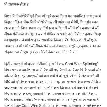
भी सहायक होता है।
विश्व फिजियोथेरेपी एवं विश्व ऑक्यूपेशनल दिवस पर आयोजित कार्यक्रम में
बिहार कॉलेज ऑफ फिजियोथेरेपी एंड ऑक्यूपेशनल थेरेपी, विकलांग भवन
अस्पताल के विभागाध्यक्ष सह नियंत्रण अधिकारी डॉ किशोर कुमार एवं डॉ
दीपक गंजीवाले ने संयुक्त रूप से मीडिया प्रभारी श्री जितेन्द्र कुमार सिन्हा
को पुष्पगुच्छ एवं मोमेंटो देकर सम्मानित किया। शैक्षणिक प्रभारी डॉ ए के
जायसवाल और और डॉ दीपक गंजीवाले ने पत्रकार सुरेन्द्र कुमार रंजन को
संयुक्त रूप से पुष्पगुच्छ एवं मोमेंटो देकर सम्मानित किया ।
द्वितीय सत्र में डॉ दीपक गंजीवाले द्वारा " Low Cost Wire Splinting"
विषय पर एक कार्यशाला आयोजित की गई जिसमें उपस्थित चिकित्सकों और
कॉलेज के छात्र-छात्राओं को कम खर्च में घरेलू चीजों से स्प्लिंट बनाने की
विधि को प्रैक्टिकल करके बताया गया। इसका प्रयोग किस तरह से किया
जाए इसकी भी जानकारी दी। उन्होंने कहा कि बाजार में बिकने वाले महंगे
स्प्लिंट की जगह घरेलू सामानों से कम लागत में आरामदायक और टिकाऊ
स्प्लिंट बनाकर गरीब और लाचार रोगियों को फायदा पहुंचाया जा सकता है।
उन्होंने Low Cost Wire Splinting के महत्त्व पर प्रकाश डालते हुए कहा