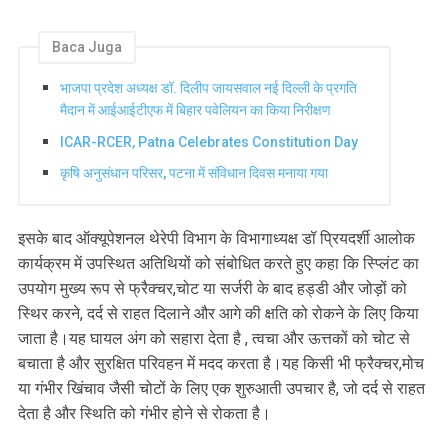
Baca Juga
भाजपा प्रदेश अध्यक्ष डॉ. दिलीप जायसवाल नई दिल्ली के प्रगति
मैदान में आईआईटीएफ में बिहार पवेलियन का किया निरीक्षण
ICAR-RCER, Patna Celebrates Constitution Day
कृषि अनुसंधान परिसर, पटना में संविधान दिवस मनाया गया
इसके बाद ऑक्यूपेशनल थेरेपी विभाग के विभागाध्यक्ष डॉ प्रियदर्शी आलोक
कार्यक्रम में उपस्थित अतिथियों को संबोधित करते हुए कहा कि स्प्लिंट का
उपयोग मुख्य रूप से फ्रैक्चर,चोट या सर्जरी के बाद हड्डी और जोड़ों को
स्थिर करने, दर्द से राहत दिलाने और आगे की क्षति को रोकने के लिए किया
जाता है।यह घायल अंग को सहारा देता है , त्वचा और ऊत्तकों को चोट से
बचाता है और सुरक्षित परिवहन में मदद करता है।यह किसी भी फ्रैक्चर,मोच
या गंभीर खिंचाव जैसी चोटों के लिए एक शुरुआती उपचार है, जो दर्द से राहत
देता है और स्थिति को गंभीर होने से रोकता है।