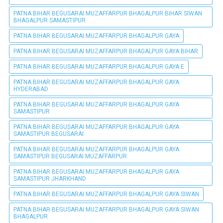
PATNA BIHAR BEGUSARAI MUZAFFARPUR BHAGALPUR BIHAR SIWAN
BHAGALPUR SAMASTIPUR
PATNA BIHAR BEGUSARAI MUZAFFARPUR BHAGALPUR GAYA
PATNA BIHAR BEGUSARAI MUZAFFARPUR BHAGALPUR GAYA BIHAR
PATNA BIHAR BEGUSARAI MUZAFFARPUR BHAGALPUR GAYA E
PATNA BIHAR BEGUSARAI MUZAFFARPUR BHAGALPUR GAYA
HYDERABAD
PATNA BIHAR BEGUSARAI MUZAFFARPUR BHAGALPUR GAYA
SAMASTIPUR
PATNA BIHAR BEGUSARAI MUZAFFARPUR BHAGALPUR GAYA
SAMASTIPUR BEGUSARAI
PATNA BIHAR BEGUSARAI MUZAFFARPUR BHAGALPUR GAYA
SAMASTIPUR BEGUSARAI MUZAFFARPUR
PATNA BIHAR BEGUSARAI MUZAFFARPUR BHAGALPUR GAYA
SAMASTIPUR JHARKHAND
PATNA BIHAR BEGUSARAI MUZAFFARPUR BHAGALPUR GAYA SIWAN
PATNA BIHAR BEGUSARAI MUZAFFARPUR BHAGALPUR GAYA SIWAN
BHAGALPUR