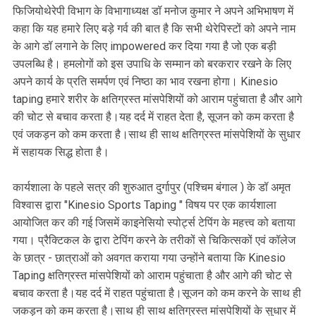
फिजियोथेरेपी विभाग के विभागाध्यक्ष डॉ मनोज कुमार ने अपने अभिभाषण में
कहा कि यह हमारे लिए बड़े गर्व की बात है कि सभी थेरेपिस्टों को अपने नाम
के आगे डॉ लगाने के लिए impowered कर दिया गया है जो एक बड़ी
उपलब्धि है। हमलोगों को इस उपाधि के सम्मान को बरकरार रखने के लिए
अपने कार्य के प्रति समर्पण एवं निष्ठा का भाव रखना होगा। Kinesio
taping हमारे शरीर के क्षतिग्रस्त मांसपेशियों को आराम पहुंचाता है और आगे
की चोट से बचाव करता है।यह दर्द में राहत देता है, सूजन को कम करता है
एवं जकड़न को कम करता है।साथ ही साथ क्षतिग्रस्त मांसपेशियों के सुधार
में सहायक सिद्ध होता है।
कार्यशाला के पहले सत्र की शुरुआत दुर्गापुर (पश्चिम बंगाल ) के डॉ अमृत
विश्वास द्वारा "Kinesio Sports Taping " विषय पर एक कार्यशाला
आयोजित कर की गई जिसमें काइनेसियो स्पोर्ट्स टेपिंग के महत्त्व को बताया
गया। प्रैक्टिकल के द्वारा टेपिंग करने के तरीकों से चिकित्सकों एवं कॉलेज
के छात्र - छात्राओं को अवगत कराया गया उन्होंने बताया कि Kinesio
Taping क्षतिग्रस्त मांसपेशियों को आराम पहुंचाता है और आगे की चोट से
बचाव करता है।यह दर्द में राहत पहुंचाता है।सूजन को कम करने के साथ ही
जकड़न को कम करता है।साथ ही साथ क्षतिग्रस्त मांसपेशियों के सुधार में