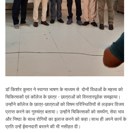
डॉ किशोर कुमार ने स्वागत भाषण के माध्यम से दोनों विधाओं के महत्त्व को
चिकित्सकों एवं कॉलेज के छात्र - छात्राओं को विस्तारपूर्वक समझाया।
उन्होंने कॉलेज के छात्र-छात्राओं को विषम परिस्थितियों से लड़कर विजय
प्राप्त करने का गुरुमंत्र बताया। उन्होंने चिकित्सकों को समर्पण, सेवा भाव
और निष्ठा के साथ रोगियों का इलाज करने को कहा।साथ ही अपने कार्य के
प्रति उन्हें ईमानदारी बरतने की भी नसीहत दी।