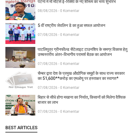
पटना में माँ मोटर्स ई-रिक्शा के नए शोरूम का भव्य शुभारंभ
08/08/2026 - 0 Komentar
5 वीं राष्ट्रीय जेवलिन डे का हुआ सफल आयोजन
07/08/2026 - 0 Komentar
पाटलिपुत्र ग्रीनफील्ड सैटेलाइट टाउनशिप के समग्र विकास हेतु
उच्चस्तरीय अंतर-विभागीय परामर्श बैठक का आयोजन
07/08/2026 - 0 Komentar
चैम्बर द्वारा देश के प्रमुख औद्योगिक समूहों के साथ राज्य सरकार
का 51,600**करोड़ का एमओयू पर हस्ताक्षर का स्वागत*
07/08/2026 - 0 Komentar
बिहार से सीधे होगा मखाना का निर्यात, किसानों को मिलेगा वैश्विक
बाजार का लाभ
07/08/2026 - 0 Komentar
BEST ARTICLES