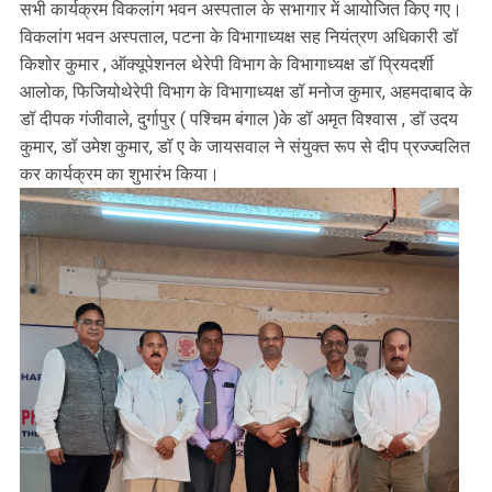
सभी कार्यक्रम विकलांग भवन अस्पताल के सभागार में आयोजित किए गए।
विकलांग भवन अस्पताल, पटना के विभागाध्यक्ष सह नियंत्रण अधिकारी डॉ
किशोर कुमार , ऑक्यूपेशनल थेरेपी विभाग के विभागाध्यक्ष डॉ प्रियदर्शी
आलोक, फिजियोथेरेपी विभाग के विभागाध्यक्ष डॉ मनोज कुमार, अहमदाबाद के
डॉ दीपक गंजीवाले, दुर्गापुर ( पश्चिम बंगाल )के डॉ अमृत विश्वास , डॉ उदय
कुमार, डॉ उमेश कुमार, डॉ ए के जायसवाल ने संयुक्त रूप से दीप प्रज्ज्वलित
कर कार्यक्रम का शुभारंभ किया।