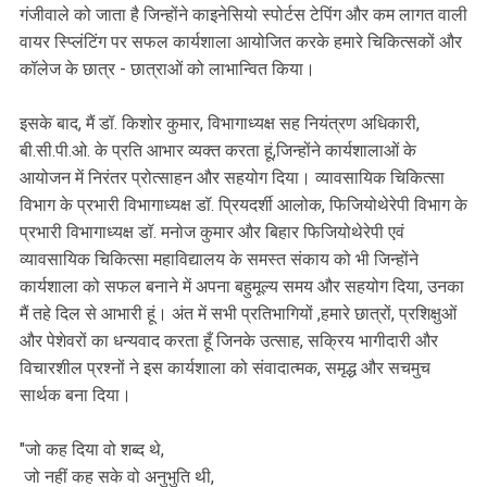
गंजीवाले को जाता है जिन्होंने काइनेसियो स्पोर्टस टेपिंग और कम लागत वाली
वायर स्प्लिंटिंग पर सफल कार्यशाला आयोजित करके हमारे चिकित्सकों और
कॉलेज के छात्र - छात्राओं को लाभान्वित किया।
इसके बाद, मैं डॉ. किशोर कुमार, विभागाध्यक्ष सह नियंत्रण अधिकारी,
बी.सी.पी.ओ. के प्रति आभार व्यक्त करता हूं,जिन्होंने कार्यशालाओं के
आयोजन में निरंतर प्रोत्साहन और सहयोग दिया। व्यावसायिक चिकित्सा
विभाग के प्रभारी विभागाध्यक्ष डॉ. प्रियदर्शी आलोक, फिजियोथेरेपी विभाग के
प्रभारी विभागाध्यक्ष डॉ. मनोज कुमार और बिहार फिजियोथेरेपी एवं
व्यावसायिक चिकित्सा महाविद्यालय के समस्त संकाय को भी जिन्होंने
कार्यशाला को सफल बनाने में अपना बहुमूल्य समय और सहयोग दिया, उनका
मैं तहे दिल से आभारी हूं। अंत में सभी प्रतिभागियों ,हमारे छात्रों, प्रशिक्षुओं
और पेशेवरों का धन्यवाद करता हूँ जिनके उत्साह, सक्रिय भागीदारी और
विचारशील प्रश्नों ने इस कार्यशाला को संवादात्मक, समृद्ध और सचमुच
सार्थक बना दिया।
"जो कह दिया वो शब्द थे,
जो नहीं कह सके वो अनुभुति थी,