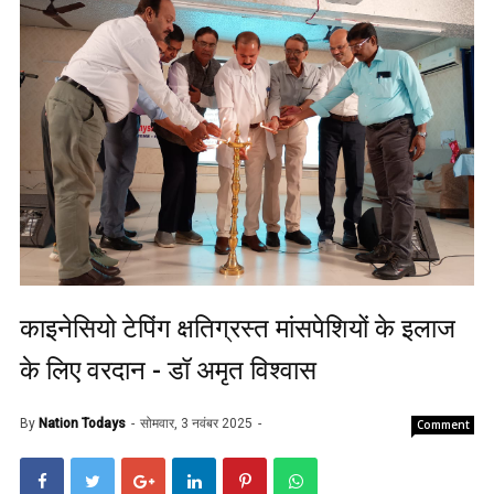
काइनेसियो टेपिंग क्षतिग्रस्त मांसपेशियों के इलाज
के लिए वरदान - डॉ अमृत विश्वास
By
Nation Todays
सोमवार, 3 नवंबर 2025
Comment