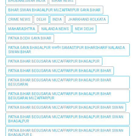
BHUBANESWAR INDIA
BIHAR NEWS
BIHAR SIWAN BHAGALPUR MUZAFFARPUR GAYA BIHAR
CRIME NEWS
DELHI
INDIA
JHARKHAND KOLKATA
MAHARASHTRA
NALANDA NEWS
NEW DELHI
PATNA BODH GAYA BIHAR
PATNA GAYA BHAGALPUR राजगीर SAMASTIPUR BIHARSHARIF NALANDA
SIWAN BIHAR
PATNA BIHAR BEGUSARAI MUZAFFARPUR BHAGALPUR
PATNA BIHAR BEGUSARAI MUZAFFARPUR BHAGALPUR BIHAR
PATNA BIHAR BEGUSARAI MUZAFFARPUR BHAGALPUR BIHAR
BEGUSARAI
PATNA BIHAR BEGUSARAI MUZAFFARPUR BHAGALPUR BIHAR
BEGUSARAI MUZAFFARPUR
PATNA BIHAR BEGUSARAI MUZAFFARPUR BHAGALPUR BIHAR SIWAN
PATNA BIHAR BEGUSARAI MUZAFFARPUR BHAGALPUR BIHAR SIWAN
BHAGALPUR
PATNA BIHAR BEGUSARAI MUZAFFARPUR BHAGALPUR BIHAR SIWAN
BHAGALPUR E