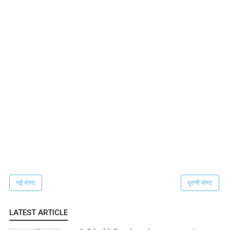
नई पोस्ट
पुरानी पोस्ट
LATEST ARTICLE