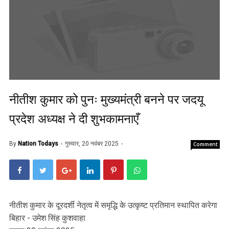
नीतीश कुमार को पुनः मुख्यमंत्री बनने पर जदयू
प्रदेश अध्यक्ष ने दी शुभकामनाएँ
By
Nation Todays
गुरुवार, 20 नवंबर 2025
Comment
नीतीश कुमार के दूरदर्शी नेतृत्व में समृद्धि के उत्कृष्ट प्रतिमान स्थापित करेगा
बिहार - उमेश सिंह कुशवाहा