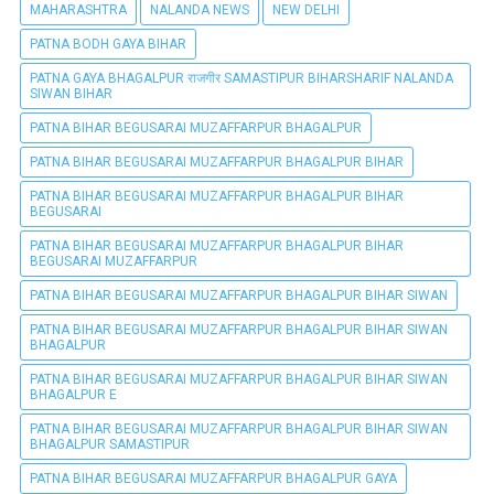
MAHARASHTRA
NALANDA NEWS
NEW DELHI
PATNA BODH GAYA BIHAR
PATNA GAYA BHAGALPUR राजगीर SAMASTIPUR BIHARSHARIF NALANDA
SIWAN BIHAR
PATNA BIHAR BEGUSARAI MUZAFFARPUR BHAGALPUR
PATNA BIHAR BEGUSARAI MUZAFFARPUR BHAGALPUR BIHAR
PATNA BIHAR BEGUSARAI MUZAFFARPUR BHAGALPUR BIHAR
BEGUSARAI
PATNA BIHAR BEGUSARAI MUZAFFARPUR BHAGALPUR BIHAR
BEGUSARAI MUZAFFARPUR
PATNA BIHAR BEGUSARAI MUZAFFARPUR BHAGALPUR BIHAR SIWAN
PATNA BIHAR BEGUSARAI MUZAFFARPUR BHAGALPUR BIHAR SIWAN
BHAGALPUR
PATNA BIHAR BEGUSARAI MUZAFFARPUR BHAGALPUR BIHAR SIWAN
BHAGALPUR E
PATNA BIHAR BEGUSARAI MUZAFFARPUR BHAGALPUR BIHAR SIWAN
BHAGALPUR SAMASTIPUR
PATNA BIHAR BEGUSARAI MUZAFFARPUR BHAGALPUR GAYA