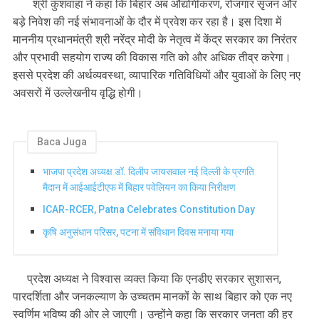
श्री कुशवाहा ने कहा कि बिहार अब औद्योगीकरण, रोजगार सृजन और
बड़े निवेश की नई संभावनाओं के दौर में प्रवेश कर रहा है। इस दिशा में
माननीय प्रधानमंत्री श्री नरेंद्र मोदी के नेतृत्व में केंद्र सरकार का निरंतर
और प्रभावी सहयोग राज्य की विकास गति को और अधिक तीव्र करेगा।
इससे प्रदेश की अर्थव्यवस्था, व्यापारिक गतिविधियों और युवाओं के लिए नए
अवसरों में उल्लेखनीय वृद्धि होगी।
Baca Juga
भाजपा प्रदेश अध्यक्ष डॉ. दिलीप जायसवाल नई दिल्ली के प्रगति
मैदान में आईआईटीएफ में बिहार पवेलियन का किया निरीक्षण
ICAR-RCER, Patna Celebrates Constitution Day
कृषि अनुसंधान परिसर, पटना में संविधान दिवस मनाया गया
प्रदेश अध्यक्ष ने विश्वास व्यक्त किया कि एनडीए सरकार सुशासन,
पारदर्शिता और जनकल्याण के उच्चतम मानकों के साथ बिहार को एक नए
स्वर्णिम भविष्य की ओर ले जाएगी। उन्होंने कहा कि सरकार जनता की हर