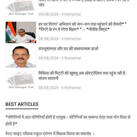
जोर
09/08/2026 - 0 Komentar
हर घर तिरंगा’ अभियान को जन-जन तक पहुंचाने की तैयारी* "
*तिरंगे के रंग में रंगेगा बिहार* " :- *नीतीश मिश्रा*
08/08/2026 - 0 Komentar
वास्तुशास्त्र और घर की सकारात्मक ऊर्जा
08/08/2026 - 0 Komentar
मिथिला की मिट्टी की खुशबू अब ऑस्ट्रेलिया तक पहुंच रही है :
संजय सरावगी
08/08/2026 - 0 Komentar
BEST ARTICLES
*योगिनियों में आठ योगिनियाँ होती है प्रमुख - योगिनियों का सम्बन्ध तंत्र तथा योग विद्या से
होती है*
वेस्ट प्वाइंट पब्लिक स्कूल प्रांगण में शिक्षक दिवस का समारोह ।