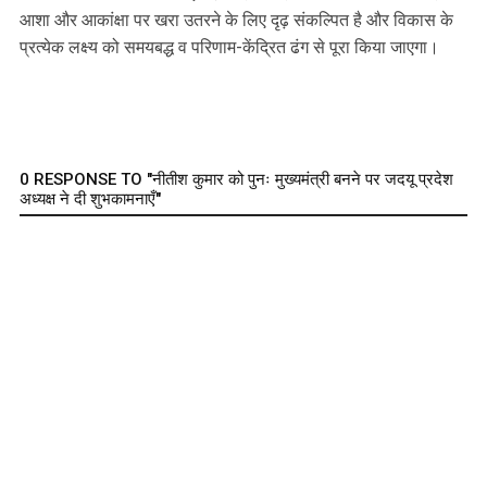
आशा और आकांक्षा पर खरा उतरने के लिए दृढ़ संकल्पित है और विकास के
प्रत्येक लक्ष्य को समयबद्ध व परिणाम-केंद्रित ढंग से पूरा किया जाएगा।
0 RESPONSE TO "नीतीश कुमार को पुनः मुख्यमंत्री बनने पर जदयू प्रदेश
अध्यक्ष ने दी शुभकामनाएँ"