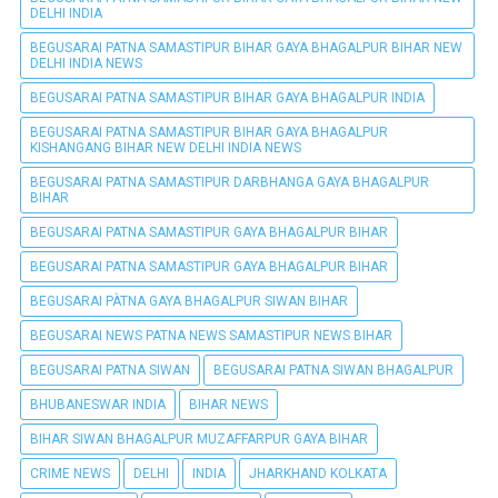
DELHI INDIA
BEGUSARAI PATNA SAMASTIPUR BIHAR GAYA BHAGALPUR BIHAR NEW
DELHI INDIA NEWS
BEGUSARAI PATNA SAMASTIPUR BIHAR GAYA BHAGALPUR INDIA
BEGUSARAI PATNA SAMASTIPUR BIHAR GAYA BHAGALPUR
KISHANGANG BIHAR NEW DELHI INDIA NEWS
BEGUSARAI PATNA SAMASTIPUR DARBHANGA GAYA BHAGALPUR
BIHAR
BEGUSARAI PATNA SAMASTIPUR GAYA BHAGALPUR BIHAR
BEGUSARAI PATNA SAMASTIPUR GAYA BHAGALPUR BIHAR
BEGUSARAI PÀTNA GAYA BHAGALPUR SIWAN BIHAR
BEGUSARAI NEWS PATNA NEWS SAMASTIPUR NEWS BIHAR
BEGUSARAI PATNA SIWAN
BEGUSARAI PATNA SIWAN BHAGALPUR
BHUBANESWAR INDIA
BIHAR NEWS
BIHAR SIWAN BHAGALPUR MUZAFFARPUR GAYA BIHAR
CRIME NEWS
DELHI
INDIA
JHARKHAND KOLKATA