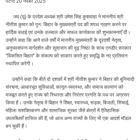
पटना 20 नवंबर 2025
जद (यू) के प्रदेश अध्यक्ष श्री उमेश सिंह कुशवाहा ने माननीय श्री
नीतीश कुमार को पुनः बिहार के मुख्यमंत्री पद की शपथ ग्रहण करने पर
हार्दिक बधाई एवं उनके उज्ज्वल और सफल कार्यकाल की शुभकामनाएँ दीं।
उन्होंने कहा कि आने वाले वर्षों में माननीय मुख्यमंत्री के दूरदर्शी नेतृत्व,
अनुभवसंपन्न मार्गदर्शन और सुशासन की दृढ़ निष्ठा के साथ एनडीए सरकार
‘‘विकसित बिहार’’ के संकल्प को साकार करते हुए समृद्धि के नए प्रतिमान
स्थापित करेगी।
उन्होंने कहा कि बीते दो दशकों में श्री नीतीश कुमार ने बिहार की बुनियादी
संरचना, आधारभूत सुविधाओं, कानून-व्यवस्था, और समाज कल्याण को
मजबूत करते हुए राज्य को स्थिरता और निरंतर प्रगति के पथ पर अग्रसर
किया है। उनके नेतृत्व में बिहार ने शिक्षा, स्वास्थ्य, सड़क, बिजली, सिंचाई,
महिला सशक्तिकरण और सामाजिक सुरक्षा जैसे क्षेत्रों में ऐतिहासिक
उपलब्धियाँ हासिल की हैं, जो आज अन्य राज्यों के लिए भी एक आदर्श माॅडल
बन चुकी हैं।