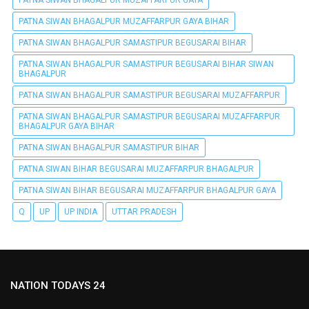
PATNA SIWAN BHAGALPUR MUZAFFARPUR GAYA BIHAR
PATNA SIWAN BHAGALPUR SAMASTIPUR BEGUSARAI BIHAR
PATNA SIWAN BHAGALPUR SAMASTIPUR BEGUSARAI BIHAR SIWAN
BHAGALPUR
PATNA SIWAN BHAGALPUR SAMASTIPUR BEGUSARAI MUZAFFARPUR
PATNA SIWAN BHAGALPUR SAMASTIPUR BEGUSARAI MUZAFFARPUR
BHAGALPUR GAYA BIHAR
PATNA SIWAN BHAGALPUR SAMASTIPUR BIHAR
PATNA SIWAN BIHAR BEGUSARAI MUZAFFARPUR BHAGALPUR
PATNA SIWAN BIHAR BEGUSARAI MUZAFFARPUR BHAGALPUR GAYA
Q
UP
UP INDIA
UTTAR PRADESH
NATION TODAYS 24