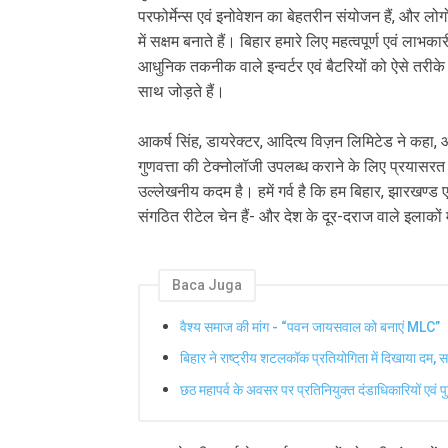
परफोर्मेन्स एवं इनोवेशन का बेहतरीन संयोजन हैं, और 
में सक्षम बनाते हैं। बिहार हमारे लिए महत्वपूर्ण एवं ला
आधुनिक तकनीक वाले इन्वर्टर एवं बैटरियों को ऐसे तरीके स
साथ जोड़ते हैं।
आकर्ष सिंह, डायरेक्टर, आदित्य विज़न लिमिटेड ने कहा, 
गुणवत्ता की टेक्नोलॉजी उपलब्ध कराने के लिए प्रयासरत 
उल्लेखनीय कदम है। हमें गर्व है कि हम बिहार, झारखण्ड 
संगठित रीटेल चेन हैं- और देश के दूर-दराज वाले इलाकों म
Baca Juga
वैश्य समाज की मांग - “पवन जायसवाल को बनाएं MLC”
बिहार ने राष्ट्रीय शटलकॉक प्रतियोगिता में दिखाया दम, सभ
छठ महापर्व के अवसर पर प्रतिनियुक्त दंडाधिकारियों एवं प