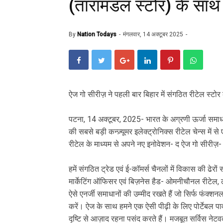
(तारामंडल स्टोर) के साथ
By
Nation Todays
मंगलवार, 14 अक्टूबर 2025
ऐज गो सीरीज़ ने पहली बार बिहार में संगठित रीटेल स्टोर 
पटना, 14 अक्टूबर, 2025- भारत के अग्रणी ऊर्जा समाधान प
की सबसे बड़ी कन्ज़्यूमर इलेक्ट्रोनिक्स रीटेल चेन्स में 
रीटेल के माध्यम से अपने नए इनोवेशन- द ऐज गो सीरीज़-
हमें संगठित ट्रेड एवं ई-कॉमर्स चैनलों में विकास की ढेरों 
मार्केटिंग ऑफिसर एवं बिज़नेस हैड- ओमनीचौनल रीटेल, ल
ऐसे एनर्जी समाधानों की उम्मीद रखते हैं जो सिर्फ फंक्शनल 
करें। ऐज के साथ हमने एक ऐसी पीढ़ी के लिए पोर्टेबल 
दृष्टि से आज़ाद रहना पसंद करते हैं। मजबूत सर्विस नेटवर