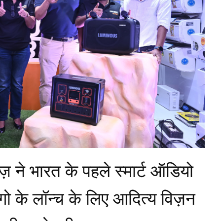
ज़ ने भारत के पहले स्मार्ट ऑडियो
 गो के लॉन्च के लिए आदित्य विज़न