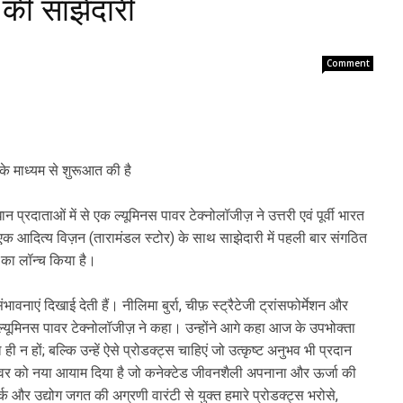
 की साझेदारी
Comment
के माध्यम से शुरूआत की है
्रदाताओं में से एक ल्यूमिनस पावर टेक्नोलॉजीज़ ने उत्तरी एवं पूर्वी भारत
से एक आदित्य विज़न (तारामंडल स्टोर) के साथ साझेदारी में पहली बार संगठित
 का लॉन्च किया है।
संभावनाएं दिखाई देती हैं। नीलिमा बुर्रा, चीफ़ स्ट्रैटेजी ट्रांसफोर्मेशन और
्यूमिनस पावर टेक्नोलॉजीज़ ने कहा। उन्होंने आगे कहा आज के उपभोक्ता
ही न हों; बल्कि उन्हें ऐसे प्रोडक्ट्स चाहिएं जो उत्कृष्ट अनुभव भी प्रदान
पावर को नया आयाम दिया है जो कनेक्टेड जीवनशैली अपनाना और ऊर्जा की
्क और उद्योग जगत की अग्रणी वारंटी से युक्त हमारे प्रोडक्ट्स भरोसे,