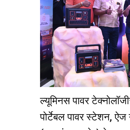
ल्यूमिनस पावर टेक्नोलॉजी
पोर्टेबल पावर स्टेशन, ऐज