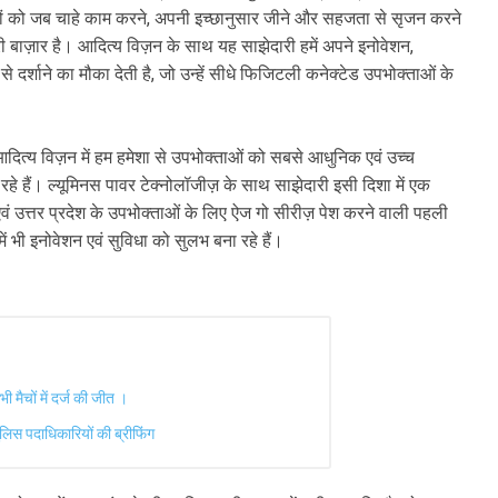
लोगों को जब चाहे काम करने, अपनी इच्छानुसार जीने और सहजता से सृजन करने
भकारी बाज़ार है। आदित्य विज़न के साथ यह साझेदारी हमें अपने इनोवेशन,
े दर्शाने का मौका देती है, जो उन्हें सीधे फिजिटली कनेक्टेड उपभोक्ताओं के
आदित्य विज़न में हम हमेशा से उपभोक्ताओं को सबसे आधुनिक एवं उच्च
रहे हैं। ल्यूमिनस पावर टेक्नोलॉजीज़ के साथ साझेदारी इसी दिशा में एक
एवं उत्तर प्रदेश के उपभोक्ताओं के लिए ऐज गो सीरीज़ पेश करने वाली पहली
ें भी इनोवेशन एवं सुविधा को सुलभ बना रहे हैं।
ी मैचों में दर्ज की जीत ।
ुलिस पदाधिकारियों की ब्रीफिंग