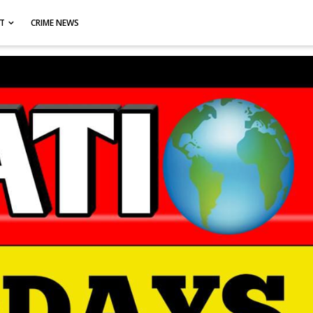
CT
CRIME NEWS