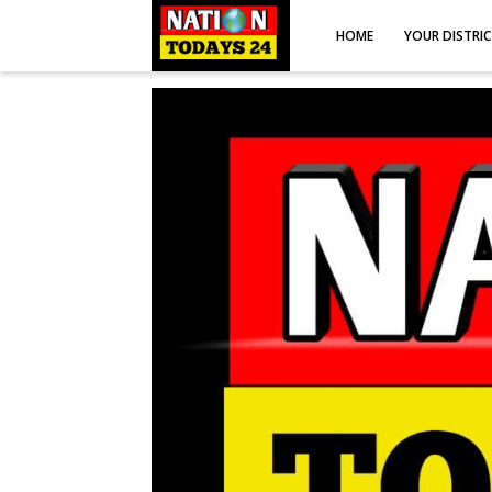
HOME
YOUR DISTRI