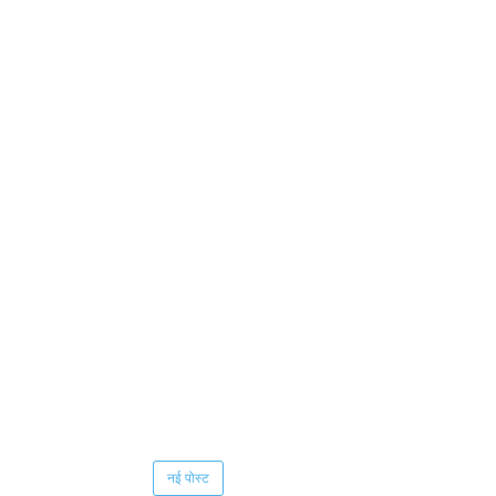
नई पोस्ट