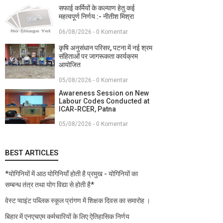
सफाई कर्मियों के कल्याण हेतु कई
महत्वपूर्ण निर्णय :- नीतीश मिश्रा
06/08/2026 - 0 Komentar
कृषि अनुसंधान परिसर, पटना में नई श्रम
संहिताओं पर जागरूकता कार्यक्रम
आयोजित
05/08/2026 - 0 Komentar
Awareness Session on New
Labour Codes Conducted at
ICAR-RCER, Patna
05/08/2026 - 0 Komentar
BEST ARTICLES
*योगिनियों में आठ योगिनियाँ होती है प्रमुख - योगिनियों का
सम्बन्ध तंत्र तथा योग विद्या से होती है*
वेस्ट प्वाइंट पब्लिक स्कूल प्रांगण में शिक्षक दिवस का समारोह ।
बिहार में एनएचएम कर्मचारियों के लिए ऐतिहासिक निर्णय