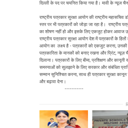
दिल्ली के पद पर चयनित किया गया है। मावी के न्यूज चै
राष्ट्रीय पत्रकार सुरक्षा आयोग की राष्ट्रीय महासचिव 
स्तर पर भी पत्रकारों को जोड़ा जा रहा है। राष्ट्रीय पत
का शोषण नहीं हो और इसके लिए एकजुट होकर आवाज उठाएं
राष्ट्रीय पत्रकार सुरक्षा आयोग देश में पत्रकारों के हितो
आयोग का लक्ष्य है - पत्रकारों को एकजुट करना, उनकी
पत्रकारिता के मानकों को बनाए रखना और प्रिंट, न्यूज़
दिलाना। पत्रकारों के लिए बीमा, प्रशिक्षण और कानूनी स
समस्याओं को सुलझाने के लिए सरकार और संबंधित प्राधि
सम्मान सुनिश्चित करना, साथ ही पत्रकार सुरक्षा कानून
और बढ़ावा देना।
-----------