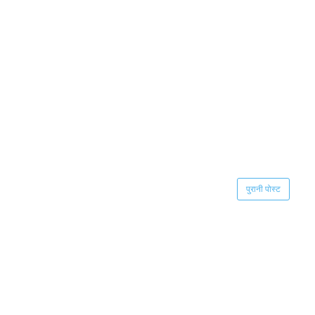
पुरानी पोस्ट