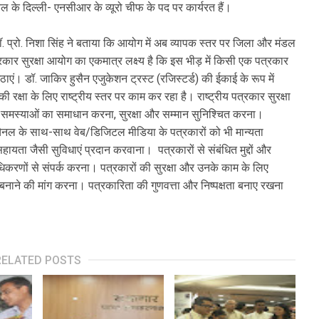
नल के दिल्ली- एनसीआर के व्यूरो चीफ के पद पर कार्यरत हैं।
डॉ. प्रो. निशा सिंह ने बताया कि आयोग में अब व्यापक स्तर पर जिला और मंडल
्रकार सुरक्षा आयोग का एकमात्र लक्ष्य है कि इस भीड़ में किसी एक पत्रकार
। डॉ. जाकिर हुसैन एजुकेशन ट्रस्ट (रजिस्टर्ड) की ईकाई के रूप में
ं की रक्षा के लिए राष्ट्रीय स्तर पर काम कर रहा है। राष्ट्रीय पत्रकार सुरक्षा
 समस्याओं का समाधान करना, सुरक्षा और सम्मान सुनिश्चित करना।
 चैनल के साथ-साथ वेब/डिजिटल मीडिया के पत्रकारों को भी मान्यता
हायता जैसी सुविधाएं प्रदान करवाना। पत्रकारों से संबंधित मुद्दों और
करणों से संपर्क करना। पत्रकारों की सुरक्षा और उनके काम के लिए
 बनाने की मांग करना। पत्रकारिता की गुणवत्ता और निष्पक्षता बनाए रखना
RELATED POSTS