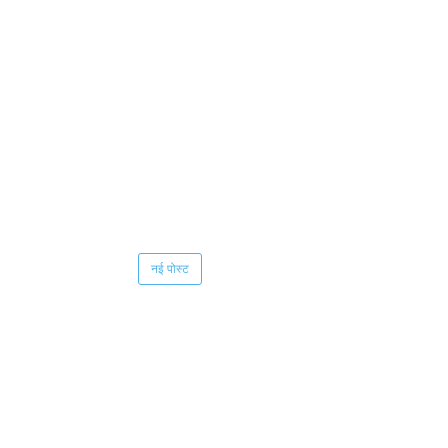
नई पोस्ट