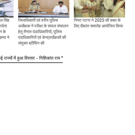
ुल सिंह
जिलाधिकारी एवं वरीय पुलिस
निफ्ट पटना ने 2025 की कक्षा के
र्यता
अधीक्षक ने परीक्षा के सफल संचालन
लिए दीक्षांत समारोह आयोजित किया
न के
हेतु तैनात दंडाधिकारियों, पुलिस
अहमद ने
पदाधिकारियों एवं केन्द्राधीक्षकों की
संयुक्त ब्रीफिंग की
्यों में हुआ विस्तार - निशिकांत राय "