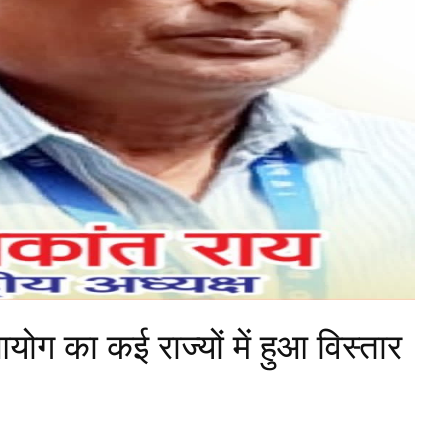
आयोग का कई राज्यों में हुआ विस्तार