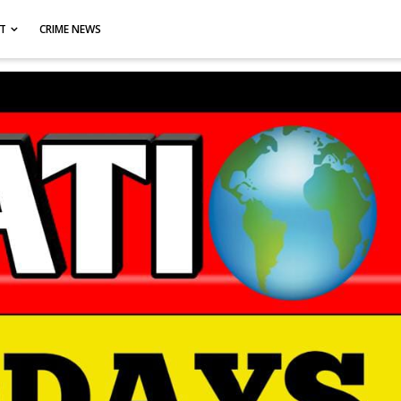
CT
CRIME NEWS