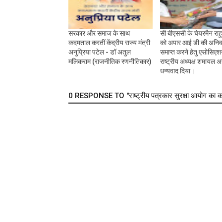
सरकार और समाज के साथ
सी बीएससी के चेयरमैन राह
कदमताल करतीं केंद्रीय राज्य मंत्री
को अपार आई डी की अनिवा
अनुप्रिया पटेल - डॉ अतुल
समाप्त करने हेतु एसोसिएश
मलिकराम (राजनीतिक रणनीतिकार)
राष्ट्रीय अध्यक्ष शमायल 
धन्यवाद दिया।
0 RESPONSE TO "राष्ट्रीय पत्रकार सुरक्षा आयोग का कई राज