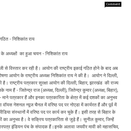
Comment
ुई गठित - निशिकांत राय
ोग के अध्यक्षों का हुआ चयन - निशिकांत राय
ेजी से विस्तार कर रही है। आयोग की राष्ट्रीय इकाई गठित होने के बाद अब
घोषणा आयोग के राष्ट्रीय अध्यक्ष निशिकांत राय ने की है। आयोग ने दिल्ली,
ी है। राष्ट्रीय पत्रकार सुरक्षा आयोग की दिल्ली, बिहार, झारखंड की राज्य
नाम हैं - जितेन्द्र राज (अध्यक्ष, दिल्ली), जितेन्द्र कुमार (अध्यक्ष, बिहार),
- माने पत्रकार हैं और इनका पत्रकारिता के क्षेत्र में कई दशकों का अनुभव
या वॉयस नेशनल न्यूज चैनल में वरिष्ठ पद पर नोएडा में कार्यरत हैं और पूर्व में
िया संस्थानों में वरिष्ठ पद पर कार्य कर चुके हैं। इसी तरह से बिहार के
ों का अनुभव है। वे सक्रिय पत्रकारिता से जुड़े हैं। सुनील कुमार, जिन्हें
माचारपत्र इंडियन पंच के संपादक हैं।इनके अलावा जयवीर मावी को महासचिव,