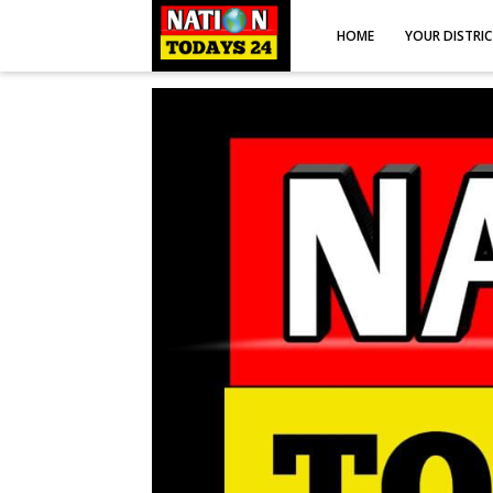
HOME
YOUR DISTRI