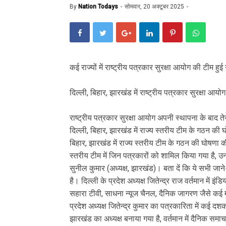
By
Nation Todays
सोमवार, 20 अक्टूबर 2025
कई राज्यों में राष्ट्रीय पत्रकार सुरक्षा आयोग की टीम ह
दिल्ली, बिहार, झारखंड में राष्ट्रीय पत्रकार सुरक्षा आय
राष्ट्रीय पत्रकार सुरक्षा आयोग अपनी स्थापना के बाद त
दिल्ली, बिहार, झारखंड में राज्य स्तरीय टीम के गठन की 
बिहार, झारखंड में राज्य स्तरीय टीम के गठन की घोषणा क
स्तरीय टीम में जिन पत्रकारों को शामिल किया गया है, उनके 
सुनील कुमार (अध्यक्ष, झारखंड)। बता दें कि ये सभी जाने
है। दिल्ली के प्रदेश अध्यक्ष जितेन्द्र राज वर्तमान में इंडि
सहारा टीवी, साधना न्यूज चैनल, दैनिक जागरण जैसे कई मीड
प्रदेश अध्यक्ष जितेन्द्र कुमार का पत्रकारिता में कई दशक
झारखंड का अध्यक्ष बनाया गया है, वर्तमान में दैनिक स