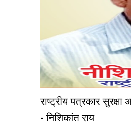
राष्ट्रीय पत्रकार सुरक्षा 
- निशिकांत राय