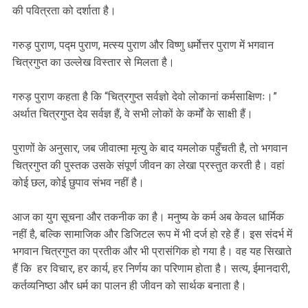
की पवित्रता को दर्शाता है।
गरुड़ पुराण, पद्म पुराण, मत्स्य पुराण और विष्णु धर्मोत्तर पुराण में भगवान
चित्रगुप्त का उल्लेख विस्तार से मिलता है।
गरुड़ पुराण कहता है कि “चित्रगुप्त सर्वज्ञो देवो लोकानां कर्मसाक्षिणः।”
अर्थात चित्रगुप्त देव सर्वज्ञ हैं, वे सभी लोकों के कर्मों के साक्षी हैं।
पुराणों के अनुसार, जब जीवात्मा मृत्यु के बाद यमलोक पहुँचती है, तो भगवान
चित्रगुप्त की पुस्तक उसके संपूर्ण जीवन का लेखा प्रस्तुत करती है। वहां
कोई छल, कोई छुपाव संभव नहीं है।
आज का युग सूचना और तकनीक का है। मनुष्य के कर्म अब केवल धार्मिक
नहीं है, बल्कि सामाजिक और डिजिटल रूप में भी दर्ज हो रहे हैं। इस संदर्भ में
भगवान चित्रगुप्त का प्रतीक और भी प्रासंगिक हो गया है। वह यह सिखाते
हैं कि हर विचार, हर कार्य, हर निर्णय का परिणाम होता है। सत्य, ईमानदारी,
कर्तव्यनिष्ठा और धर्म का पालन ही जीवन को सार्थक बनाता है।