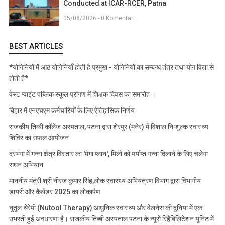
Conducted at ICAR-RCER, Patna
05/08/2026 - 0 Komentar
BEST ARTICLES
*योगिनियों में आठ योगिनियाँ होती है प्रमुख - योगिनियों का सम्बन्ध तंत्र तथा योग विद्या से
होती है*
वेस्ट प्वाइंट पब्लिक स्कूल प्रांगण में शिक्षक दिवस का समारोह ।
बिहार में एनएचएम कर्मचारियों के लिए ऐतिहासिक निर्णय
राजकीय तिब्बी कॉलेज अस्पताल, पटना द्वारा शेरपुर (मनेर) में विशाल निःशुल्क स्वास्थ्य
शिविर का सफल आयोजन
दरभंगा में गन्ना क्षेत्र विस्तार का 'मेगा प्लान', मिलों को पर्याप्त गन्ना दिलाने के लिए चलेगा
सघन अभियान
माननीय मंत्री श्री नीरज कुमार सिंह,लोक स्वास्थ्य अभियंत्रण विभाग द्वारा विभागीय
डायरी और कैलेंडर 2025 का लोकार्पण
नुतूल थेरेपी (Nutool Therapy) आधुनिक स्वास्थ्य और वेलनेस की दुनिया में एक
उभरती हुई अवधारणा है। राजकीय तिब्बी अस्पताल पटना के न्यूरो रिहैबिलिटेशन यूनिट में