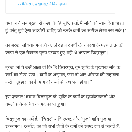
एसोसिएशन, बुरहानपुर ने दिया ज्ञापन।
यमराज ने जब ब्रह्मा से कहा कि “हे सृष्टिकर्ता, मैं जीवों को न्याय देना चाहता
हूं, परंतु मुझे ऐसा सहयोगी चाहिए जो उनके कर्मों का सटीक लेखा रख सके।”
तब ब्रह्मा जी ध्यानमग्न हो गए और हजार वर्षों की तपस्या के पश्चात उनकी
काया से एक तेजोमय पुरुष प्रकट हुए, यही थे भगवान चित्रगुप्त।
ब्रह्मा जी ने उन्हें आज्ञा दी कि “हे चित्रगुप्त, तुम सृष्टि के प्रत्येक जीव के
कर्मों का लेखा रखो। कर्मों के अनुसार, फल दो और धर्मराज की सहायता
करो। तुम्हारा कार्य न्याय और धर्म की स्थापना होगा।”
इस प्रकार भगवान चित्रगुप्त को सृष्टि के कर्मों के मूल्यांकनकर्ता और
यमलोक के सचिव का पद प्राप्त हुआ।
चित्रगुप्त का अर्थ है, “चित्र” यानि स्पष्ट, और “गुप्त” यानि गुप्त या
रहस्यमय। अर्थात, वह जो सभी जीवों के कर्मों को स्पष्ट रूप से जानते हैं,