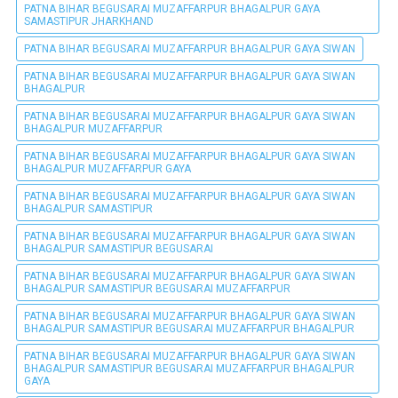
PATNA BIHAR BEGUSARAI MUZAFFARPUR BHAGALPUR GAYA
SAMASTIPUR JHARKHAND
PATNA BIHAR BEGUSARAI MUZAFFARPUR BHAGALPUR GAYA SIWAN
PATNA BIHAR BEGUSARAI MUZAFFARPUR BHAGALPUR GAYA SIWAN
BHAGALPUR
PATNA BIHAR BEGUSARAI MUZAFFARPUR BHAGALPUR GAYA SIWAN
BHAGALPUR MUZAFFARPUR
PATNA BIHAR BEGUSARAI MUZAFFARPUR BHAGALPUR GAYA SIWAN
BHAGALPUR MUZAFFARPUR GAYA
PATNA BIHAR BEGUSARAI MUZAFFARPUR BHAGALPUR GAYA SIWAN
BHAGALPUR SAMASTIPUR
PATNA BIHAR BEGUSARAI MUZAFFARPUR BHAGALPUR GAYA SIWAN
BHAGALPUR SAMASTIPUR BEGUSARAI
PATNA BIHAR BEGUSARAI MUZAFFARPUR BHAGALPUR GAYA SIWAN
BHAGALPUR SAMASTIPUR BEGUSARAI MUZAFFARPUR
PATNA BIHAR BEGUSARAI MUZAFFARPUR BHAGALPUR GAYA SIWAN
BHAGALPUR SAMASTIPUR BEGUSARAI MUZAFFARPUR BHAGALPUR
PATNA BIHAR BEGUSARAI MUZAFFARPUR BHAGALPUR GAYA SIWAN
BHAGALPUR SAMASTIPUR BEGUSARAI MUZAFFARPUR BHAGALPUR
GAYA