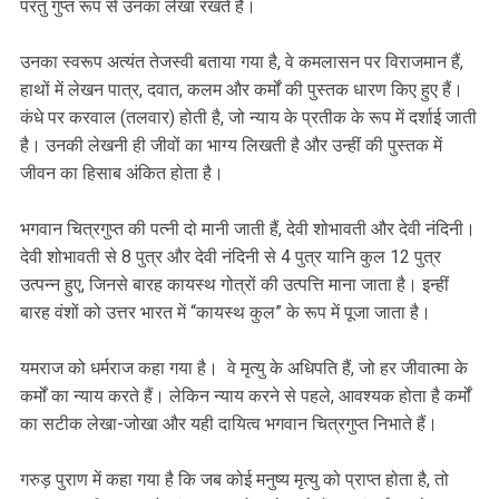
परंतु गुप्त रूप से उनका लेखा रखते हैं।
उनका स्वरूप अत्यंत तेजस्वी बताया गया है, वे कमलासन पर विराजमान हैं,
हाथों में लेखन पात्र, दवात, कलम और कर्मों की पुस्तक धारण किए हुए हैं।
कंधे पर करवाल (तलवार) होती है, जो न्याय के प्रतीक के रूप में दर्शाई जाती
है। उनकी लेखनी ही जीवों का भाग्य लिखती है और उन्हीं की पुस्तक में
जीवन का हिसाब अंकित होता है।
भगवान चित्रगुप्त की पत्नी दो मानी जाती हैं, देवी शोभावती और देवी नंदिनी।
देवी शोभावती से 8 पुत्र और देवी नंदिनी से 4 पुत्र यानि कुल 12 पुत्र
उत्पन्न हुए, जिनसे बारह कायस्थ गोत्रों की उत्पत्ति माना जाता है। इन्हीं
बारह वंशों को उत्तर भारत में “कायस्थ कुल” के रूप में पूजा जाता है।
यमराज को धर्मराज कहा गया है। वे मृत्यु के अधिपति हैं, जो हर जीवात्मा के
कर्मों का न्याय करते हैं। लेकिन न्याय करने से पहले, आवश्यक होता है कर्मों
का सटीक लेखा-जोखा और यही दायित्व भगवान चित्रगुप्त निभाते हैं।
गरुड़ पुराण में कहा गया है कि जब कोई मनुष्य मृत्यु को प्राप्त होता है, तो