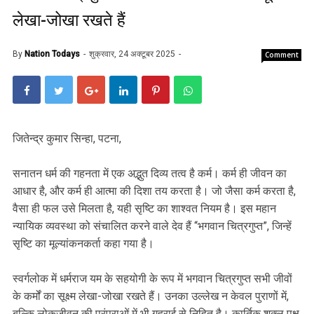
लेखा-जोखा रखते हैं
By
Nation Todays
शुक्रवार, 24 अक्टूबर 2025
Comment
जितेन्द्र कुमार सिन्हा, पटना,
सनातन धर्म की गहनता में एक अद्भुत दिव्य तत्व है कर्म। कर्म ही जीवन का
आधार है, और कर्म ही आत्मा की दिशा तय करता है। जो जैसा कर्म करता है,
वैसा ही फल उसे मिलता है, यही सृष्टि का शाश्वत नियम है। इस महान
न्यायिक व्यवस्था को संचालित करने वाले देव हैं “भगवान चित्रगुप्त”, जिन्हें
सृष्टि का मूल्यांकनकर्ता कहा गया है।
स्वर्गलोक में धर्मराज यम के सहयोगी के रूप में भगवान चित्रगुप्त सभी जीवों
के कर्मों का सूक्ष्म लेखा-जोखा रखते हैं। उनका उल्लेख न केवल पुराणों में,
बल्कि लोकजीवन की परंपराओं में भी गहराई से निहित है। कार्तिक शुक्ल पक्ष