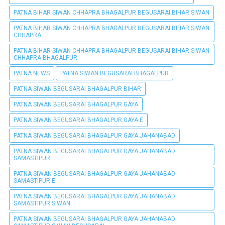
PATNA BIHAR SIWAN CHHAPRA BHAGALPUR BEGUSARAI BIHAR SIWAN
PATNA BIHAR SIWAN CHHAPRA BHAGALPUR BEGUSARAI BIHAR SIWAN
CHHAPRA
PATNA BIHAR SIWAN CHHAPRA BHAGALPUR BEGUSARAI BIHAR SIWAN
CHHAPRA BHAGALPUR
PATNA NEWS
PATNA SIWAN BEGUSARAI BHAGALPUR
PATNA SIWAN BEGUSARAI BHAGALPUR BIHAR
PATNA SIWAN BEGUSARAI BHAGALPUR GAYA
PATNA SIWAN BEGUSARAI BHAGALPUR GAYA E
PATNA SIWAN BEGUSARAI BHAGALPUR GAYA JAHANABAD
PATNA SIWAN BEGUSARAI BHAGALPUR GAYA JAHANABAD
SAMASTIPUR
PATNA SIWAN BEGUSARAI BHAGALPUR GAYA JAHANABAD
SAMASTIPUR E
PATNA SIWAN BEGUSARAI BHAGALPUR GAYA JAHANABAD
SAMASTIPUR SIWAN
PATNA SIWAN BEGUSARAI BHAGALPUR GAYA JAHANABAD