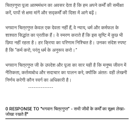
चित्रगुप्त पूजा आत्ममंथन का अवसर देता है कि हम अपने कर्मों की समीक्षा
करें, पापों से क्षमा मांगें और सद्कर्मों की दिशा में आगे बढ़ें।
भगवान चित्रगुप्त केवल एक देवता नहीं हैं, वे न्याय, धर्म और कर्मफल के
शाश्वत सिद्धांत का प्रतीक हैं। वे स्मरण कराते हैं कि इस सृष्टि में कुछ भी
छिपा नहीं रहता है। हर क्रिया का परिणाम निश्चित है। उनका संदेश स्पष्ट
है कि “कर्म करो, परंतु धर्म के अनुरूप करो।”
भगवान चित्रगुप्त जी के उपदेश और पूजा का सार यही है कि मनुष्य जीवन में
नैतिकता, कर्तव्यबोध और सदाचार का पालन करे, क्योंकि अंततः वही लेखनी
निर्णय करेगी कौन स्वर्ग का अधिकारी है।
--------------
0 RESPONSE TO "भगवान चित्रगुप्त” - सभी जीवों के कर्मों का सूक्ष्म लेखा-
जोखा रखते हैं"