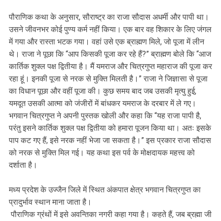
पौराणिक कथा के अनुसार, सौराष्ट्र का राजा सौदास अधर्मी और पापी था।
उसने जीवनभर कोई पुण्य कर्म नहीं किया। एक बार वह शिकार के लिए जंगल
में गया और रास्ता भटक गया। वहां उसे एक ब्राह्मण मिले, जो पूजा में लीन
थे। राजा ने पूछा कि “आप किसकी पूजा कर रहे हैं?” ब्राह्मण बोले कि “आज
कार्तिक शुक्ल पक्ष द्वितीया है। मैं यमराज और चित्रगुप्त महाराज की पूजा कर
रहा हूं। इनकी पूजा से नरक से मुक्ति मिलती है।” राजा ने जिज्ञासा से पूजा
का विधान पूछा और वहीं पूजा की। कुछ समय बाद जब उसकी मृत्यु हुई,
यमदूत उसकी आत्मा को जंजीरों में बांधकर यमराज के दरबार में ले गए।
भगवान चित्रगुप्त ने अपनी पुस्तक खोली और कहा कि “यह राजा पापी है,
परंतु इसने कार्तिक शुक्ल पक्ष द्वितीया को हमारा पूजन किया था। अतः इसके
पाप कट गए हैं, इसे नरक नहीं भेजा जा सकता है।” इस प्रकार राजा सौदास
को नरक से मुक्ति मिल गई। यह कथा इस पर्व के मोक्षदायक महत्त्व को
दर्शाता है।
मध्य प्रदेश के उज्जैन जिले में स्थित अंकपात क्षेत्र भगवान चित्रगुप्त का
प्रादुर्भाव स्थान माना जाता है।
पौराणिक ग्रंथों में इसे अवन्तिका नगरी कहा गया है। कहते हैं, जब ब्रह्मा जी