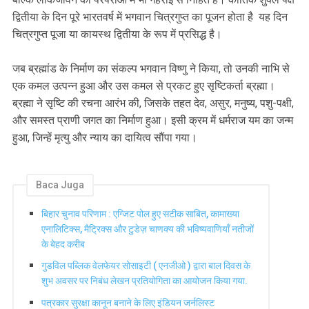
द्वितीया के दिन पूरे भारतवर्ष में भगवान चित्रगुप्त का पूजन होता है यह दिन
चित्रगुप्त पूजा या कायस्थ द्वितीया के रूप में प्रसिद्ध है।
जब ब्रह्मांड के निर्माण का संकल्प भगवान विष्णु ने किया, तो उनकी नाभि से
एक कमल उत्पन्न हुआ और उस कमल से प्रकट हुए सृष्टिकर्ता ब्रह्मा।
ब्रह्मा ने सृष्टि की रचना आरंभ की, जिसके तहत देव, असुर, मनुष्य, पशु-पक्षी,
और समस्त प्राणी जगत का निर्माण हुआ। इसी क्रम में धर्मराज यम का जन्म
हुआ, जिन्हें मृत्यु और न्याय का दायित्व सौंपा गया।
Baca Juga
बिहार चुनाव परिणाम : एग्जिट पोल हुए सटीक साबित, कामाख्या
एनालिटिक्स, मैट्रिक्स और टुडेज़ चाणक्य की भविष्यवाणियाँ नतीजों
के बेहद करीब
गुडविल पब्लिक वेलफेयर सोसाइटी ( एनजीओ ) द्वारा बाल दिवस के
शुभ अवसर पर निबंध लेखन प्रतियोगिता का आयोजन किया गया.
पत्रकार सुरक्षा कानून बनाने के लिए इंडियन जर्नलिस्ट