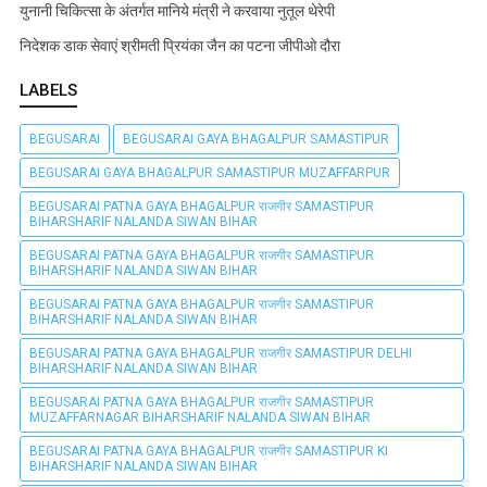
युनानी चिकित्सा के अंतर्गत मानिये मंत्री ने करवाया नुतूल थेरेपी
निदेशक डाक सेवाएं श्रीमती प्रियंका जैन का पटना जीपीओ दौरा
LABELS
BEGUSARAI
BEGUSARAI GAYA BHAGALPUR SAMASTIPUR
BEGUSARAI GAYA BHAGALPUR SAMASTIPUR MUZAFFARPUR
BEGUSARAI PATNA GAYA BHAGALPUR राजगीर SAMASTIPUR
BIHARSHARIF NALANDA SIWAN BIHAR
BEGUSARAI PATNA GAYA BHAGALPUR राजगीर SAMASTIPUR
BIHARSHARIF NALANDA SIWAN BIHAR
BEGUSARAI PATNA GAYA BHAGALPUR राजगीर SAMASTIPUR
BIHARSHARIF NALANDA SIWAN BIHAR
BEGUSARAI PATNA GAYA BHAGALPUR राजगीर SAMASTIPUR DELHI
BIHARSHARIF NALANDA SIWAN BIHAR
BEGUSARAI PATNA GAYA BHAGALPUR राजगीर SAMASTIPUR
MUZAFFARNAGAR BIHARSHARIF NALANDA SIWAN BIHAR
BEGUSARAI PATNA GAYA BHAGALPUR राजगीर SAMASTIPUR KI
BIHARSHARIF NALANDA SIWAN BIHAR