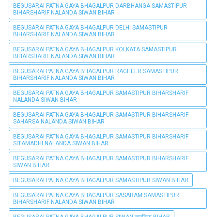
BEGUSARAI PATNA GAYA BHAGALPUR DARBHANGA SAMASTIPUR
BIHARSHARIF NALANDA SIWAN BIHAR
BEGUSARAI PATNA GAYA BHAGALPUR DELHI SAMASTIPUR
BIHARSHARIF NALANDA SIWAN BIHAR
BEGUSARAI PATNA GAYA BHAGALPUR KOLKATA SAMASTIPUR
BIHARSHARIF NALANDA SIWAN BIHAR
BEGUSARAI PATNA GAYA BHAGALPUR RAGHEER SAMASTIPUR
BIHARSHARIF NALANDA SIWAN BIHAR
BEGUSARAI PATNA GAYA BHAGALPUR SAMASTIPUR BIHARSHARIF
NALANDA SIWAN BIHAR
BEGUSARAI PATNA GAYA BHAGALPUR SAMASTIPUR BIHARSHARIF
SAHARSA NALANDA SIWAN BIHAR
BEGUSARAI PATNA GAYA BHAGALPUR SAMASTIPUR BIHARSHARIF
SITAMADHI NALANDA SIWAN BIHAR
BEGUSARAI PATNA GAYA BHAGALPUR SAMASTIPUR BIHARSHARIF
SIWAN BIHAR
BEGUSARAI PATNA GAYA BHAGALPUR SAMASTIPUR SIWAN BIHAR
BEGUSARAI PATNA GAYA BHAGALPUR SASARAM SAMASTIPUR
BIHARSHARIF NALANDA SIWAN BIHAR
BEGUSARAI PATNA GAYA BHAGALPUR SIWAN खगड़िया BIHAR