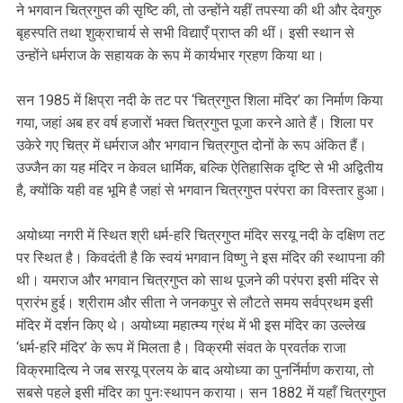
ने भगवान चित्रगुप्त की सृष्टि की, तो उन्होंने यहीं तपस्या की थी और देवगुरु
बृहस्पति तथा शुक्राचार्य से सभी विद्याएँ प्राप्त की थीं। इसी स्थान से
उन्होंने धर्मराज के सहायक के रूप में कार्यभार ग्रहण किया था।
सन 1985 में क्षिप्रा नदी के तट पर ‘चित्रगुप्त शिला मंदिर’ का निर्माण किया
गया, जहां अब हर वर्ष हजारों भक्त चित्रगुप्त पूजा करने आते हैं। शिला पर
उकेरे गए चित्र में धर्मराज और भगवान चित्रगुप्त दोनों के रूप अंकित हैं।
उज्जैन का यह मंदिर न केवल धार्मिक, बल्कि ऐतिहासिक दृष्टि से भी अद्वितीय
है, क्योंकि यही वह भूमि है जहां से भगवान चित्रगुप्त परंपरा का विस्तार हुआ।
अयोध्या नगरी में स्थित श्री धर्म-हरि चित्रगुप्त मंदिर सरयू नदी के दक्षिण तट
पर स्थित है। किवदंती है कि स्वयं भगवान विष्णु ने इस मंदिर की स्थापना की
थी। यमराज और भगवान चित्रगुप्त को साथ पूजने की परंपरा इसी मंदिर से
प्रारंभ हुई। श्रीराम और सीता ने जनकपुर से लौटते समय सर्वप्रथम इसी
मंदिर में दर्शन किए थे। अयोध्या महात्म्य ग्रंथ में भी इस मंदिर का उल्लेख
‘धर्म-हरि मंदिर’ के रूप में मिलता है। विक्रमी संवत के प्रवर्तक राजा
विक्रमादित्य ने जब सरयू प्रलय के बाद अयोध्या का पुनर्निर्माण कराया, तो
सबसे पहले इसी मंदिर का पुनःस्थापन कराया। सन 1882 में यहाँ चित्रगुप्त