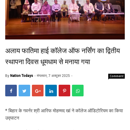
अलाय फातिमा हाई कॉलेज ऑफ नर्सिंग का द्वितीय
स्थापना दिवस धूमधाम से मनाया गया
By
Nation Todays
मंगलवार, 7 अक्टूबर 2025
Comment
* बिहार के गवर्नर श्री आरिफ मोहम्मद खां ने कॉलेज ऑडिटोरियम का किया
उद्घाटन