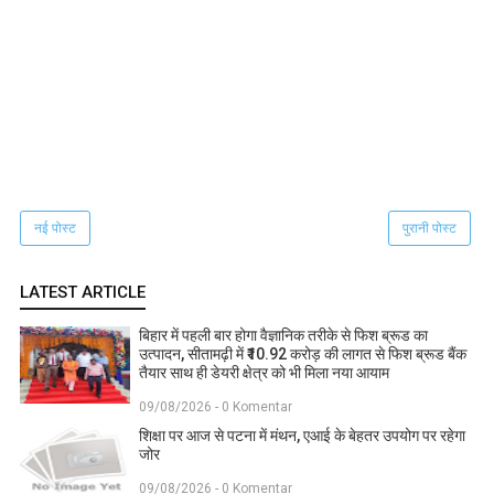
नई पोस्ट
पुरानी पोस्ट
LATEST ARTICLE
बिहार में पहली बार होगा वैज्ञानिक तरीके से फिश ब्रूड का
उत्पादन, सीतामढ़ी में ₹10.92 करोड़ की लागत से फिश ब्रूड बैंक
तैयार साथ ही डेयरी क्षेत्र को भी मिला नया आयाम
09/08/2026 - 0 Komentar
शिक्षा पर आज से पटना में मंथन, एआई के बेहतर उपयोग पर रहेगा
जोर
09/08/2026 - 0 Komentar