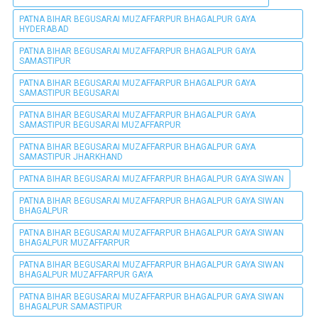
PATNA BIHAR BEGUSARAI MUZAFFARPUR BHAGALPUR GAYA
HYDERABAD
PATNA BIHAR BEGUSARAI MUZAFFARPUR BHAGALPUR GAYA
SAMASTIPUR
PATNA BIHAR BEGUSARAI MUZAFFARPUR BHAGALPUR GAYA
SAMASTIPUR BEGUSARAI
PATNA BIHAR BEGUSARAI MUZAFFARPUR BHAGALPUR GAYA
SAMASTIPUR BEGUSARAI MUZAFFARPUR
PATNA BIHAR BEGUSARAI MUZAFFARPUR BHAGALPUR GAYA
SAMASTIPUR JHARKHAND
PATNA BIHAR BEGUSARAI MUZAFFARPUR BHAGALPUR GAYA SIWAN
PATNA BIHAR BEGUSARAI MUZAFFARPUR BHAGALPUR GAYA SIWAN
BHAGALPUR
PATNA BIHAR BEGUSARAI MUZAFFARPUR BHAGALPUR GAYA SIWAN
BHAGALPUR MUZAFFARPUR
PATNA BIHAR BEGUSARAI MUZAFFARPUR BHAGALPUR GAYA SIWAN
BHAGALPUR MUZAFFARPUR GAYA
PATNA BIHAR BEGUSARAI MUZAFFARPUR BHAGALPUR GAYA SIWAN
BHAGALPUR SAMASTIPUR