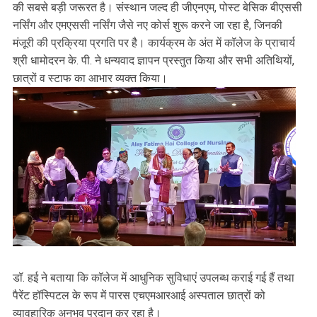
की सबसे बड़ी जरूरत है। संस्थान जल्द ही जीएनएम, पोस्ट बेसिक बीएससी
नर्सिंग और एमएससी नर्सिंग जैसे नए कोर्स शुरू करने जा रहा है, जिनकी
मंजूरी की प्रक्रिया प्रगति पर है। कार्यक्रम के अंत में कॉलेज के प्राचार्य
श्री धामोदरन के. पी. ने धन्यवाद ज्ञापन प्रस्तुत किया और सभी अतिथियों,
छात्रों व स्टाफ का आभार व्यक्त किया।
डॉ. हई ने बताया कि कॉलेज में आधुनिक सुविधाएं उपलब्ध कराई गई हैं तथा
पैरेंट हॉस्पिटल के रूप में पारस एचएमआरआई अस्पताल छात्रों को
व्यावहारिक अनुभव प्रदान कर रहा है।