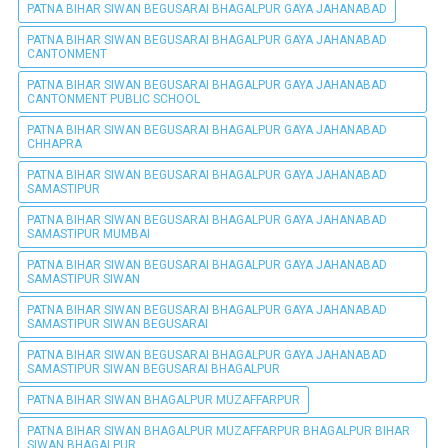
PATNA BIHAR SIWAN BEGUSARAI BHAGALPUR GAYA JAHANABAD
PATNA BIHAR SIWAN BEGUSARAI BHAGALPUR GAYA JAHANABAD
CANTONMENT
PATNA BIHAR SIWAN BEGUSARAI BHAGALPUR GAYA JAHANABAD
CANTONMENT PUBLIC SCHOOL
PATNA BIHAR SIWAN BEGUSARAI BHAGALPUR GAYA JAHANABAD
CHHAPRA
PATNA BIHAR SIWAN BEGUSARAI BHAGALPUR GAYA JAHANABAD
SAMASTIPUR
PATNA BIHAR SIWAN BEGUSARAI BHAGALPUR GAYA JAHANABAD
SAMASTIPUR MUMBAI
PATNA BIHAR SIWAN BEGUSARAI BHAGALPUR GAYA JAHANABAD
SAMASTIPUR SIWAN
PATNA BIHAR SIWAN BEGUSARAI BHAGALPUR GAYA JAHANABAD
SAMASTIPUR SIWAN BEGUSARAI
PATNA BIHAR SIWAN BEGUSARAI BHAGALPUR GAYA JAHANABAD
SAMASTIPUR SIWAN BEGUSARAI BHAGALPUR
PATNA BIHAR SIWAN BHAGALPUR MUZAFFARPUR
PATNA BIHAR SIWAN BHAGALPUR MUZAFFARPUR BHAGALPUR BIHAR
SIWAN BHAGALPUR