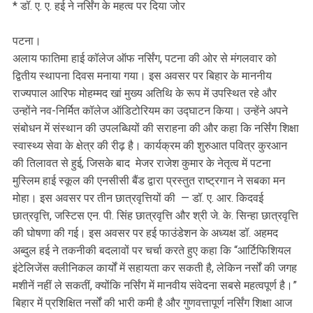
* डॉ. ए. ए. हई ने नर्सिंग के महत्व पर दिया जोर
पटना।
अलाय फातिमा हाई कॉलेज ऑफ नर्सिंग, पटना की ओर से मंगलवार को
द्वितीय स्थापना दिवस मनाया गया। इस अवसर पर बिहार के माननीय
राज्यपाल आरिफ मोहम्मद खां मुख्य अतिथि के रूप में उपस्थित रहे और
उन्होंने नव-निर्मित कॉलेज ऑडिटोरियम का उद्घाटन किया। उन्हेंने अपने
संबोधन में संस्थान की उपलब्धियों की सराहना की और कहा कि नर्सिंग शिक्षा
स्वास्थ्य सेवा के क्षेत्र की रीढ़ है। कार्यक्रम की शुरुआत पवित्र कुरआन
की तिलावत से हुई, जिसके बाद मेजर राजेश कुमार के नेतृत्व में पटना
मुस्लिम हाई स्कूल की एनसीसी बैंड द्वारा प्रस्तुत राष्ट्रगान ने सबका मन
मोहा। इस अवसर पर तीन छात्रवृत्तियों की — डॉ. ए. आर. किदवई
छात्रवृत्ति, जस्टिस एन. पी. सिंह छात्रवृत्ति और श्री जे. के. सिन्हा छात्रवृत्ति
की घोषणा की गई। इस अवसर पर हई फाउंडेशन के अध्यक्ष डॉ. अहमद
अब्दुल हई ने तकनीकी बदलावों पर चर्चा करते हुए कहा कि “आर्टिफिशियल
इंटेलिजेंस क्लीनिकल कार्यों में सहायता कर सकती है, लेकिन नर्सों की जगह
मशीनें नहीं ले सकतीं, क्योंकि नर्सिंग में मानवीय संवेदना सबसे महत्वपूर्ण है।”
बिहार में प्रशिक्षित नर्सों की भारी कमी है और गुणवत्तापूर्ण नर्सिंग शिक्षा आज