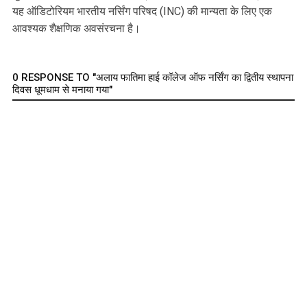
यह ऑडिटोरियम भारतीय नर्सिंग परिषद (INC) की मान्यता के लिए एक
आवश्यक शैक्षणिक अवसंरचना है।
0 RESPONSE TO "अलाय फातिमा हाई कॉलेज ऑफ नर्सिंग का द्वितीय स्थापना
दिवस धूमधाम से मनाया गया"