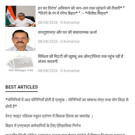
हर घर तिरंगा’ अभियान को जन-जन तक पहुंचाने की तैयारी* "
*तिरंगे के रंग में रंगेगा बिहार* " :- *नीतीश मिश्रा*
08/08/2026 - 0 Komentar
वास्तुशास्त्र और घर की सकारात्मक ऊर्जा
08/08/2026 - 0 Komentar
मिथिला की मिट्टी की खुशबू अब ऑस्ट्रेलिया तक पहुंच रही है :
संजय सरावगी
08/08/2026 - 0 Komentar
BEST ARTICLES
*योगिनियों में आठ योगिनियाँ होती है प्रमुख - योगिनियों का सम्बन्ध तंत्र तथा योग विद्या से
होती है*
वेस्ट प्वाइंट पब्लिक स्कूल प्रांगण में शिक्षक दिवस का समारोह ।
बिहार में एनएचएम कर्मचारियों के लिए ऐतिहासिक निर्णय