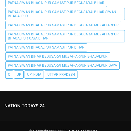
PATNA SIWAN BHAGALPUR SAMASTIPUR BEGUSARAI BIHAR
PATNA SIWAN BHAGALPUR SAMASTIPUR BEGUSARAI BIHAR SIWAN
BHAGALPUR
PATNA SIWAN BHAGALPUR SAMASTIPUR BEGUSARAI MUZAFFARPUR
PATNA SIWAN BHAGALPUR SAMASTIPUR BEGUSARAI MUZAFFARPUR
BHAGALPUR GAYA BIHAR
PATNA SIWAN BHAGALPUR SAMASTIPUR BIHAR
PATNA SIWAN BIHAR BEGUSARAI MUZAFFARPUR BHAGALPUR
PATNA SIWAN BIHAR BEGUSARAI MUZAFFARPUR BHAGALPUR GAYA
Q
UP
UP INDIA
UTTAR PRADESH
NATION TODAYS 24