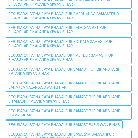
BEGUSARAI PATNA GAYA BHAGALPUR राजगीर SAMASTIPUR KI
BIHARSHARIF NALANDA SIWAN BIHAR
BEGUSARAI PATNA GAYA BHAGALPUR DARBHANGA SAMASTIPUR
BIHARSHARIF NALANDA SIWAN BIHAR
BEGUSARAI PATNA GAYA BHAGALPUR DELHI SAMASTIPUR
BIHARSHARIF NALANDA SIWAN BIHAR
BEGUSARAI PATNA GAYA BHAGALPUR KOLKATA SAMASTIPUR
BIHARSHARIF NALANDA SIWAN BIHAR
BEGUSARAI PATNA GAYA BHAGALPUR RAGHEER SAMASTIPUR
BIHARSHARIF NALANDA SIWAN BIHAR
BEGUSARAI PATNA GAYA BHAGALPUR SAMASTIPUR BIHARSHARIF
NALANDA SIWAN BIHAR
BEGUSARAI PATNA GAYA BHAGALPUR SAMASTIPUR BIHARSHARIF
SAHARSA NALANDA SIWAN BIHAR
BEGUSARAI PATNA GAYA BHAGALPUR SAMASTIPUR BIHARSHARIF
SITAMADHI NALANDA SIWAN BIHAR
BEGUSARAI PATNA GAYA BHAGALPUR SAMASTIPUR BIHARSHARIF
SIWAN BIHAR
BEGUSARAI PATNA GAYA BHAGALPUR SAMASTIPUR SIWAN BIHAR
BEGUSARAI PATNA GAYA BHAGALPUR SASARAM SAMASTIPUR