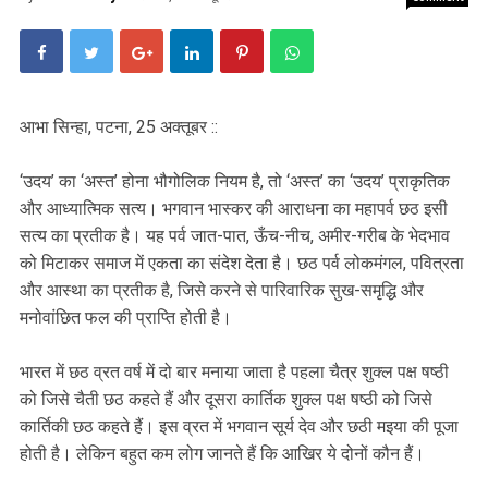
आभा सिन्हा, पटना, 25 अक्तूबर ::
‘उदय’ का ‘अस्त’ होना भौगोलिक नियम है, तो ‘अस्त’ का ‘उदय’ प्राकृतिक
और आध्यात्मिक सत्य। भगवान भास्कर की आराधना का महापर्व छठ इसी
सत्य का प्रतीक है। यह पर्व जात-पात, ऊँच-नीच, अमीर-गरीब के भेदभाव
को मिटाकर समाज में एकता का संदेश देता है। छठ पर्व लोकमंगल, पवित्रता
और आस्था का प्रतीक है, जिसे करने से पारिवारिक सुख-समृद्धि और
मनोवांछित फल की प्राप्ति होती है।
भारत में छठ व्रत वर्ष में दो बार मनाया जाता है पहला चैत्र शुक्ल पक्ष षष्ठी
को जिसे चैती छठ कहते हैं और दूसरा कार्तिक शुक्ल पक्ष षष्ठी को जिसे
कार्तिकी छठ कहते हैं। इस व्रत में भगवान सूर्य देव और छठी म‌इया की पूजा
होती है। लेकिन बहुत कम लोग जानते हैं कि आखिर ये दोनों कौन हैं।