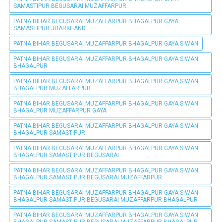
SAMASTIPUR BEGUSARAI MUZAFFARPUR
PATNA BIHAR BEGUSARAI MUZAFFARPUR BHAGALPUR GAYA
SAMASTIPUR JHARKHAND
PATNA BIHAR BEGUSARAI MUZAFFARPUR BHAGALPUR GAYA SIWAN
PATNA BIHAR BEGUSARAI MUZAFFARPUR BHAGALPUR GAYA SIWAN
BHAGALPUR
PATNA BIHAR BEGUSARAI MUZAFFARPUR BHAGALPUR GAYA SIWAN
BHAGALPUR MUZAFFARPUR
PATNA BIHAR BEGUSARAI MUZAFFARPUR BHAGALPUR GAYA SIWAN
BHAGALPUR MUZAFFARPUR GAYA
PATNA BIHAR BEGUSARAI MUZAFFARPUR BHAGALPUR GAYA SIWAN
BHAGALPUR SAMASTIPUR
PATNA BIHAR BEGUSARAI MUZAFFARPUR BHAGALPUR GAYA SIWAN
BHAGALPUR SAMASTIPUR BEGUSARAI
PATNA BIHAR BEGUSARAI MUZAFFARPUR BHAGALPUR GAYA SIWAN
BHAGALPUR SAMASTIPUR BEGUSARAI MUZAFFARPUR
PATNA BIHAR BEGUSARAI MUZAFFARPUR BHAGALPUR GAYA SIWAN
BHAGALPUR SAMASTIPUR BEGUSARAI MUZAFFARPUR BHAGALPUR
PATNA BIHAR BEGUSARAI MUZAFFARPUR BHAGALPUR GAYA SIWAN