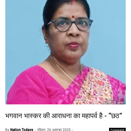
भगवान भास्कर की आराधना का महापर्व है - “छठ”
By
Nation Todays
रविवार, 26 अक्टूबर 2025
Comment