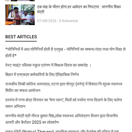
एक माह के भीतर होगा हर आवेदन का निपटारा : माननीय शिक्षा
मंत्री
07/08/2026 - 0 Komentar
BEST ARTICLES
*योगिनियों में आठ योगिनियाँ होती है प्रमुख - योगिनियों का सम्बन्ध तंत्र तथा योग विद्या से
होती है*
वेस्ट प्वाइंट पब्लिक स्कूल प्रांगण में शिक्षक दिवस का समारोह ।
बिहार में एनएचएम कर्मचारियों के लिए ऐतिहासिक निर्णय
राजकीय तिब्बी कॉलेज अस्पताल, पटना द्वारा शेरपुर (मनेर) में विशाल निःशुल्क स्वास्थ्य
शिविर का सफल आयोजन
दरभंगा में गन्ना क्षेत्र विस्तार का 'मेगा प्लान', मिलों को पर्याप्त गन्ना दिलाने के लिए चलेगा
सघन अभियान
माननीय मंत्री श्री नीरज कुमार सिंह,लोक स्वास्थ्य अभियंत्रण विभाग द्वारा विभागीय
डायरी और कैलेंडर 2025 का लोकार्पण
नुतूल थेरेपी (Nutool Therapy) आधुनिक स्वास्थ्य और वेलनेस की दुनिया में एक