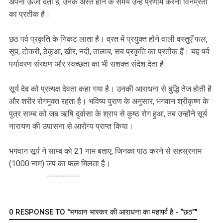
अपनी ऊर्जा देता है, उनके अस्त होने के समय उन्हें प्रणाम करना विनम्रता
का प्रतीक है।
छठ पर्व प्रकृति के निकट लाता है। व्रत में प्रयुक्त होने वाली वस्तुएँ फल,
सूप, टोकरी, ठेकुआ, खीर, नदी, तालाब, सब प्रकृति का प्रतीक हैं। यह पर्व
पर्यावरण संरक्षण और स्वच्छता का भी सशक्त संदेश देता है।
सूर्य देव को प्रत्यक्ष देवता कहा गया है। उनकी आराधना से बुद्धि तेज होती है
और शरीर रोगमुक्त रहता है। भविष्य पुराण के अनुसार, भगवान श्रीकृष्ण के
पुत्र साम्ब को जब ऋषि दुर्वासा के श्राप से कुष्ठ रोग हुआ, तब उन्होंने सूर्य
नारायण की उपासना से आरोग्य प्राप्त किया।
भगवान सूर्य ने साम्ब को 21 नाम बताए, जिनका पाठ करने से सहस्रनाम
(1000 नाम) जप का फल मिलता है।
-----------
0 RESPONSE TO "भगवान भास्कर की आराधना का महापर्व है - “छठ”"