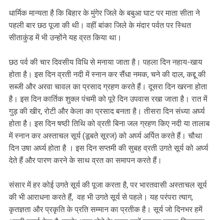
धार्मिक मान्यता है कि बिहार के मुंगेर जिले के बबुआ घाट पर माता सीता ने
पहली बार छठ पूजा की थी। वहीं बांका जिले के मंदार पर्वत पर स्थित
सीताकुंड में भी उन्होंने यह व्रत किया था।
छठ पर्व की चार दिवसीय विधि से मनाया जाता है। पहला दिन नहाय-खाय
होता है। इस दिन व्रती नदी में स्नान कर सैंधा नमक, चने की दाल, कद्दू की
सब्जी और अरवा चावल का प्रसाद ग्रहण करते हैं। दूसरा दिन खरना होता
है। इस दिन कार्तिक शुक्ल पंचमी को पूरे दिन उपवास रखा जाता है। रात में
गुड़ की खीर, रोटी और केला का प्रसाद बनता है। तीसरा दिन संध्या अर्घ्य
होता है। इस दिन षष्ठी तिथि को व्रती बिना जल ग्रहण किए नदी या तालाब
में स्नान कर अस्ताचल सूर्य (डूबते सूरज) को अर्घ्य अर्पित करते हैं। चौथा
दिन उषा अर्घ्य होता है । इस दिन सप्तमी की सुबह व्रती उगते सूर्य को अर्घ्य
देते हैं और पारण करने के साथ व्रत का समापन करते हैं।
संसार में हर कोई उगते सूर्य की पूजा करता है, पर भारतवासी अस्ताचल सूर्य
की भी आराधना करते हैं, वह भी उगते सूर्य से पहले। यह परंपरा त्याग,
कृतज्ञता और प्रकृति के प्रति सम्मान का प्रतीक है। सूर्य जो दिनभर हमें