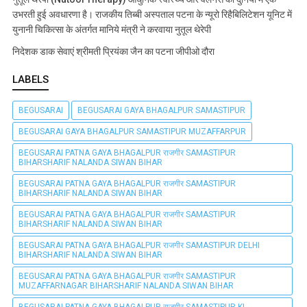
उभरती हुई अवधारणा है। राजकीय तिब्बी अस्पताल पटना के न्यूरो रिहैबिलिटेशन यूनिट में
युनानी चिकित्सा के अंतर्गत मानिये मंत्री ने करवाया नुतूल थेरेपी
निदेशक डाक सेवाएं श्रीमती प्रियंका जैन का पटना जीपीओ दौरा
LABELS
BEGUSARAI
BEGUSARAI GAYA BHAGALPUR SAMASTIPUR
BEGUSARAI GAYA BHAGALPUR SAMASTIPUR MUZAFFARPUR
BEGUSARAI PATNA GAYA BHAGALPUR राजगीर SAMASTIPUR
BIHARSHARIF NALANDA SIWAN BIHAR
BEGUSARAI PATNA GAYA BHAGALPUR राजगीर SAMASTIPUR
BIHARSHARIF NALANDA SIWAN BIHAR
BEGUSARAI PATNA GAYA BHAGALPUR राजगीर SAMASTIPUR
BIHARSHARIF NALANDA SIWAN BIHAR
BEGUSARAI PATNA GAYA BHAGALPUR राजगीर SAMASTIPUR DELHI
BIHARSHARIF NALANDA SIWAN BIHAR
BEGUSARAI PATNA GAYA BHAGALPUR राजगीर SAMASTIPUR
MUZAFFARNAGAR BIHARSHARIF NALANDA SIWAN BIHAR