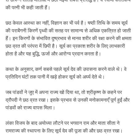
की पत्नी भी कही जाती हैं।
छठ केवल आस्था का नहीं, विज्ञान का भी पर्व है। षष्ठी तिथि के समय सूर्य
की पराबैगनी किरणें पृथ्वी की सतह पर सामान्य से अधिक एकत्रित हो जाती
हैं। इन किरणों के संभावित दुष्प्रभाव से मानव शरीर की रक्षा करने की क्षमता
छठ व्रत की परंपरा में छिपी है। सूर्य का प्रकाश शरीर के लिए लाभकारी
होता है और यह बुद्धि, ऊर्जा और आरोग्य प्रदान करता है।
कथा के अनुसार, कर्ण सबसे पहले सूर्य देव की उपासना करने वाले थे। वे
प्रतिदिन घंटों तक पानी में खड़े होकर सूर्य को अर्घ्य देते थे।
जब पांडवों ने जुए में अपना राज्य खो दिया था, तो श्रीकृष्ण के कहने पर
द्रौपदी ने छठ व्रत रखा। इसके प्रभाव से उनकी मनोकामनाएँ पूर्ण हुईं और
पांडवों को राज्य वापस मिला।
लंका विजय के बाद अयोध्या लौटने पर भगवान राम और माता सीता ने
रामराज्य की स्थापना के लिए सूर्य देव की पूजा की और छठ व्रत रखा।