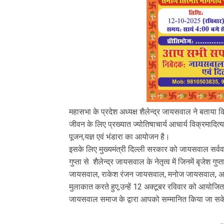
महासभा के प्रदेश अध्यक्ष शैलेन्द्र जायसवाल ने बताया कि
जीवन के लिए प्रख्यात ज्योतिषाचार्य आचार्य विक्रमादित्
पूजन,यज्ञ एवं भंडारा का आयोजन है।
इसके लिए मुख्यमंत्री दिल्ली सरकार को जायसवाल सर्ववर
गुप्ता से शैलेन्द्र जायसवाल के नेतृत्व में जिनमें बृ
जायसवाल, राकेश रंजन जायसवाल, मनोज जायसवाल, अमित
मुलाकात करते हुए,उन्हें 12 अक्टूबर रविवार को आयोजित
जायसवाल समाज के द्वारा आपको सम्मानित किया जा स