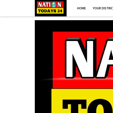
HOME
YOUR DISTRI