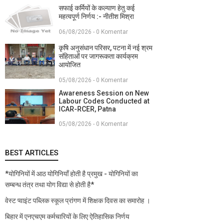
सफाई कर्मियों के कल्याण हेतु कई
महत्वपूर्ण निर्णय :- नीतीश मिश्रा
06/08/2026 - 0 Komentar
कृषि अनुसंधान परिसर, पटना में नई श्रम
संहिताओं पर जागरूकता कार्यक्रम
आयोजित
05/08/2026 - 0 Komentar
Awareness Session on New
Labour Codes Conducted at
ICAR-RCER, Patna
05/08/2026 - 0 Komentar
BEST ARTICLES
*योगिनियों में आठ योगिनियाँ होती है प्रमुख - योगिनियों का
सम्बन्ध तंत्र तथा योग विद्या से होती है*
वेस्ट प्वाइंट पब्लिक स्कूल प्रांगण में शिक्षक दिवस का समारोह ।
बिहार में एनएचएम कर्मचारियों के लिए ऐतिहासिक निर्णय