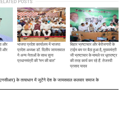
RELATED POSTS
ना और
भाजपा प्रदेश कार्यालय में भाजपा
बिहार भ्रष्टाचार और बेरोजगारी के
जी और
प्रदेश अध्यक्ष डॉ. दिलीप जायसवाल
टाईम बम पर बैठा हुआ है, मुख्यमंत्री
ने अन्य नेताओं के साथ सुना
जी भ्रष्टाचार के मामले पर धृतराष्ट्र
प्रधानमंत्री की 'मन की बात'
की तरह कार्य कर रहे हैं: तेजस्वी
प्रसाद यादव
सीआर) के तत्वाधान में जुटेंगे देश के जायसवाल कलवार समाज के