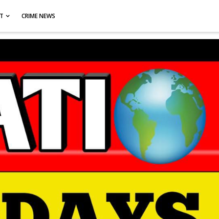
CT
CRIME NEWS