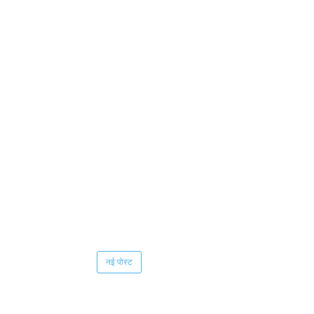
नई पोस्ट