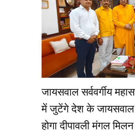
जायसवाल सर्ववर्गीय महास
में जुटेंगे देश के जायसवा
होगा दीपावली मंगल मिल