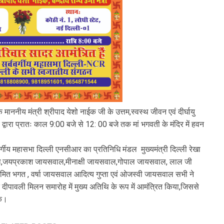
 माननीय मंत्री श्रीपाद येशो नाईक जी के उत्तम,स्वस्थ जीवन एवं दीर्घायु
य द्वारा प्रातः काल 9:00 बजे से 12: 00 बजे तक मां भगवती के मंदिर में हवन
्गीय महासभा दिल्ली एनसीआर का प्रतिनिधि मंडल मुख्यमंत्री दिल्ली रेखा
जेश गुप्ता,जयप्रकाश जायसवाल,मीनाक्षी जायसवाल,गोपाल जायसवाल, लाल जी
 भगत , वर्षा जायसवाल आदित्य गुप्ता एवं ओजस्वी जायसवाल सभी ने
 दीपावली मिलन समारोह में मुख्य अतिथि के रूप में आमंत्रित किया,जिससे
के।