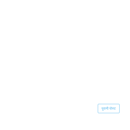
पुरानी पोस्ट