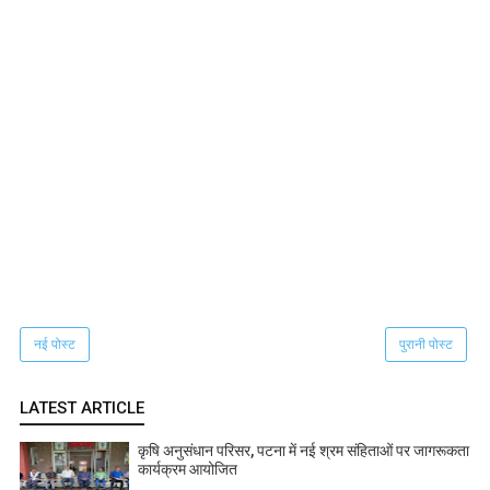
नई पोस्ट
पुरानी पोस्ट
LATEST ARTICLE
कृषि अनुसंधान परिसर, पटना में नई श्रम संहिताओं पर जागरूकता
कार्यक्रम आयोजित