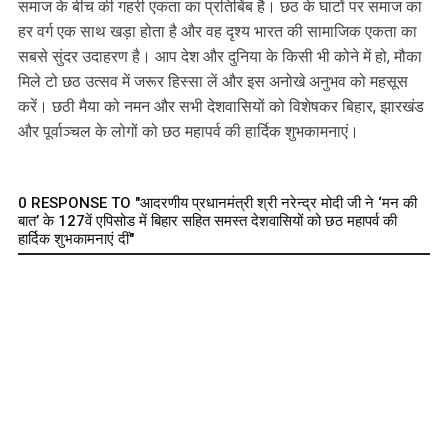
समाज के बीच की गहरी एकता का प्रतिबिंब है। छठ के घाटों पर समाज का
हर वर्ग एक साथ खड़ा होता है और वह दृश्य भारत की सामाजिक एकता का
सबसे सुंदर उदाहरण है। आप देश और दुनिया के किसी भी कोने में हो, मौका
मिले टो छठ उत्सव में जरूर हिस्सा लें और इस अनोखे अनुभव को महसूस
करें। छठी मैया को नमन और सभी देशवासियों को विशेषकर बिहार, झारखंड
और पूर्वाञ्चल के लोगों को छठ महापर्व की हार्दिक शुभकामनाएं।
0 RESPONSE TO "आदरणीय प्रधानमंत्री श्री नरेन्द्र मोदी जी ने ‘मन की
बात’ के 127वें एपिसोड में बिहार सहित समस्त देशवासियों को छठ महापर्व की
हार्दिक शुभकामनाएं दीं"