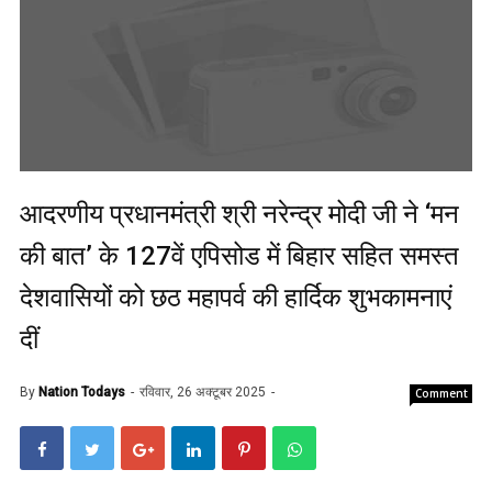
आदरणीय प्रधानमंत्री श्री नरेन्द्र मोदी जी ने ‘मन
की बात’ के 127वें एपिसोड में बिहार सहित समस्त
देशवासियों को छठ महापर्व की हार्दिक शुभकामनाएं
दीं
By
Nation Todays
रविवार, 26 अक्टूबर 2025
Comment