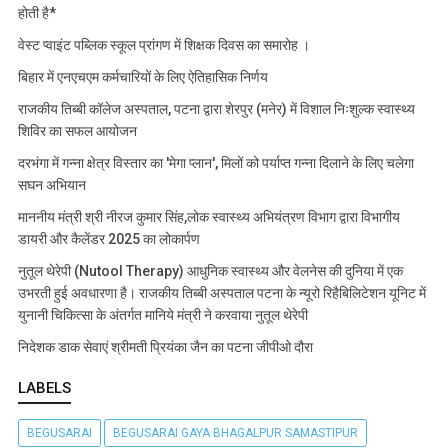
होती है*
वेस्ट प्वाइंट पब्लिक स्कूल प्रांगण में शिक्षक दिवस का समारोह ।
बिहार में एनएचएम कर्मचारियों के लिए ऐतिहासिक निर्णय
राजकीय तिब्बी कॉलेज अस्पताल, पटना द्वारा शेरपुर (मनेर) में विशाल निःशुल्क स्वास्थ्य
शिविर का सफल आयोजन
दरभंगा में गन्ना क्षेत्र विस्तार का 'मेगा प्लान', मिलों को पर्याप्त गन्ना दिलाने के लिए चलेगा
सघन अभियान
माननीय मंत्री श्री नीरज कुमार सिंह,लोक स्वास्थ्य अभियंत्रण विभाग द्वारा विभागीय
डायरी और कैलेंडर 2025 का लोकार्पण
नुतूल थेरेपी (Nutool Therapy) आधुनिक स्वास्थ्य और वेलनेस की दुनिया में एक
उभरती हुई अवधारणा है। राजकीय तिब्बी अस्पताल पटना के न्यूरो रिहैबिलिटेशन यूनिट में
युनानी चिकित्सा के अंतर्गत मानिये मंत्री ने करवाया नुतूल थेरेपी
निदेशक डाक सेवाएं श्रीमती प्रियंका जैन का पटना जीपीओ दौरा
LABELS
BEGUSARAI
BEGUSARAI GAYA BHAGALPUR SAMASTIPUR