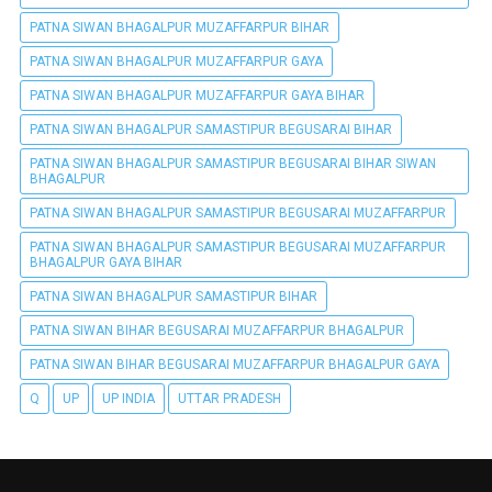
PATNA SIWAN BHAGALPUR MUZAFFARPUR BIHAR
PATNA SIWAN BHAGALPUR MUZAFFARPUR GAYA
PATNA SIWAN BHAGALPUR MUZAFFARPUR GAYA BIHAR
PATNA SIWAN BHAGALPUR SAMASTIPUR BEGUSARAI BIHAR
PATNA SIWAN BHAGALPUR SAMASTIPUR BEGUSARAI BIHAR SIWAN
BHAGALPUR
PATNA SIWAN BHAGALPUR SAMASTIPUR BEGUSARAI MUZAFFARPUR
PATNA SIWAN BHAGALPUR SAMASTIPUR BEGUSARAI MUZAFFARPUR
BHAGALPUR GAYA BIHAR
PATNA SIWAN BHAGALPUR SAMASTIPUR BIHAR
PATNA SIWAN BIHAR BEGUSARAI MUZAFFARPUR BHAGALPUR
PATNA SIWAN BIHAR BEGUSARAI MUZAFFARPUR BHAGALPUR GAYA
Q
UP
UP INDIA
UTTAR PRADESH