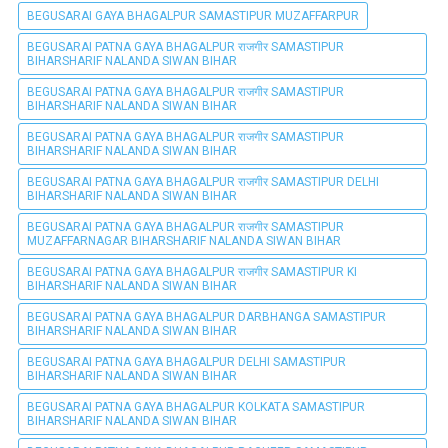
BEGUSARAI GAYA BHAGALPUR SAMASTIPUR MUZAFFARPUR
BEGUSARAI PATNA GAYA BHAGALPUR राजगीर SAMASTIPUR
BIHARSHARIF NALANDA SIWAN BIHAR
BEGUSARAI PATNA GAYA BHAGALPUR राजगीर SAMASTIPUR
BIHARSHARIF NALANDA SIWAN BIHAR
BEGUSARAI PATNA GAYA BHAGALPUR राजगीर SAMASTIPUR
BIHARSHARIF NALANDA SIWAN BIHAR
BEGUSARAI PATNA GAYA BHAGALPUR राजगीर SAMASTIPUR DELHI
BIHARSHARIF NALANDA SIWAN BIHAR
BEGUSARAI PATNA GAYA BHAGALPUR राजगीर SAMASTIPUR
MUZAFFARNAGAR BIHARSHARIF NALANDA SIWAN BIHAR
BEGUSARAI PATNA GAYA BHAGALPUR राजगीर SAMASTIPUR KI
BIHARSHARIF NALANDA SIWAN BIHAR
BEGUSARAI PATNA GAYA BHAGALPUR DARBHANGA SAMASTIPUR
BIHARSHARIF NALANDA SIWAN BIHAR
BEGUSARAI PATNA GAYA BHAGALPUR DELHI SAMASTIPUR
BIHARSHARIF NALANDA SIWAN BIHAR
BEGUSARAI PATNA GAYA BHAGALPUR KOLKATA SAMASTIPUR
BIHARSHARIF NALANDA SIWAN BIHAR