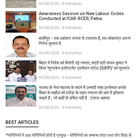
05/08/2026 - 0 Komentar
Awareness Session on New Labour Codes
Conducted at ICAR-RCER, Patna
05/08/2026 - 0 Komentar
बांकीपुर - जब अहंकार जनता से टकराता है, तब लोकतंत्र अपना
निर्णय सुनाता है
05/08/2026 - 0 Komentar
बिहार में निवेश को मिलेगी नई रफ्तार, मंत्री श्री संजय कुमार ने
किया 'शुगरकेन इन्वेस्टमेंट प्रमोशन पोर्टल (SIPP)' का शुभारंभ
05/08/2026 - 0 Komentar
भाजपा के नेता मदरसा के संदर्भ में उन्मादी भाषा इस्तेमाल करके
शिक्षा के माहौल को एजेंडा के तहत नफरत की आग में झोंकना
चाहते हैं ; जो कहीं से उचित नहीं है : एजाज अहमद
05/08/2026 - 0 Komentar
BEST ARTICLES
*योगिनियों में आठ योगिनियाँ होती है प्रमुख - योगिनियों का सम्बन्ध तंत्र तथा योग विद्या से