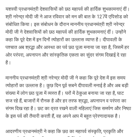
यशस्वी प्रधानमंत्री देशवासियों को छठ महापर्व की हार्दिक शुभकामनाएं दीं।
श्री नरेन्द्र मोदी जी ने आज रविवार को मन की बात के 127वें एपिसोड को
संबोधित किया। इस संबोधन के दौरान माननीय प्रधानमंत्री श्री नरेन्द्र
मोदी जी ने देशवासियों को छठ महापर्व की हार्दिक शुभकामनाएं दीं। उन्होंने
कहा कि पूरे देश में इन दिनों त्योहारों का उल्लास व्याप्त है। दीपावली के
पश्चात अब श्रद्धा और आस्था का पर्व छठ पूजा मनाया जा रहा है, जिसमें हर
ओर परंपरा, अपनापन और सांस्कृतिक एकता का सुंदर संगम दिखाई दे रहा
है।
माननीय प्रधानमंत्री श्री नरेन्द्र मोदी जी ने कहा कि पूरे देश में इस समय
त्योहारों का उल्लास है। कुछ दिन पूर्व सबने दीपावली मनाई है और अब बड़ी
संख्या में लोग छठ पूजा में व्यस्त हैं। घरों में ठेकुआ बनाया जा रहा है, घाट
सज रहे हैं, बाजारों में रौनक है और हर तरफ श्रद्धा, अपनापन व परंपरा का
संगम दिख रहा है। छट का व्रत रखने वाली महिलाएं जिस समर्पण और निष्ठा
के इस पर्व की तैयारी करती हैं, वह अपने आप में बहुत प्रेरणादायक है।
आदरणीय प्रधानमंत्री ने कहा कि छठ का महापर्व संस्कृति, प्रकृति और