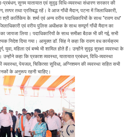
भीड़-प्रबंधन, सुगम यातायात एवं सुदृढ़ विधि-व्यवस्था संधारण सरकार की
 तत्पर तथा प्रतिबद्ध रहें। वे आज गाँधी मैदान, पटना में जिलाधिकारी,
्री कार्तिकेय के. शर्मा एवं अन्य वरीय पदाधिकारियों के साथ ‘‘रावण वध’’
जिलाधिकारी एवं वरीय पुलिस अधीक्षक के साथ सम्पूर्ण गाँधी मैदान का
ं का जायजा लिया। पदाधिकारियों के साथ समीक्षा बैठक भी की गई, सभी
्यक निदेश दिया गया। आयुक्त डॉ. सिंह ने कहा कि रावण वध कार्यक्रम
ग, युवा, महिला एवं बच्चे भी शामिल होते हैं। उन्होंने सुदृढ़ सुरक्षा व्यवस्था के
न्होंने कहा कि प्रकाश व्यवस्था, यातायात प्रबंधन, विधि-व्यवस्था
त्र की व्यवस्था, पेयजल, चिकित्सा सुविधा, अग्निशमन की व्यवस्था सहित सभी
मानकों के अनुरूप रहनी चाहिए।