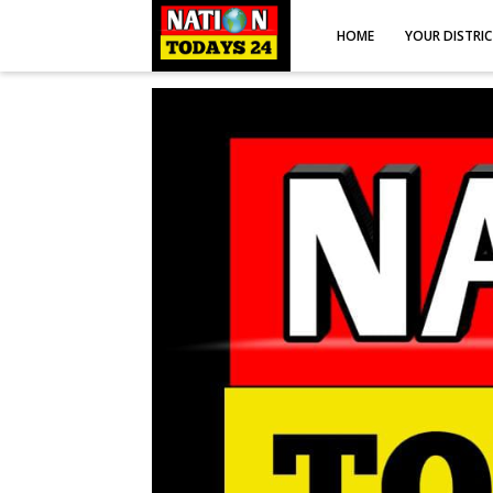
HOME
YOUR DISTRI