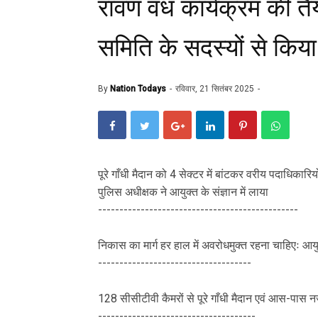
रावण वध कार्यक्रम की त
समिति के सदस्यों से किया 
By
Nation Todays
रविवार, 21 सितंबर 2025
पूरे गाँधी मैदान को 4 सेक्टर में बांटकर वरीय पदाधिकारियो
पुलिस अधीक्षक ने आयुक्त के संज्ञान में लाया
-----------------------------------------------
निकास का मार्ग हर हाल में अवरोधमुक्त रहना चाहिएः आयु
------------------------------------
128 सीसीटीवी कैमरों से पूरे गाँधी मैदान एवं आस-पास
-------------------------------------