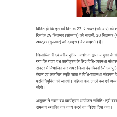
विदित हो कि इस वर्ष दिनांक 22 सितम्बर (सोमवार) को शा
दिनांक 29 सितम्बर (सोमवार) को सप्तमी, 30 सितम्बर (
अक्टूबर (गुरूवार) को दशहरा (विजयादशमी) है।
जिलाधिकारी एवं वरीय पुलिस अधीक्षक द्वारा आयुक्त के संज्
गया कि रावण वध कार्यक्रम के लिए विधि-व्यवस्था संधारण
सेक्टर में विभाजित कर अपर जिला दंडाधिकारियों एवं पुलिस
मैदान एवं कारगिल स्मृति चौक में विधि-व्यवस्था संधारण ह
प्रतिनियुक्ति की जाएगी। महिला बल, लाठी बल एवं अन्य 
रहेगी।
आयुक्त ने रावण वध कार्यक्रम आयोजन समिति- श्री दशहरा
समन्वय स्थापित कर कार्य करने का निदेश दिया गया।