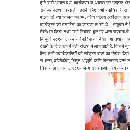
होने वाले ‘‘रावण वध’’ कार्यक्रम के अवसर पर उत्कृष्ट 
सर्वाेच्च प्राथमिकता है। इसके लिए सभी पदाधिकारी सजग,
पटना डॉ. त्यागराजन एस.एम., वरीय पुलिस अधीक्षक, पटना श
कार्यक्रम की तैयारियों का जायजा ले रहे थे। आयुक्त ने 
निरीक्षण किया तथा सभी निकास द्वार एवं अन्य संरचनाओ
बिन्दुओं पर एक-एक कर तैयारियों को देखा गया तथा आवश
देखने के लिए काफी बड़ी संख्या में लोग आते हैं, जिसमें बुजुर्
लिए सभी पदाधिकारियों को सक्रिय रहने का निदेश दिया। उ
संधारण, बैरिकेडिंग, विद्युत आपूर्ति, ध्वनि विस्तारक यं
निकास द्वार, वाच टावर एवं अन्य संरचनाओं का प्रबंधन 