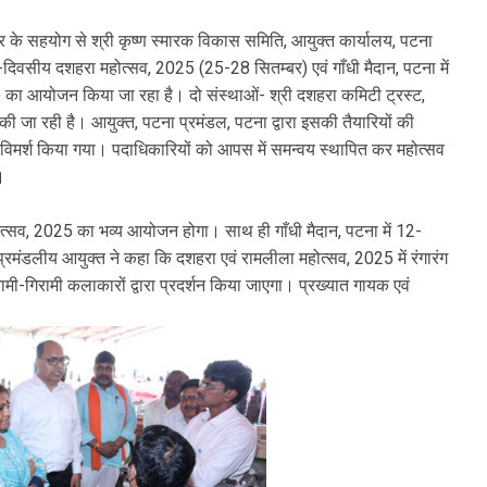
ार के सहयोग से श्री कृष्ण स्मारक विकास समिति, आयुक्त कार्यालय, पटना
ं 4-दिवसीय दशहरा महोत्सव, 2025 (25-28 सितम्बर) एवं गाँधी मैदान, पटना में
का आयोजन किया जा रहा है। दो संस्थाओं- श्री दशहरा कमिटी ट्रस्ट,
 जा रही है। आयुक्त, पटना प्रमंडल, पटना द्वारा इसकी तैयारियों की
े विमर्श किया गया। पदाधिकारियों को आपस में समन्वय स्थापित कर महोत्सव
।
ोत्सव, 2025 का भव्य आयोजन होगा। साथ ही गाँधी मैदान, पटना में 12-
मंडलीय आयुक्त ने कहा कि दशहरा एवं रामलीला महोत्सव, 2025 में रंगारंग
नामी-गिरामी कलाकारों द्वारा प्रदर्शन किया जाएगा। प्रख्यात गायक एवं