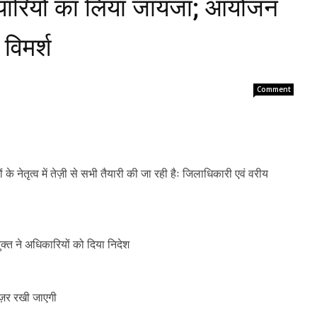
ैयारियों का लिया जायजा; आयोजन
विमर्श
Comment
ं के नेतृत्व में तेज़ी से सभी तैयारी की जा रही हैः जिलाधिकारी एवं वरीय
क्त ने अधिकारियों को दिया निदेश
 नज़र रखी जाएगी