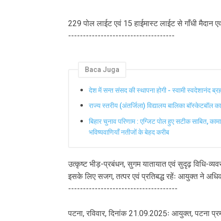
229 पोल लाईट एवं 15 हाईमास्ट लाईट से गाँधी मैदान एवं
------------------------------------
Baca Juga
देश में सन्त संसद की स्थापना होगी - स्वामी स्वदेशानंद ब्र
राज्य स्तरीय (अंतर्जिला) विद्यालय बालिका बॉस्केटबॉल
बिहार चुनाव परिणाम : एग्जिट पोल हुए सटीक साबित, कामा
भविष्यवाणियाँ नतीजों के बेहद करीब
उत्कृष्ट भीड़-प्रबंधन, सुगम यातायात एवं सुदृढ़ विधि-व्
इसके लिए सजग, तत्पर एवं प्रतिबद्ध रहेंः आयुक्त ने अधि
-------------------------------------
पटना, रविवार, दिनांक 21.09.2025ः आयुक्त, पटना प्रमं