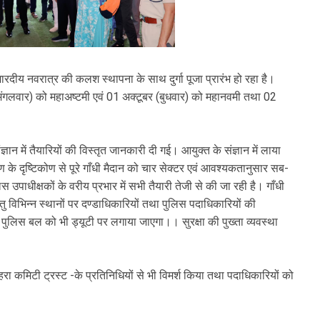
रदीय नवरात्र की कलश स्थापना के साथ दुर्गा पूजा प्रारंभ हो रहा है।
मंगलवार) को महाअष्टमी एवं 01 अक्टूबर (बुधवार) को महानवमी तथा 02
ञान में तैयारियों की विस्तृत जानकारी दी गई। आयुक्त के संज्ञान में लाया
 के दृष्टिकोण से पूरे गाँधी मैदान को चार सेक्टर एवं आवश्यकतानुसार सब-
 उपाधीक्षकों के वरीय प्रभार में सभी तैयारी तेजी से की जा रही है। गाँधी
ेतु विभिन्न स्थानों पर दण्डाधिकारियों तथा पुलिस पदाधिकारियों की
पुलिस बल को भी ड्यूटी पर लगाया जाएगा।। सुरक्षा की पुख्ता व्यवस्था
 कमिटी ट्रस्ट -के प्रतिनिधियों से भी विमर्श किया तथा पदाधिकारियों को