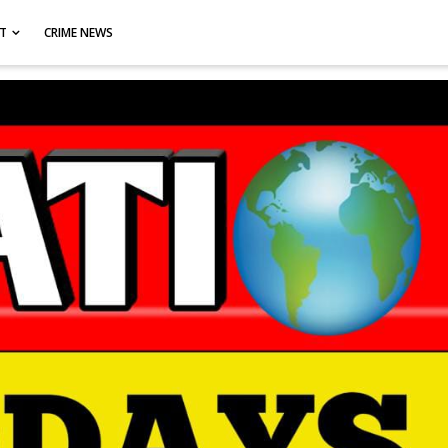
CT
CRIME NEWS