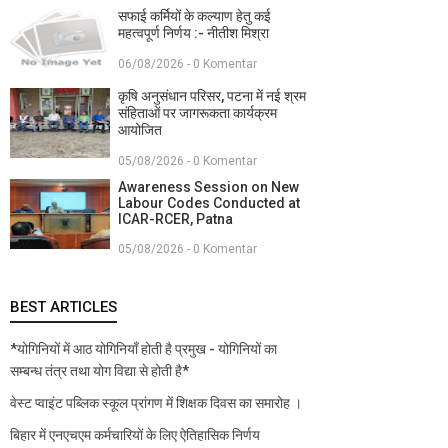
सफाई कर्मियों के कल्याण हेतु कई
महत्वपूर्ण निर्णय :- नीतीश मिश्रा
06/08/2026 - 0 Komentar
कृषि अनुसंधान परिसर, पटना में नई श्रम
संहिताओं पर जागरूकता कार्यक्रम
आयोजित
05/08/2026 - 0 Komentar
Awareness Session on New
Labour Codes Conducted at
ICAR-RCER, Patna
05/08/2026 - 0 Komentar
BEST ARTICLES
*योगिनियों में आठ योगिनियाँ होती है प्रमुख - योगिनियों का
सम्बन्ध तंत्र तथा योग विद्या से होती है*
वेस्ट प्वाइंट पब्लिक स्कूल प्रांगण में शिक्षक दिवस का समारोह ।
बिहार में एनएचएम कर्मचारियों के लिए ऐतिहासिक निर्णय