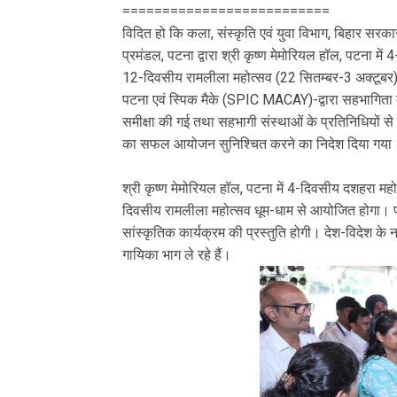
==========================
विदित हो कि कला, संस्कृति एवं युवा विभाग, बिहार सरक
प्रमंडल, पटना द्वारा श्री कृष्ण मेमोरियल हॉल, पटना मे
12-दिवसीय रामलीला महोत्सव (22 सितम्बर-3 अक्टूबर) 
पटना एवं स्पिक मैके (SPIC MACAY)-द्वारा सहभागिता की
समीक्षा की गई तथा सहभागी संस्थाओं के प्रतिनिधियों स
का सफल आयोजन सुनिश्चित करने का निदेश दिया गया
श्री कृष्ण मेमोरियल हॉल, पटना में 4-दिवसीय दशहरा मह
दिवसीय रामलीला महोत्सव धूम-धाम से आयोजित होगा। प्र
सांस्कृतिक कार्यक्रम की प्रस्तुति होगी। देश-विदेश के 
गायिका भाग ले रहे हैं।