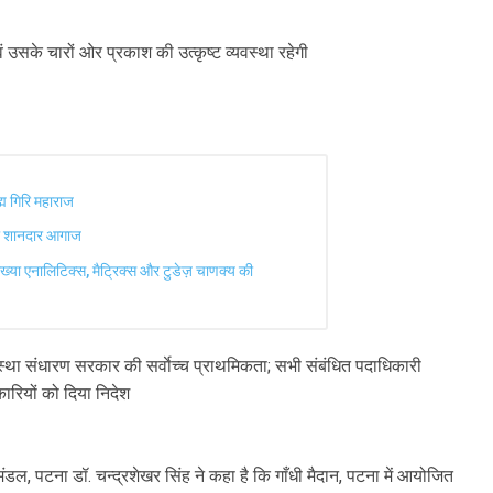
 उसके चारों ओर प्रकाश की उत्कृष्ट व्यवस्था रहेगी
ह्म गिरि महाराज
 का शानदार आगाज
ख्या एनालिटिक्स, मैट्रिक्स और टुडेज़ चाणक्य की
यवस्था संधारण सरकार की सर्वाेच्च प्राथमिकता; सभी संबंधित पदाधिकारी
कारियों को दिया निदेश
डल, पटना डॉ. चन्द्रशेखर सिंह ने कहा है कि गाँधी मैदान, पटना में आयोजित