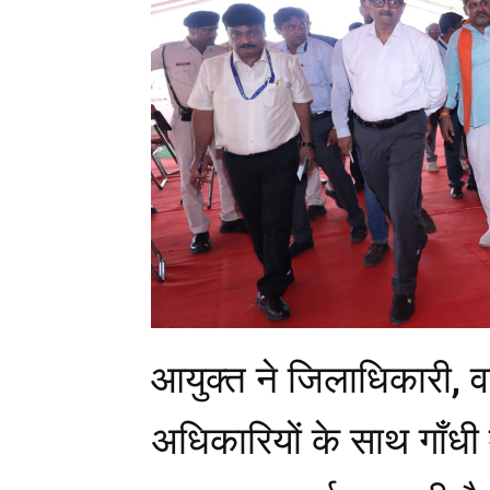
आयुक्त ने जिलाधिकारी, व
अधिकारियों के साथ गाँधी 