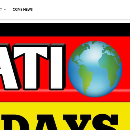
CT
CRIME NEWS