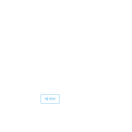
नई पोस्ट