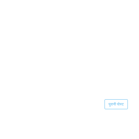
पुरानी पोस्ट