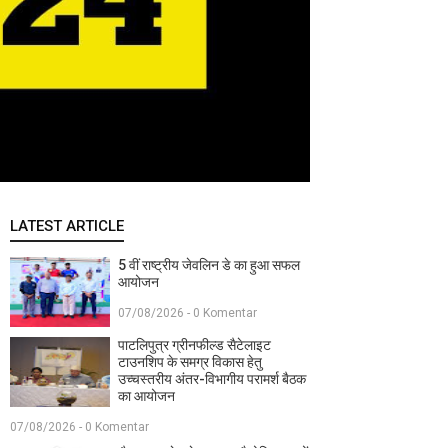
LATEST ARTICLE
5 वीं राष्ट्रीय जेवलिन डे का हुआ सफल
आयोजन
07/08/2026 - 0 Komentar
पाटलिपुत्र ग्रीनफील्ड सैटेलाइट
टाउनशिप के समग्र विकास हेतु
उच्चस्तरीय अंतर-विभागीय परामर्श बैठक
का आयोजन
07/08/2026 - 0 Komentar