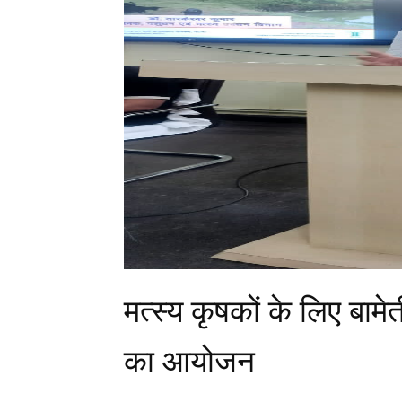
मत्स्य कृषकों के लिए बामे
का आयोजन