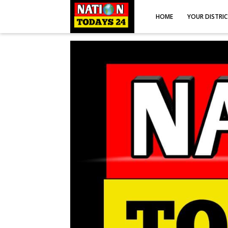
HOME
YOUR DISTRI