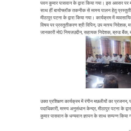
पवन कुमार पासवान के द्वारा किया गया। इस अवसर पर मछल
साथ हीं बायोफ्लॉक तकनीक से मत्स्य पालन हेतु प्रस्तुतीकर
मीठापुर पटना के द्वारा किया गया। कार्यक्रम में व्यवसा
विषय पर प्रस्तुतीकरण श्री विपिन, उप मत्स्य निदेशक, 
जानकारी मो0 नियजउद्दीन, सहायक निदेशक, ब्रुड बैंक, ब
उक्त प्रशिक्षण कार्यक्रम में रंगीन मछलीयों का प्रजनन, 
पदाधिकारी, मत्स्य अनुसंधान केन्द्र, मीठापुर पटना के द्
कुमार पासवान के धन्यवान ज्ञापन के साथ सम्पन्न किया