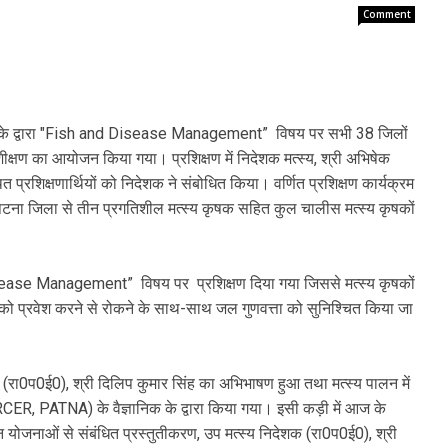
Comment
शालय के द्वारा "Fish and Disease Management” विषय पर सभी 38 जिलों
रशीक्षण का आयोजन किया गया। प्रशिक्षण में निदेशक मत्स्य, श्री अभिषेक
थित प्रशिक्षणार्थियों को निदेशक ने संबोधित किया। वर्णित प्रशिक्षण कार्यक्रम
ं पटना जिला से तीन प्रगतिशील मत्स्य कृषक सहित कुल चालीस मत्स्य कृषकों
 Disease Management” विषय पर प्रशिक्षण दिया गया जिससे मत्स्य कृषकों
ुओं को प्रवेश करने से रोकने के साथ-साथ जल गुणवत्ता को सुनिश्चित किया जा
 (रा0प0ई0), श्री दिलिप कुमार सिंह का अभिभाषण हुआ तथा मत्स्य पालन में
-RCER, PATNA) के वैज्ञानिक के द्वारा किया गया। इसी कड़ी में आज के
भिन्न योजनाओं से संबंधित प्रस्तुतीकरण, उप मत्स्य निदेशक (रा0प0ई0), श्री