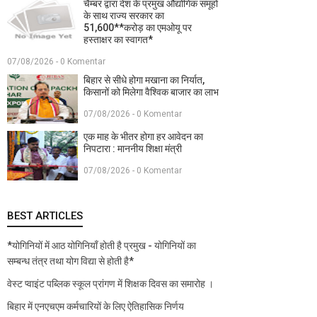
चैम्बर द्वारा देश के प्रमुख औद्योगिक समूहों
के साथ राज्य सरकार का
51,600**करोड़ का एमओयू पर
हस्ताक्षर का स्वागत*
07/08/2026 - 0 Komentar
बिहार से सीधे होगा मखाना का निर्यात,
किसानों को मिलेगा वैश्विक बाजार का लाभ
07/08/2026 - 0 Komentar
एक माह के भीतर होगा हर आवेदन का
निपटारा : माननीय शिक्षा मंत्री
07/08/2026 - 0 Komentar
BEST ARTICLES
*योगिनियों में आठ योगिनियाँ होती है प्रमुख - योगिनियों का
सम्बन्ध तंत्र तथा योग विद्या से होती है*
वेस्ट प्वाइंट पब्लिक स्कूल प्रांगण में शिक्षक दिवस का समारोह ।
बिहार में एनएचएम कर्मचारियों के लिए ऐतिहासिक निर्णय