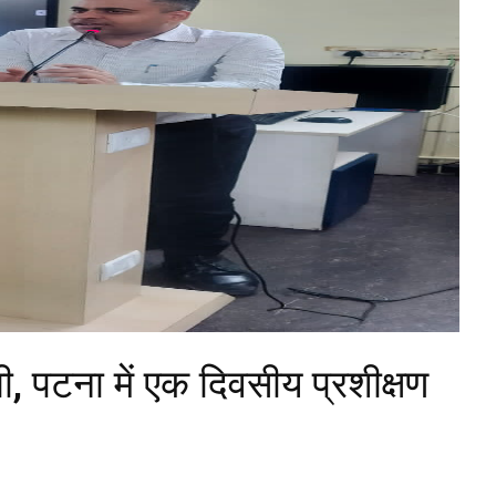
ती, पटना में एक दिवसीय प्रशीक्षण