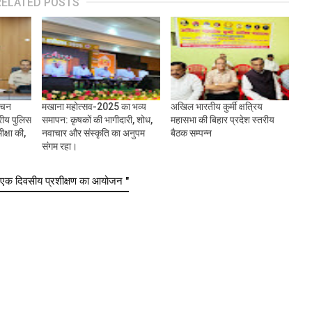
RELATED POSTS
ाचन
मखाना महोत्सव-2025 का भव्य
अखिल भारतीय कुर्मी क्षत्रिय
रीय पुलिस
समापन: कृषकों की भागीदारी, शोध,
महासभा की बिहार प्रदेश स्तरीय
क्षा की,
नवाचार और संस्कृति का अनुपम
बैठक सम्पन्न
संगम रहा।
ं एक दिवसीय प्रशीक्षण का आयोजन "