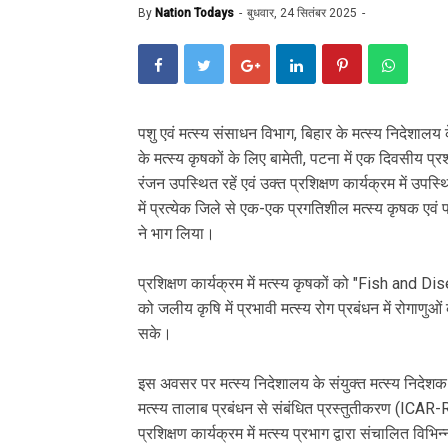
By
Nation Todays
बुधवार, 24 सितंबर 2025
पशु एवं मत्स्य संसाधन विभाग, बिहार के मत्स्य निदे
के मत्स्य कृषकों के लिए बामेती, पटना में एक दिवसीय प्
रंजन उपस्थित रहें एवं उक्त प्रशिक्षण कार्यक्रम में उपस्
में प्रत्येक जिले से एक-एक प्रगतिशील मत्स्य कृषक एव
ने भाग लिया।
प्रशिक्षण कार्यक्रम में मत्स्य कृषकों को "Fish and
को जलीय कृषि में प्रभावी मत्स्य रोग प्रबंधन में रोगाण
सके।
इस अवसर पर मत्स्य निदेशालय के संयुक्त मत्स्य निदेशक
मत्स्य तालाब प्रबंधन से संबंधित प्रस्तुतीकरण (ICAR
प्रशिक्षण कार्यक्रम में मत्स्य प्रभाग द्वारा संचालित वि