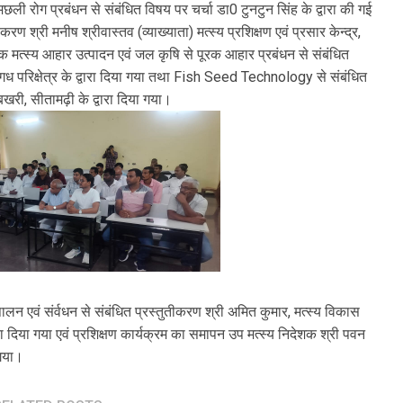
ी रोग प्रबंधन से संबंधित विषय पर चर्चा डा0 टुनटुन सिंह के द्वारा की गई
ण श्री मनीष श्रीवास्तव (व्याख्याता) मत्स्य प्रशिक्षण एवं प्रसार केन्द्र,
यिक मत्स्य आहार उत्पादन एवं जल कृषि से पूरक आहार प्रबंधन से संबंधित
मगध परिक्षेत्र के द्वारा दिया गया तथा Fish Seed Technology से संबंधित
खरी, सीतामढ़ी के द्वारा दिया गया।
पालन एवं संर्वधन से संबंधित प्रस्तुतीकरण श्री अमित कुमार, मत्स्य विकास
वारा दिया गया एवं प्रशिक्षण कार्यक्रम का समापन उप मत्स्य निदेशक श्री पवन
 गया।