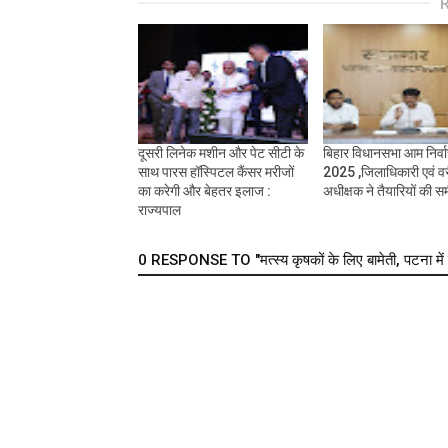
दूसरी लिनेक मशीन और पेट सीटी के
बिहार विधानसभा आम निर्व
साथ पारस हॉस्पिटल कैंसर मरीजों
2025 ,जिलाधिकारी एवं व
का करेगी और बेहतर इलाज :
अधीक्षक ने तैयारियों की समी
राज्यपाल
0 RESPONSE TO "मत्स्य कृषकों के लिए बामेती, पटना मे