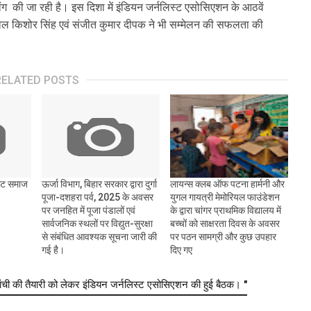
ी मांग की जा रही है। इस दिशा में इंडियन जर्नलिस्ट एसोसिएशन के आठवें
र नवल किशोर सिंह एवं संजीत कुमार दीपक ने भी सम्मेलन की सफलता की
RELATED POSTS
 नट समाज
ऊर्जा विभाग, बिहार सरकार द्वारा दुर्गा
लायन्स क्लब ऑफ पटना हार्मनी और
पूजा-दशहरा पर्व, 2025 के अवसर
युगल गायत्री मेमोरियल फाउंडेशन
पर जनहित में पूजा पंडालों एवं
के द्वारा चांगर प्राथमिक विद्यालय में
सार्वजनिक स्थलों पर विद्युत-सुरक्षा
बच्चों को साक्षरता दिवस के अवसर
से संबंधित आवश्यक सूचना जारी की
पर पठन सामग्री और कुछ उपहार
गई है।
दिए गए
ांची की तैयारी को लेकर इंडियन जर्नलिस्ट एसोसिएशन की हुई बैठक। "