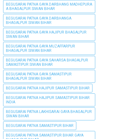
BEGUSARAI PATNA GAYA DARBHANG MADHEPURA
A BHAGALPUR SIWAN BIHAR
BEGUSARAI PATNA GAYA DARBHANGA
BHAGALPUR SIWAN BIHAR
BEGUSARAI PATNA GAYA HAJIPUR BHAGALPUR
SIWAN BIHAR
BEGUSARAI PATNA GAYA MUZAFFARPUR
BHAGALPUR SIWAN BIHAR
BEGUSARAI PATNA GAYA SAHARSA BHAGALPUR
SAMASTIPUR SIWAN BIHAR
BEGUSARAI PATNA GAYA SAMASTIPUR
BHAGALPUR SIWAN BIHAR
BEGUSARAI PATNA HAJIPUR SAMASTIPUR BIHAR
BEGUSARAI PATNA HAJIPUR SAMASTIPUR BIHAR
INDIA
BEGUSARAI PATNA LAKHISARAI GAYA BHAGALPUR
SIWAN BIHAR
BEGUSARAI PATNA SAMASTIPUR BIHAR
BEGUSARAI PATNA SAMASTIPUR BIHAR GAYA