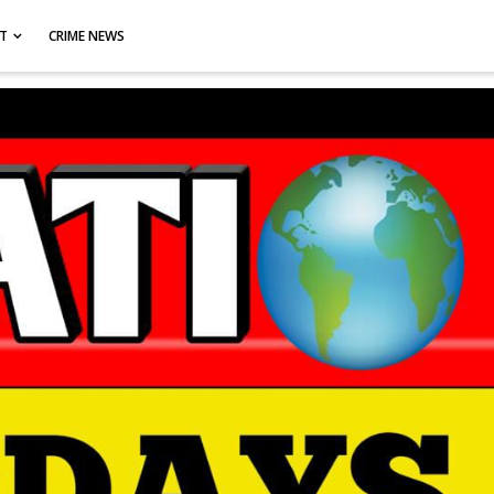
CT
CRIME NEWS