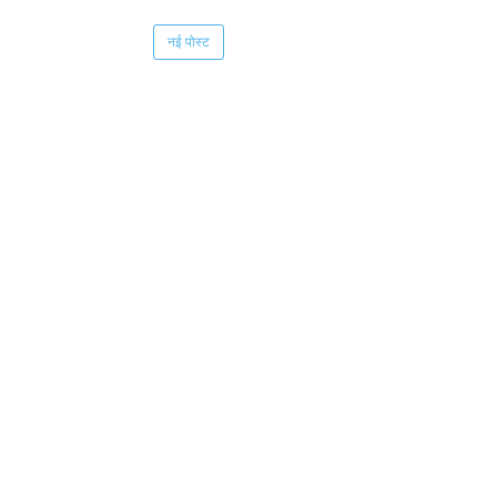
नई पोस्ट