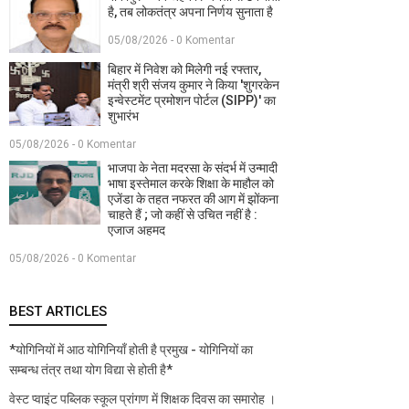
है, तब लोकतंत्र अपना निर्णय सुनाता है
05/08/2026 - 0 Komentar
बिहार में निवेश को मिलेगी नई रफ्तार,
मंत्री श्री संजय कुमार ने किया 'शुगरकेन
इन्वेस्टमेंट प्रमोशन पोर्टल (SIPP)' का
शुभारंभ
05/08/2026 - 0 Komentar
भाजपा के नेता मदरसा के संदर्भ में उन्मादी
भाषा इस्तेमाल करके शिक्षा के माहौल को
एजेंडा के तहत नफरत की आग में झोंकना
चाहते हैं ; जो कहीं से उचित नहीं है :
एजाज अहमद
05/08/2026 - 0 Komentar
BEST ARTICLES
*योगिनियों में आठ योगिनियाँ होती है प्रमुख - योगिनियों का
सम्बन्ध तंत्र तथा योग विद्या से होती है*
वेस्ट प्वाइंट पब्लिक स्कूल प्रांगण में शिक्षक दिवस का समारोह ।