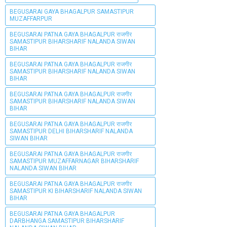
BEGUSARAI GAYA BHAGALPUR SAMASTIPUR
MUZAFFARPUR
BEGUSARAI PATNA GAYA BHAGALPUR राजगीर
SAMASTIPUR BIHARSHARIF NALANDA SIWAN
BIHAR
BEGUSARAI PATNA GAYA BHAGALPUR राजगीर
SAMASTIPUR BIHARSHARIF NALANDA SIWAN
BIHAR
BEGUSARAI PATNA GAYA BHAGALPUR राजगीर
SAMASTIPUR BIHARSHARIF NALANDA SIWAN
BIHAR
BEGUSARAI PATNA GAYA BHAGALPUR राजगीर
SAMASTIPUR DELHI BIHARSHARIF NALANDA
SIWAN BIHAR
BEGUSARAI PATNA GAYA BHAGALPUR राजगीर
SAMASTIPUR MUZAFFARNAGAR BIHARSHARIF
NALANDA SIWAN BIHAR
BEGUSARAI PATNA GAYA BHAGALPUR राजगीर
SAMASTIPUR KI BIHARSHARIF NALANDA SIWAN
BIHAR
BEGUSARAI PATNA GAYA BHAGALPUR
DARBHANGA SAMASTIPUR BIHARSHARIF