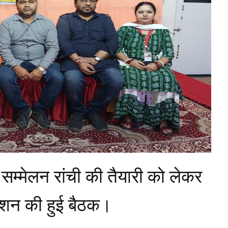
ार सम्मेलन रांची की तैयारी को लेकर
एशन की हुई बैठक।