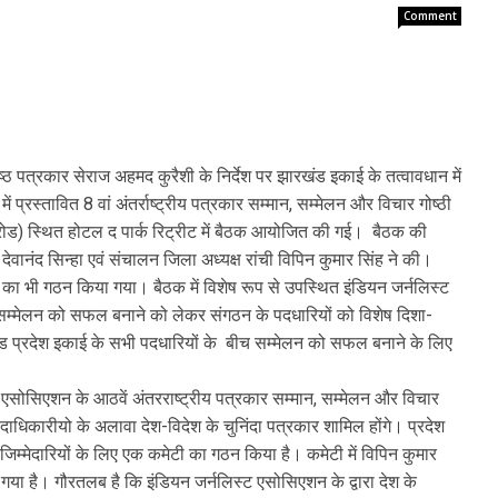
Comment
िष्ठ पत्रकार सेराज अहमद कुरैशी के निर्देश पर झारखंड इकाई के तत्वावधान में
प्रस्तावित 8 वां अंतर्राष्ट्रीय पत्रकार सम्मान, सम्मेलन और विचार गोष्ठी
ड) स्थित होटल द पार्क रिट्रीट में बैठक आयोजित की गई। बैठक की
देवानंद सिन्हा एवं संचालन जिला अध्यक्ष रांची विपिन कुमार सिंह ने की।
का भी गठन किया गया। बैठक में विशेष रूप से उपस्थित इंडियन जर्नलिस्ट
े सम्मेलन को सफल बनाने को लेकर संगठन के पदधारियों को विशेष दिशा-
झारखंड प्रदेश इकाई के सभी पदधारियों के बीच सम्मेलन को सफल बनाने के लिए
एसोसिएशन के आठवें अंतरराष्ट्रीय पत्रकार सम्मान, सम्मेलन और विचार
न पदाधिकारीयो के अलावा देश-विदेश के चुनिंदा पत्रकार शामिल होंगे। प्रदेश
 जिम्मेदारियों के लिए एक कमेटी का गठन किया है। कमेटी में विपिन कुमार
 गया है। गौरतलब है कि इंडियन जर्नलिस्ट एसोसिएशन के द्वारा देश के