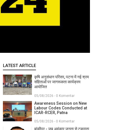
LATEST ARTICLE
कृषि अनुसंधान परिसर, पटना में नई श्रम
संहिताओं पर जागरूकता कार्यक्रम
आयोजित
05/08/2026 - 0 Komentar
Awareness Session on New
Labour Codes Conducted at
ICAR-RCER, Patna
05/08/2026 - 0 Komentar
बांकीपुर - जब अहंकार जनता से टकराता