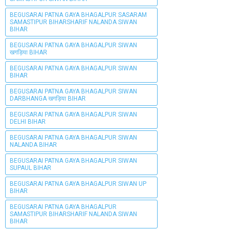
BEGUSARAI PATNA GAYA BHAGALPUR SASARAM
SAMASTIPUR BIHARSHARIF NALANDA SIWAN
BIHAR
BEGUSARAI PATNA GAYA BHAGALPUR SIWAN
खगड़िया BIHAR
BEGUSARAI PATNA GAYA BHAGALPUR SIWAN
BIHAR
BEGUSARAI PATNA GAYA BHAGALPUR SIWAN
DARBHANGA खगड़िया BIHAR
BEGUSARAI PATNA GAYA BHAGALPUR SIWAN
DELHI BIHAR
BEGUSARAI PATNA GAYA BHAGALPUR SIWAN
NALANDA BIHAR
BEGUSARAI PATNA GAYA BHAGALPUR SIWAN
SUPAUL BIHAR
BEGUSARAI PATNA GAYA BHAGALPUR SIWAN UP
BIHAR
BEGUSARAI PATNA GAYA BHAGALPUR
SAMASTIPUR BIHARSHARIF NALANDA SIWAN
BIHAR