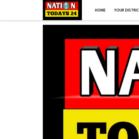
HOME
YOUR DISTRI