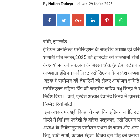
By
Nation Todays
सोमवार, 29 सितंबर 2025
रांची, झारखंड ।
इंडियन जर्नलिस्ट एसोसिएशन के राष्ट्रीय अध्यक्ष एवं वर
आगामी पांच नवंबर,2025 को झारखंड की राजधानी रांची में 
के आयोजन की सफलता के बिरसा चौक (हटिया स्टेशन रो
अध्यक्षता इंडियन जर्नलिस्ट एसोसिएशन के प्रदेश अध्यक्ष 
बैठक में सम्मेलन की तैयारियों को लेकर आयोजन समिति 
एसोसिएशन महिला विंग की राष्ट्रीय सचिव मधु सिन्हा न
निर्देश दिया। वहीं, प्रदेश अध्यक्ष देवानंद सिन्हा ने 
जिम्मेदारियां बांटी।
इस अवसर पर श्री सिन्हा ने कहा कि इंडियन जर्नलिस्ट 
गोष्ठी में विभिन्न प्रदेशों के वरिष्ठ पत्रकार, एसोसिएश
अध्यक्ष के निर्देशानुसार सम्मेलन स्थल के चयन और अन्य
सिंह, रफी सामी, काजल मेहता, विजय दत्त पिंटू को बनाया