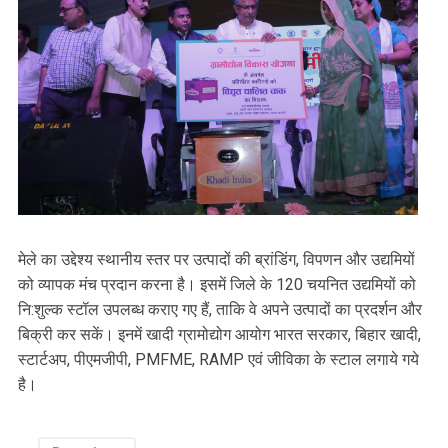
मेले का उद्देश्य स्थानीय स्तर पर उत्पादों की ब्रांडिंग, विपणन और उद्यमियों
को व्यापक मंच प्रदान करना है। इसमें जिले के 120 चयनित उद्यमियों को
नि:शुल्क स्टॉल उपलब्ध कराए गए हैं, ताकि वे अपने उत्पादों का प्रदर्शन और
बिक्री कर सकें। इनमें खादी ग्रामोद्योग आयोग भारत सरकार, बिहार खादी,
स्टार्टअप, पीएमजीपी, PMFME, RAMP एवं जीविका के स्टाल लगाये गये
है।