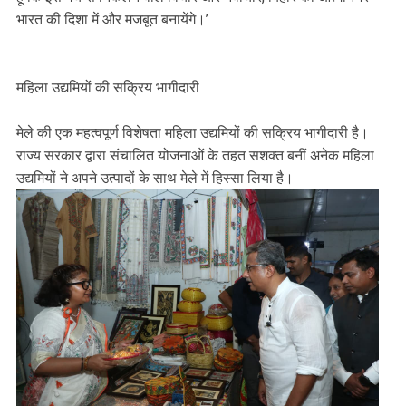
भारत की दिशा में और मजबूत बनायेंगे।’
महिला उद्यमियों की सक्रिय भागीदारी
मेले की एक महत्वपूर्ण विशेषता महिला उद्यमियों की सक्रिय भागीदारी है।
राज्य सरकार द्वारा संचालित योजनाओं के तहत सशक्त बनीं अनेक महिला
उद्यमियों ने अपने उत्पादों के साथ मेले में हिस्सा लिया है।