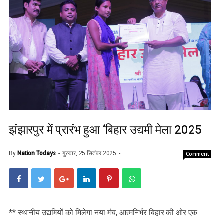
झंझारपुर में प्रारंभ हुआ ‘बिहार उद्यमी मेला 2025
By
Nation Todays
गुरुवार, 25 सितंबर 2025
Comment
** स्थानीय उद्यमियों को मिलेगा नया मंच, आत्मनिर्भर बिहार की ओर एक