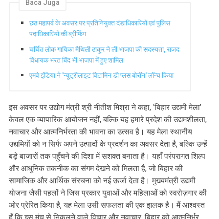
Baca Juga
छठ महापर्व के अवसर पर प्रतिनियुक्त दंडाधिकारियों एवं पुलिस
पदाधिकारियों की ब्रीफिंग
चर्चित लोक गायिका मैथिली ठाकुर ने ली भाजपा की सदस्यता, राजद
विधायक भरत बिंद भी भाजपा में हुए शामिल
एमवे इंडिया ने 'न्यूट्रीलाइट विटामिन डी प्लस बोरॉन' लॉन्च किया
इस अवसर पर उद्योग मंत्री श्री नीतीश मिश्रा ने कहा, ‘बिहार उद्यमी मेला’
केवल एक व्यापारिक आयोजन नहीं, बल्कि यह हमारे प्रदेश की उद्यमशीलता,
नवाचार और आत्मनिर्भरता की भावना का उत्सव है। यह मेला स्थानीय
उद्यमियों को न सिर्फ अपने उत्पादों के प्रदर्शन का अवसर देता है, बल्कि उन्हें
बड़े बाजारों तक पहुँचने की दिशा में सशक्त बनाता है। यहाँ परंपरागत शिल्प
और आधुनिक तकनीक का संगम देखने को मिलता है, जो बिहार की
सामाजिक और आर्थिक संरचना को नई ऊर्जा देता है। मुख्यमंत्री उद्यमी
योजना जैसी पहलों ने जिस प्रकार युवाओं और महिलाओं को स्वरोज़गार की
ओर प्रेरित किया है, यह मेला उसी सफलता की एक झलक है। मैं आश्वस्त
हूँ कि इस मंच से निकलने वाले विचार और नवाचार, बिहार को आत्मनिर्भर