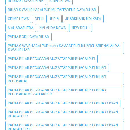
BHUBANESWAR INDIA
BIHAR NEWS
BIHAR SIWAN BHAGALPUR MUZAFFARPUR GAYA BIHAR
CRIME NEWS
DELHI
INDIA
JHARKHAND KOLKATA
MAHARASHTRA
NALANDA NEWS
NEW DELHI
PATNA BODH GAYA BIHAR
PATNA GAYA BHAGALPUR राजगीर SAMASTIPUR BIHARSHARIF NALANDA
SIWAN BIHAR
PATNA BIHAR BEGUSARAI MUZAFFARPUR BHAGALPUR
PATNA BIHAR BEGUSARAI MUZAFFARPUR BHAGALPUR BIHAR
PATNA BIHAR BEGUSARAI MUZAFFARPUR BHAGALPUR BIHAR
BEGUSARAI
PATNA BIHAR BEGUSARAI MUZAFFARPUR BHAGALPUR BIHAR
BEGUSARAI MUZAFFARPUR
PATNA BIHAR BEGUSARAI MUZAFFARPUR BHAGALPUR BIHAR SIWAN
PATNA BIHAR BEGUSARAI MUZAFFARPUR BHAGALPUR BIHAR SIWAN
BHAGALPUR
PATNA BIHAR BEGUSARAI MUZAFFARPUR BHAGALPUR BIHAR SIWAN
BHAGALPUR E