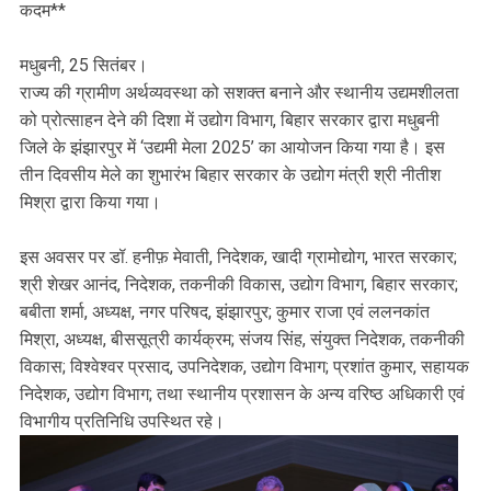
कदम**
मधुबनी, 25 सितंबर।
राज्य की ग्रामीण अर्थव्यवस्था को सशक्त बनाने और स्थानीय उद्यमशीलता
को प्रोत्साहन देने की दिशा में उद्योग विभाग, बिहार सरकार द्वारा मधुबनी
जिले के झंझारपुर में ‘उद्यमी मेला 2025’ का आयोजन किया गया है। इस
तीन दिवसीय मेले का शुभारंभ बिहार सरकार के उद्योग मंत्री श्री नीतीश
मिश्रा द्वारा किया गया।
इस अवसर पर डॉ. हनीफ़ मेवाती, निदेशक, खादी ग्रामोद्योग, भारत सरकार;
श्री शेखर आनंद, निदेशक, तकनीकी विकास, उद्योग विभाग, बिहार सरकार;
बबीता शर्मा, अध्यक्ष, नगर परिषद, झंझारपुर; कुमार राजा एवं ललनकांत
मिश्रा, अध्यक्ष, बीससूत्री कार्यक्रम; संजय सिंह, संयुक्त निदेशक, तकनीकी
विकास; विश्वेश्वर प्रसाद, उपनिदेशक, उद्योग विभाग; प्रशांत कुमार, सहायक
निदेशक, उद्योग विभाग; तथा स्थानीय प्रशासन के अन्य वरिष्ठ अधिकारी एवं
विभागीय प्रतिनिधि उपस्थित रहे।