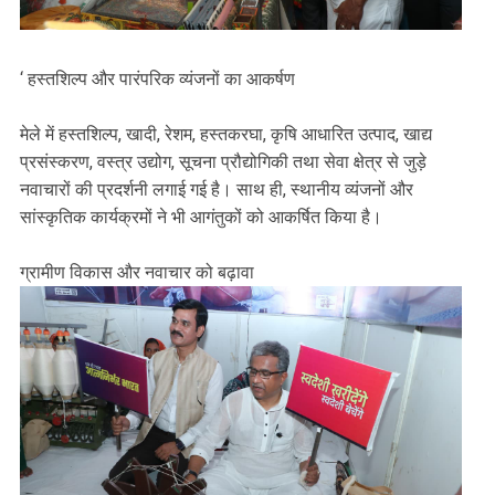
‘ हस्तशिल्प और पारंपरिक व्यंजनों का आकर्षण
मेले में हस्तशिल्प, खादी, रेशम, हस्तकरघा, कृषि आधारित उत्पाद, खाद्य
प्रसंस्करण, वस्त्र उद्योग, सूचना प्रौद्योगिकी तथा सेवा क्षेत्र से जुड़े
नवाचारों की प्रदर्शनी लगाई गई है। साथ ही, स्थानीय व्यंजनों और
सांस्कृतिक कार्यक्रमों ने भी आगंतुकों को आकर्षित किया है।
ग्रामीण विकास और नवाचार को बढ़ावा