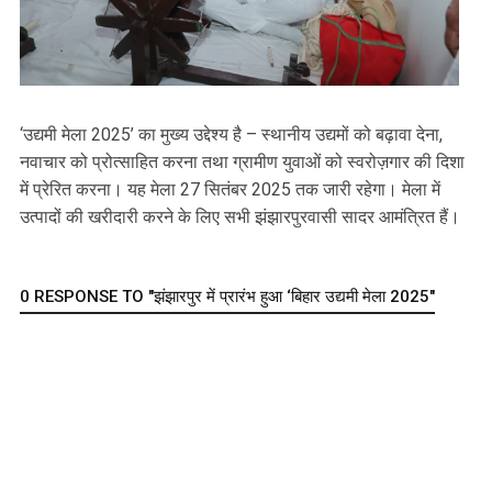
‘उद्यमी मेला 2025’ का मुख्य उद्देश्य है – स्थानीय उद्यमों को बढ़ावा देना,
नवाचार को प्रोत्साहित करना तथा ग्रामीण युवाओं को स्वरोज़गार की दिशा
में प्रेरित करना। यह मेला 27 सितंबर 2025 तक जारी रहेगा। मेला में
उत्पादों की खरीदारी करने के लिए सभी झंझारपुरवासी सादर आमंत्रित हैं।
0 RESPONSE TO "झंझारपुर में प्रारंभ हुआ ‘बिहार उद्यमी मेला 2025"