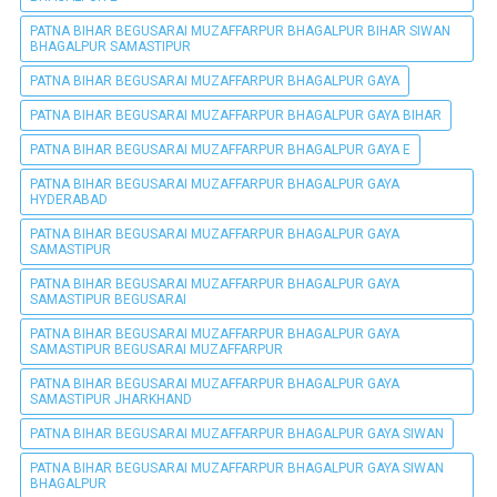
PATNA BIHAR BEGUSARAI MUZAFFARPUR BHAGALPUR BIHAR SIWAN
BHAGALPUR SAMASTIPUR
PATNA BIHAR BEGUSARAI MUZAFFARPUR BHAGALPUR GAYA
PATNA BIHAR BEGUSARAI MUZAFFARPUR BHAGALPUR GAYA BIHAR
PATNA BIHAR BEGUSARAI MUZAFFARPUR BHAGALPUR GAYA E
PATNA BIHAR BEGUSARAI MUZAFFARPUR BHAGALPUR GAYA
HYDERABAD
PATNA BIHAR BEGUSARAI MUZAFFARPUR BHAGALPUR GAYA
SAMASTIPUR
PATNA BIHAR BEGUSARAI MUZAFFARPUR BHAGALPUR GAYA
SAMASTIPUR BEGUSARAI
PATNA BIHAR BEGUSARAI MUZAFFARPUR BHAGALPUR GAYA
SAMASTIPUR BEGUSARAI MUZAFFARPUR
PATNA BIHAR BEGUSARAI MUZAFFARPUR BHAGALPUR GAYA
SAMASTIPUR JHARKHAND
PATNA BIHAR BEGUSARAI MUZAFFARPUR BHAGALPUR GAYA SIWAN
PATNA BIHAR BEGUSARAI MUZAFFARPUR BHAGALPUR GAYA SIWAN
BHAGALPUR