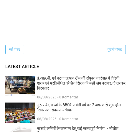
नई पोस्ट
पुरानी पोस्ट
LATEST ARTICLE
ई.आई.बी. एवं पटना उत्पाद टीम की संयुक्त कार्रवाई में विदेशी
शराब एवं प्रतिबंधित कोडिन सिरप की बड़ी खेप बरामद, दो तस्कर
गिरफ्तार
06/08/2026 - 0 Komentar
गुरु रविदास जी के 650वें जयंती वर्ष पर 7 अगस्त से शुरू होगा
'समरसता संकल्प अभियान'
06/08/2026 - 0 Komentar
सफाई कर्मियों के कल्याण हेतु कई महत्वपूर्ण निर्णय :- नीतीश