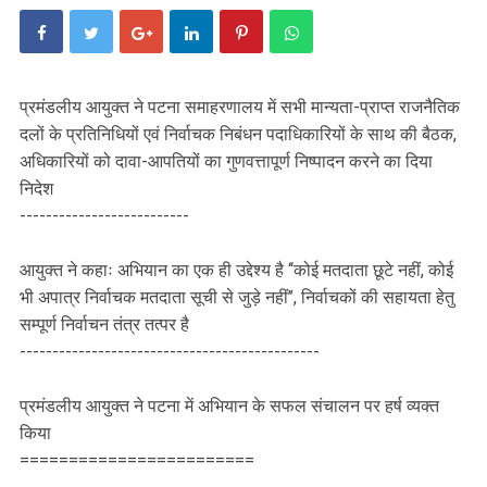
प्रमंडलीय आयुक्त ने पटना समाहरणालय में सभी मान्यता-प्राप्त राजनैतिक
दलों के प्रतिनिधियों एवं निर्वाचक निबंधन पदाधिकारियों के साथ की बैठक,
अधिकारियों को दावा-आपतियों का गुणवत्तापूर्ण निष्पादन करने का दिया
निदेश
--------------------------
आयुक्त ने कहाः अभियान का एक ही उद्देश्य है ‘‘कोई मतदाता छूटे नहीं, कोई
भी अपात्र निर्वाचक मतदाता सूची से जुड़े नहीं’’, निर्वाचकों की सहायता हेतु
सम्पूर्ण निर्वाचन तंत्र तत्पर है
----------------------------------------------
प्रमंडलीय आयुक्त ने पटना में अभियान के सफल संचालन पर हर्ष व्यक्त
किया
========================