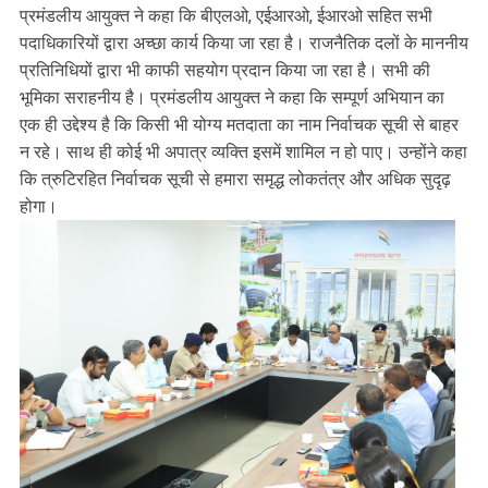
प्रमंडलीय आयुक्त ने कहा कि बीएलओ, एईआरओ, ईआरओ सहित सभी
पदाधिकारियों द्वारा अच्छा कार्य किया जा रहा है। राजनैतिक दलों के माननीय
प्रतिनिधियों द्वारा भी काफी सहयोग प्रदान किया जा रहा है। सभी की
भूमिका सराहनीय है। प्रमंडलीय आयुक्त ने कहा कि सम्पूर्ण अभियान का
एक ही उद्देश्य है कि किसी भी योग्य मतदाता का नाम निर्वाचक सूची से बाहर
न रहे। साथ ही कोई भी अपात्र व्यक्ति इसमें शामिल न हो पाए। उन्होंने कहा
कि त्रुटिरहित निर्वाचक सूची से हमारा समृद्ध लोकतंत्र और अधिक सुदृढ़
होगा।