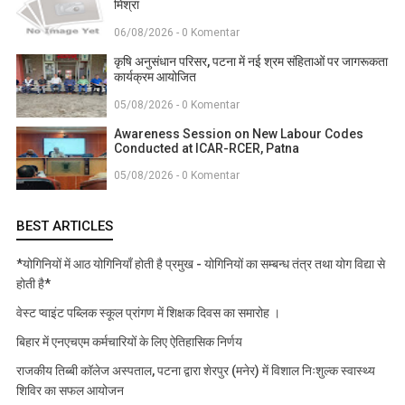
मिश्रा
06/08/2026 - 0 Komentar
कृषि अनुसंधान परिसर, पटना में नई श्रम संहिताओं पर जागरूकता
कार्यक्रम आयोजित
05/08/2026 - 0 Komentar
Awareness Session on New Labour Codes
Conducted at ICAR-RCER, Patna
05/08/2026 - 0 Komentar
BEST ARTICLES
*योगिनियों में आठ योगिनियाँ होती है प्रमुख - योगिनियों का सम्बन्ध तंत्र तथा योग विद्या से
होती है*
वेस्ट प्वाइंट पब्लिक स्कूल प्रांगण में शिक्षक दिवस का समारोह ।
बिहार में एनएचएम कर्मचारियों के लिए ऐतिहासिक निर्णय
राजकीय तिब्बी कॉलेज अस्पताल, पटना द्वारा शेरपुर (मनेर) में विशाल निःशुल्क स्वास्थ्य
शिविर का सफल आयोजन