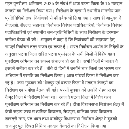
गहन पुनरीक्षण अभियान, 2025 के संदर्भ में आज पटना जिला के 15 मतदान
केन्द्रों का निरीक्षण किया गया। निरीक्षण के क्रम में स्थानीय माननीय जन-
प्रतिनिधियों तथा निर्वाचकों से फीडबैक भी लिया गया। साथ ही आयुक्त ने
बीएलओ, बीएलए, सहायक निर्वाचक निबंधन पदाधिकारियों, निर्वाचक निबंधन
पदाधिकारियों एवं स्थानीय जन-प्रतिनिधियों के साथ निरीक्षण के दरम्यान
समीक्षा बैठक भी की। आयुक्त ने कहा है कि निर्वाचकों की सहायता हेतु
सम्पूर्ण निर्वाचन तंत्र सजग एवं तत्पर है। भारत निर्वाचन आयोग के निदेशों के
अनुसार पटना जिला सहित पटना प्रमंडल के सभी जिलों में विशेष गहन
पुनरीक्षण अभियान का सफल संचालन हो रहा है। सभी जिलों में जाकर वे
इसकी समीक्षा कर रहे हैं। बीते दो दिनों में उन्होंने चार जिलों का भ्रमण कर
अभियान में प्रगति का निरीक्षण किया। आज पांचवां जिला में निरीक्षण कर
रहे हैं। कल गुरूवार को भोजपुर एवं बक्सर जिला में मतदान केन्द्रों का
निरीक्षण एवं समीक्षा बैठक की गई। परसों बुधवार को उन्होंने रोहतास एवं
कैमूर जिला में निरीक्षण किया था। आज वे पटना जिला में विशेष गहन
पुनरीक्षण अभियान का निरीक्षण कर रहे हैं। दीघा विधानसभा निर्वाचन क्षेत्र में
केबी सहाय उच्च माध्यमिक विद्यालय, शेखपुरा; बालिका उच्च विद्यालय
शास्त्री नगर; पंत भवन तथा बांकीपुर विधानसभा निर्वाचन क्षेत्र में बुडको
राजापुर पुल स्थित विभिन्न मतदान केन्द्रों का निरीक्षण किया गया।