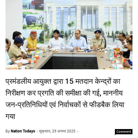
प्रमंडलीय आयुक्त द्वारा 15 मतदान केन्द्रों का
निरीक्षण कर प्रगति की समीक्षा की गई, माननीय
जन-प्रतिनिधियों एवं निर्वाचकों से फीडबैक लिया
गया
By
Nation Todays
शुक्रवार, 29 अगस्त 2025
Comment