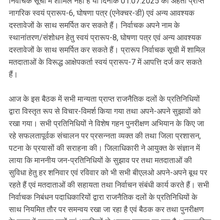
निर्वाचक सूची में शामिल नहीं है या दिनांक 01.07.2025 को अर्हता प्राप्त
नागरिक स्वयं प्रारूप-6, घोषणा पत्र (एनेक्चर-डी) एवं अन्य आवश्यक
दस्तावेजों के साथ समर्पित कर सकते हैं। निर्वाचक अपने नाम के
स्थानांतरण/संशोधन हेतु स्वयं प्रारूप-8, घोषणा पत्र एवं अन्य आवश्यक
दस्तावेजों के साथ समर्पित कर सकते हैं। प्रारूप निर्वाचक सूची में शामिल
मतदाताओं के विरूद्ध आक्षेपकर्ता स्वयं प्रारूप-7 में आपत्ति दर्ज कर सकते
हैं।
आज के इस बैठक में सभी मान्यता प्राप्त राजनैतिक दलों के प्रतिनिधियों
द्वारा विस्तृत रूप से विचार-विमर्श किया गया तथा अपने-अपने सुझावों को
रखा गया। सभी प्रतिनिधियों ने विशेष गहन पुनरीक्षण अभियान के किए जा
रहे सफलतापूर्वक संचालन पर प्रसन्नता व्यक्त की तथा जिला प्रशासन,
पटना के प्रयासों की सराहना की। जिलाधिकारी ने आयुक्त के संज्ञान में
लाया कि माननीय जन-प्रतिनिधियों के सुझाव पर तथा मतदाताओं की
सुविधा हेतु हर शनिवार एवं रविवार को भी सभी बीएलओ अपने-अपने बूथ पर
रहते हैं एवं मतदाताओं की सहायता तथा निर्वाचन संबंधी कार्य करते हैं। सभी
निर्वाचक निबंधन पदाधिकारियों द्वारा राजनैतिक दलों के प्रतिनिधियों के
साथ नियमित तौर पर समन्वय रखा जा रहा है एवं बैठक कर तथा पुनरीक्षण