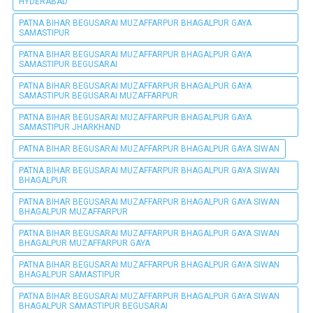
HYDERABAD
PATNA BIHAR BEGUSARAI MUZAFFARPUR BHAGALPUR GAYA
SAMASTIPUR
PATNA BIHAR BEGUSARAI MUZAFFARPUR BHAGALPUR GAYA
SAMASTIPUR BEGUSARAI
PATNA BIHAR BEGUSARAI MUZAFFARPUR BHAGALPUR GAYA
SAMASTIPUR BEGUSARAI MUZAFFARPUR
PATNA BIHAR BEGUSARAI MUZAFFARPUR BHAGALPUR GAYA
SAMASTIPUR JHARKHAND
PATNA BIHAR BEGUSARAI MUZAFFARPUR BHAGALPUR GAYA SIWAN
PATNA BIHAR BEGUSARAI MUZAFFARPUR BHAGALPUR GAYA SIWAN
BHAGALPUR
PATNA BIHAR BEGUSARAI MUZAFFARPUR BHAGALPUR GAYA SIWAN
BHAGALPUR MUZAFFARPUR
PATNA BIHAR BEGUSARAI MUZAFFARPUR BHAGALPUR GAYA SIWAN
BHAGALPUR MUZAFFARPUR GAYA
PATNA BIHAR BEGUSARAI MUZAFFARPUR BHAGALPUR GAYA SIWAN
BHAGALPUR SAMASTIPUR
PATNA BIHAR BEGUSARAI MUZAFFARPUR BHAGALPUR GAYA SIWAN
BHAGALPUR SAMASTIPUR BEGUSARAI