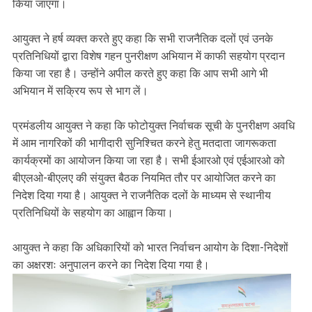
किया जाएगा।
आयुक्त ने हर्ष व्यक्त करते हुए कहा कि सभी राजनैतिक दलों एवं उनके
प्रतिनिधियों द्वारा विशेष गहन पुनरीक्षण अभियान में काफी सहयोग प्रदान
किया जा रहा है। उन्होंने अपील करते हुए कहा कि आप सभी आगे भी
अभियान में सक्रिय रूप से भाग लें।
प्रमंडलीय आयुक्त ने कहा कि फोटोयुक्त निर्वाचक सूची के पुनरीक्षण अवधि
में आम नागरिकों की भागीदारी सुनिश्चित करने हेतु मतदाता जागरूकता
कार्यक्रमों का आयोजन किया जा रहा है। सभी ईआरओ एवं एईआरओ को
बीएलओ-बीएलए की संयुक्त बैठक नियमित तौर पर आयोजित करने का
निदेश दिया गया है। आयुक्त ने राजनैतिक दलों के माध्यम से स्थानीय
प्रतिनिधियों के सहयोग का आह्वान किया।
आयुक्त ने कहा कि अधिकारियों को भारत निर्वाचन आयोग के दिशा-निदेशों
का अक्षरशः अनुपालन करने का निदेश दिया गया है।