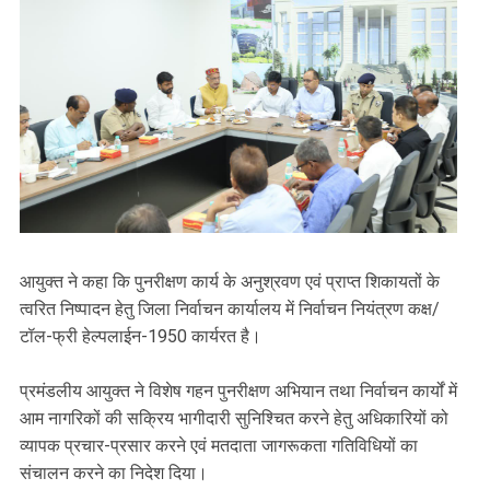
आयुक्त ने कहा कि पुनरीक्षण कार्य के अनुश्रवण एवं प्राप्त शिकायतों के
त्वरित निष्पादन हेतु जिला निर्वाचन कार्यालय में निर्वाचन नियंत्रण कक्ष/
टॉल-फ्री हेल्पलाईन-1950 कार्यरत है।
प्रमंडलीय आयुक्त ने विशेष गहन पुनरीक्षण अभियान तथा निर्वाचन कार्यों में
आम नागरिकों की सक्रिय भागीदारी सुनिश्चित करने हेतु अधिकारियों को
व्यापक प्रचार-प्रसार करने एवं मतदाता जागरूकता गतिविधियों का
संचालन करने का निदेश दिया।