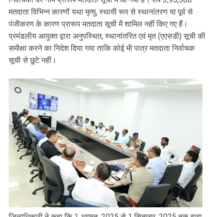
मतदाता विभिन्न कारणों यथा मृत्यु, स्थायी रूप से स्थानांतरण या पूर्व से
पंजीकरण के कारण प्रारूप मतदाता सूची में शामिल नहीं किए गए हैं।
प्रमंडलीय आयुक्त द्वारा अनुपस्थित, स्थानांतरित एवं मृत (एएसडी) सूची की
समीक्षा करने का निदेश दिया गया ताकि कोई भी पात्र मतदाता निर्वाचक
सूची से छूटे नहीं।
जिलाधिकारी ने कहा कि 1 अगस्त, 2025 से 1 सितम्बर, 2025 तक दावा