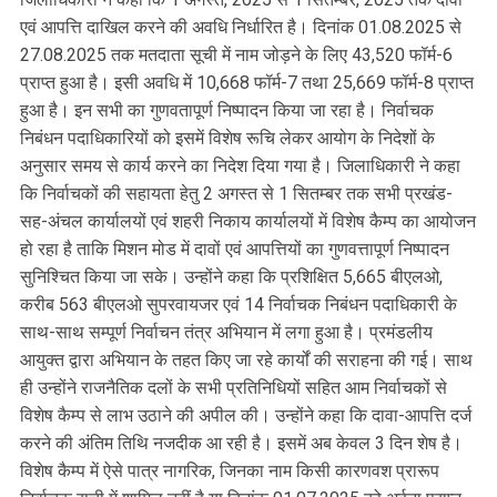
एवं आपत्ति दाखिल करने की अवधि निर्धारित है। दिनांक 01.08.2025 से
27.08.2025 तक मतदाता सूची में नाम जोड़ने के लिए 43,520 फॉर्म-6
प्राप्त हुआ है। इसी अवधि में 10,668 फॉर्म-7 तथा 25,669 फॉर्म-8 प्राप्त
हुआ है। इन सभी का गुणवतापूर्ण निष्पादन किया जा रहा है। निर्वाचक
निबंधन पदाधिकारियों को इसमें विशेष रूचि लेकर आयोग के निदेशों के
अनुसार समय से कार्य करने का निदेश दिया गया है। जिलाधिकारी ने कहा
कि निर्वाचकों की सहायता हेतु 2 अगस्त से 1 सितम्बर तक सभी प्रखंड-
सह-अंचल कार्यालयों एवं शहरी निकाय कार्यालयों में विशेष कैम्प का आयोजन
हो रहा है ताकि मिशन मोड में दावों एवं आपत्तियों का गुणवत्तापूर्ण निष्पादन
सुनिश्चित किया जा सके। उन्होंने कहा कि प्रशिक्षित 5,665 बीएलओ,
करीब 563 बीएलओ सुपरवायजर एवं 14 निर्वाचक निबंधन पदाधिकारी के
साथ-साथ सम्पूर्ण निर्वाचन तंत्र अभियान में लगा हुआ है। प्रमंडलीय
आयुक्त द्वारा अभियान के तहत किए जा रहे कार्यों की सराहना की गई। साथ
ही उन्होंने राजनैतिक दलों के सभी प्रतिनिधियों सहित आम निर्वाचकों से
विशेष कैम्प से लाभ उठाने की अपील की। उन्होंने कहा कि दावा-आपत्ति दर्ज
करने की अंतिम तिथि नजदीक आ रही है। इसमें अब केवल 3 दिन शेष है।
विशेष कैम्प में ऐसे पात्र नागरिक, जिनका नाम किसी कारणवश प्रारूप