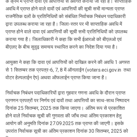
के क्रम में प्राप्त दावों एवं आपत्तियों से अवगत कराया जा रहा है। साप्ताहिक
अवधि में प्राप्त होने वाले दावों एवं आपत्तियों की सूची सभी मान्यता प्राप्त
राजनैतिक दलों के प्रतिनिधियों को संबंधित निर्वाचक निबंधन पदाधिकारी
द्वारा उपलब्ध कराया जा रहा है। जिला-स्तर पर भी साप्ताहिक अवधि में
प्राप्त होने वाले दावा एवं आपत्तियों की सूची सभी प्रतिनिधियों को उपलब्ध
कराया गया है। जिलाधिकारी ने कहा कि सभी ईआरओ को बीएलओ एवं
बीएलए के बीच सुदृढ़ समन्वय स्थापित करने का निदेश दिया गया है।
आयुक्त ने कहा कि दावा एवं आपत्तियों को दाखिल करने की अवधि 1 अगस्त
से 1 सितम्बर तक प्रपत्र-6, 7, 8 में ऑनलाईन (voters.eci.gov.in तथा
वोटर हेल्पलाईन ऐप) अथवा ऑफलाईन प्राप्त किया जाना है।
निर्वाचक निबंधन पदाधिकारियों द्वारा गृहवार गणना अवधि के दौरान प्राप्त
प्रगणन प्रपत्रों पर निर्णय एवं दावों तथा आपत्तियों का साथ-साथ निष्पादन
दिनांक 25 सितम्बर, 2025 तक किया जाएगा। अंतिम रूप से प्रकाशित
होने वाले निर्वाचक सूची की गुणवता की जाँच तथा अंतिम प्रकाशन हेतु
आयोग की अनुमति दिनांक 27.09.2025 तक प्राप्त की जाएगी। इसके
उपरांत निर्वाचक सूची का अंतिम प्रकाशन दिनांक 30 सितम्बर, 2025 को