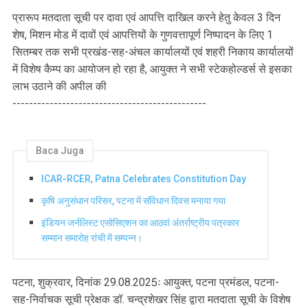
प्रारूप मतदाता सूची पर दावा एवं आपत्ति दाखिल करने हेतु केवल 3 दिन
शेष, मिशन मोड में दावों एवं आपत्तियों के गुणवत्तापूर्ण निष्पादन के लिए 1
सितम्बर तक सभी प्रखंड-सह-अंचल कार्यालयों एवं शहरी निकाय कार्यालयों
में विशेष कैम्प का आयोजन हो रहा है, आयुक्त ने सभी स्टेकहोल्डर्स से इसका
लाभ उठाने की अपील की
-----------------------------------------------
Baca Juga
ICAR-RCER, Patna Celebrates Constitution Day
कृषि अनुसंधान परिसर, पटना में संविधान दिवस मनाया गया
इंडियन जर्नलिस्ट एसोसिएशन का आठवां अंतर्राष्ट्रीय पत्रकार
सम्मान समारोह रांची में सम्पन्न।
पटना, शुक्रवार, दिनांक 29.08.2025ः आयुक्त, पटना प्रमंडल, पटना-
सह-निर्वाचक सूची प्रेक्षक डॉ. चन्द्रशेखर सिंह द्वारा मतदाता सूची के विशेष