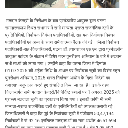
मतदान केन्द्रों के निरीक्षण के बाद प्रमंडलीय आयुक्त द्वारा पटना
समाहरणालय स्थित सभागार में सभी मान्यता-प्राप्त राजनैतिक दलों के
प्रतिनिधियों, निर्वाचक निबंधन पदाधिकारियों, सहायक निर्वाचक निबंधन
पदाधिकारियों एवं अन्य के साथ समीक्षात्मक बैठक की गई। जिला निर्वाचन
पदाधिकारी-सह-जिलाधिकारी, पटना डॉ. त्यागराजन एस.एम. द्वारा प्रमंडलीय
आयुक्त महोदय के संज्ञान में विशेष गहन पुनरीक्षण अभियान के बारे में अद्यतन
सभी तथ्यों को लाया गया। उन्होंने कहा कि पटना जिला में दिनांक
01.07.2025 की अर्हता तिथि के आधार पर निर्वाचक सूची का विशेष गहन
पुनरीक्षण अभियान, 2025 भारत निर्वाचन आयोग के दिशा-निदेशों का
अक्षरशः अनुपालन करते हुए संचालित किया जा रहा है। इसके तहत
जिलान्तर्गत सभी मतदान केन्द्रों/विनिर्दिष्ट स्थलों पर 1 अगस्त, 2025 को
प्रारूप मतदाता सूची का प्रकाशन किया गया। इसकी कॉपी भी सभी
मान्यता-प्राप्त राजनैतिक दलों के प्रतिनिधियों को उपलब्ध करायी गई।
जिलाधिकारी ने कहा कि पूर्व के निर्वाचक सूची में पंजीकृत 50,47,194
निर्वाचकों में से 92.16 प्रतिशत मतदाताओं का नाम अर्थात 46,51,694
निर्वाचकों का नाम प्रारूप मतदाता सूची में आ गया है। शेष 3,95,500