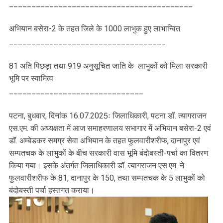
_________________________________________
अभियान बसेरा-2 के तहत जिले के 1000 लाभुक हुए लाभान्वित
___________________________________
81 अति पिछड़ा तथा 919 अनुसूचित जाति के लाभुकों को मिला सरकारी
भूमि पर स्वामित्व
______________________________
पटना, बुधवार, दिनांक 16.07.2025ः जिलाधिकारी, पटना डॉ. त्यागराजन
एस.एम. की अध्यक्षता में आज समाहरणालय सभागार में अभियान बसेरा-2 एवं
डॉ. अम्बेडकर समग्र सेवा अभियान के तहत फुलवारीशरीफ, दानापुर एवं
सम्पतचक के लाभुकों के बीच सरकारी वास भूमि बंदोबस्ती-पर्चा का वितरण
किया गया। इसके अंतर्गत जिलाधिकारी डॉ. त्यागराजन एस.एम. ने
फुलवारीशरीफ के 81, दानापुर के 150, तथा सम्पतचक के 5 लाभुकों को
बंदोबस्ती पर्चा हस्तगत कराया।