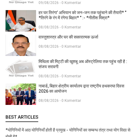
09/08/2026 - 0 Komentar
हर घर तिरंगा’ अभियान को जन-जन तक पहुंचाने की तैयारी* "
*तिरंगे के रंग में रंगेगा बिहार* " :- *नीतीश मिश्रा*
08/08/2026 - 0 Komentar
वास्तुशास्त्र और घर की सकारात्मक ऊर्जा
08/08/2026 - 0 Komentar
मिथिला की मिट्टी की खुशबू अब ऑस्ट्रेलिया तक पहुंच रही है :
संजय सरावगी
08/08/2026 - 0 Komentar
नाबार्ड, बिहार क्षेत्रीय कार्यालय द्वारा राष्ट्रीय हथकरघा दिवस
2026 का आयोजन
08/08/2026 - 0 Komentar
BEST ARTICLES
*योगिनियों में आठ योगिनियाँ होती है प्रमुख - योगिनियों का सम्बन्ध तंत्र तथा योग विद्या से
होती है*