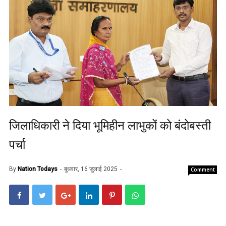
जिलाधिकारी ने दिया भूमिहीन लाभुकों को बंदोबस्ती
पर्चा
By
Nation Todays
बुधवार, 16 जुलाई 2025
Comment