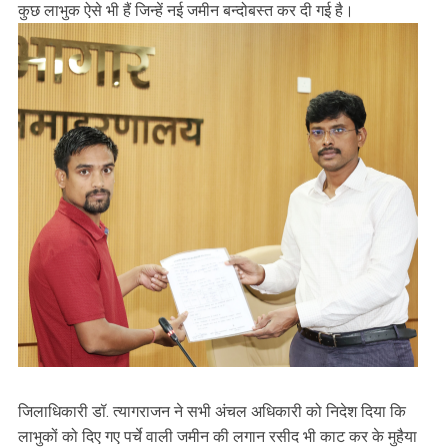
कुछ लाभुक ऐसे भी हैं जिन्हें नई जमीन बन्दोबस्त कर दी गई है।
जिलाधिकारी डॉ. त्यागराजन ने सभी अंचल अधिकारी को निदेश दिया कि
लाभुकों को दिए गए पर्चे वाली जमीन की लगान रसीद भी काट कर के मुहैया