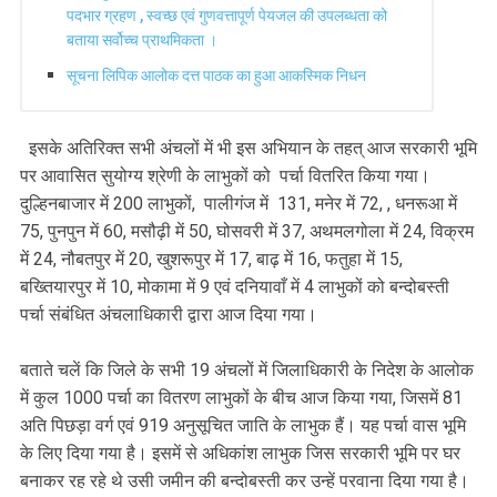
पदभार ग्रहण , स्वच्छ एवं गुणवत्तापूर्ण पेयजल की उपलब्धता को
बताया सर्वोच्च प्राथमिकता ।
सूचना लिपिक आलोक दत्त पाठक का हुआ आकस्मिक निधन
इसके अतिरिक्त सभी अंचलों में भी इस अभियान के तहत् आज सरकारी भूमि
पर आवासित सुयोग्य श्रेणी के लाभुकों को पर्चा वितरित किया गया।
दुल्हिनबाजार में 200 लाभुकों, पालीगंज में 131, मनेर में 72, , धनरूआ में
75, पुनपुन में 60, मसौढ़ी में 50, घोसवरी में 37, अथमलगोला में 24, विक्रम
में 24, नौबतपुर में 20, खुशरूपुर में 17, बाढ़ में 16, फतुहा में 15,
बख्तियारपुर में 10, मोकामा में 9 एवं दनियावाँ में 4 लाभुकों को बन्दोबस्ती
पर्चा संबंधित अंचलाधिकारी द्वारा आज दिया गया।
बताते चलें कि जिले के सभी 19 अंचलों में जिलाधिकारी के निदेश के आलोक
में कुल 1000 पर्चा का वितरण लाभुकों के बीच आज किया गया, जिसमें 81
अति पिछड़ा वर्ग एवं 919 अनुसूचित जाति के लाभुक हैं। यह पर्चा वास भूमि
के लिए दिया गया है। इसमें से अधिकांश लाभुक जिस सरकारी भूमि पर घर
बनाकर रह रहे थे उसी जमीन की बन्दोबस्ती कर उन्हें परवाना दिया गया है।