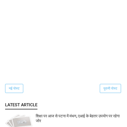
नई पोस्ट
पुरानी पोस्ट
LATEST ARTICLE
शिक्षा पर आज से पटना में मंथन, एआई के बेहतर उपयोग पर रहेगा
जोर