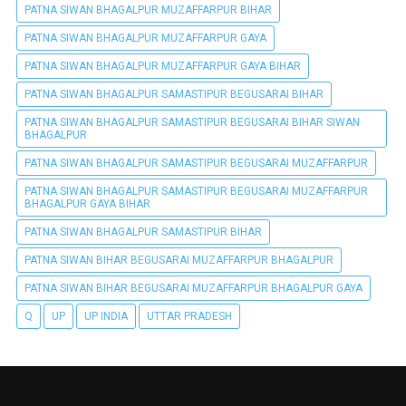
PATNA SIWAN BHAGALPUR MUZAFFARPUR BIHAR
PATNA SIWAN BHAGALPUR MUZAFFARPUR GAYA
PATNA SIWAN BHAGALPUR MUZAFFARPUR GAYA BIHAR
PATNA SIWAN BHAGALPUR SAMASTIPUR BEGUSARAI BIHAR
PATNA SIWAN BHAGALPUR SAMASTIPUR BEGUSARAI BIHAR SIWAN
BHAGALPUR
PATNA SIWAN BHAGALPUR SAMASTIPUR BEGUSARAI MUZAFFARPUR
PATNA SIWAN BHAGALPUR SAMASTIPUR BEGUSARAI MUZAFFARPUR
BHAGALPUR GAYA BIHAR
PATNA SIWAN BHAGALPUR SAMASTIPUR BIHAR
PATNA SIWAN BIHAR BEGUSARAI MUZAFFARPUR BHAGALPUR
PATNA SIWAN BIHAR BEGUSARAI MUZAFFARPUR BHAGALPUR GAYA
Q
UP
UP INDIA
UTTAR PRADESH