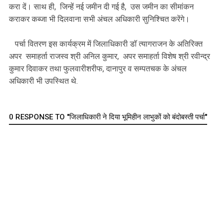
करा दें। साथ ही, जिन्हें नई जमीन दी गई है, उस जमीन का सीमांकन
कराकर कब्जा भी दिलवाना सभी अंचल अधिकारी सुनिश्चित करेंगे।
पर्चा वितरण इस कार्यक्रम में जिलाधिकारी डॉ त्यागराजन के अतिरिक्त
अपर समाहर्ता राजस्व श्री अनिल कुमार, अपर समाहर्ता विशेष श्री रवीन्द्र
कुमार दिवाकर तथा फुलवारीशरीफ, दानापुर व सम्पतचक के अंचल
अधिकारी भी उपस्थित थे.
0 RESPONSE TO "जिलाधिकारी ने दिया भूमिहीन लाभुकों को बंदोबस्ती पर्चा"