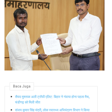
Baca Juga
सैयद मुश्ताक अली ट्रॉफी एलिट: बिहार ने गंवाया होना पहला मैच,
चंडीगढ़ को मिली जीत
संजय कुमार सिंह मंत्री, लोक स्वास्थ्य अभियंत्रण विभाग ने किया