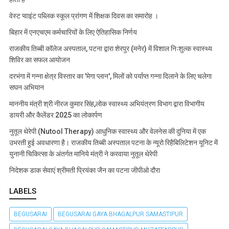
वेस्ट प्वाइंट पब्लिक स्कूल प्रांगण में शिक्षक दिवस का समारोह ।
बिहार में एनएचएम कर्मचारियों के लिए ऐतिहासिक निर्णय
राजकीय तिब्बी कॉलेज अस्पताल, पटना द्वारा शेरपुर (मनेर) में विशाल निःशुल्क स्वास्थ्य
शिविर का सफल आयोजन
दरभंगा में गन्ना क्षेत्र विस्तार का 'मेगा प्लान', मिलों को पर्याप्त गन्ना दिलाने के लिए चलेगा
सघन अभियान
माननीय मंत्री श्री नीरज कुमार सिंह,लोक स्वास्थ्य अभियंत्रण विभाग द्वारा विभागीय
डायरी और कैलेंडर 2025 का लोकार्पण
नुतूल थेरेपी (Nutool Therapy) आधुनिक स्वास्थ्य और वेलनेस की दुनिया में एक
उभरती हुई अवधारणा है। राजकीय तिब्बी अस्पताल पटना के न्यूरो रिहैबिलिटेशन यूनिट में
युनानी चिकित्सा के अंतर्गत मानिये मंत्री ने करवाया नुतूल थेरेपी
निदेशक डाक सेवाएं श्रीमती प्रियंका जैन का पटना जीपीओ दौरा
LABELS
BEGUSARAI
BEGUSARAI GAYA BHAGALPUR SAMASTIPUR