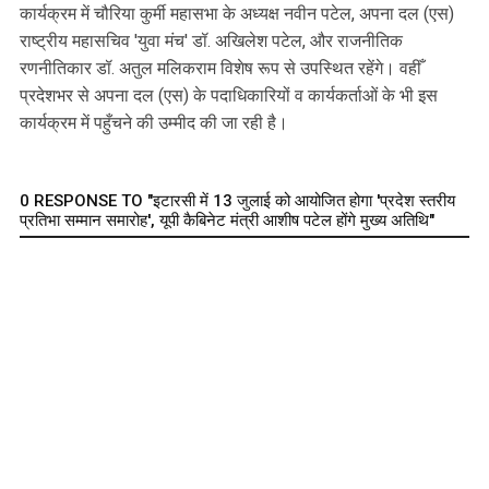
कार्यक्रम में चौरिया कुर्मी महासभा के अध्यक्ष नवीन पटेल, अपना दल (एस)
राष्ट्रीय महासचिव 'युवा मंच' डॉ. अखिलेश पटेल, और राजनीतिक
रणनीतिकार डॉ. अतुल मलिकराम विशेष रूप से उपस्थित रहेंगे। वहीँ
प्रदेशभर से अपना दल (एस) के पदाधिकारियों व कार्यकर्ताओं के भी इस
कार्यक्रम में पहुँचने की उम्मीद की जा रही है।
0 RESPONSE TO "इटारसी में 13 जुलाई को आयोजित होगा 'प्रदेश स्तरीय
प्रतिभा सम्मान समारोह', यूपी कैबिनेट मंत्री आशीष पटेल होंगे मुख्य अतिथि"