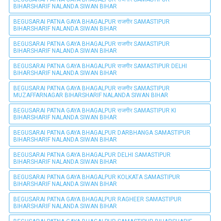
BIHARSHARIF NALANDA SIWAN BIHAR
BEGUSARAI PATNA GAYA BHAGALPUR राजगीर SAMASTIPUR
BIHARSHARIF NALANDA SIWAN BIHAR
BEGUSARAI PATNA GAYA BHAGALPUR राजगीर SAMASTIPUR
BIHARSHARIF NALANDA SIWAN BIHAR
BEGUSARAI PATNA GAYA BHAGALPUR राजगीर SAMASTIPUR DELHI
BIHARSHARIF NALANDA SIWAN BIHAR
BEGUSARAI PATNA GAYA BHAGALPUR राजगीर SAMASTIPUR
MUZAFFARNAGAR BIHARSHARIF NALANDA SIWAN BIHAR
BEGUSARAI PATNA GAYA BHAGALPUR राजगीर SAMASTIPUR KI
BIHARSHARIF NALANDA SIWAN BIHAR
BEGUSARAI PATNA GAYA BHAGALPUR DARBHANGA SAMASTIPUR
BIHARSHARIF NALANDA SIWAN BIHAR
BEGUSARAI PATNA GAYA BHAGALPUR DELHI SAMASTIPUR
BIHARSHARIF NALANDA SIWAN BIHAR
BEGUSARAI PATNA GAYA BHAGALPUR KOLKATA SAMASTIPUR
BIHARSHARIF NALANDA SIWAN BIHAR
BEGUSARAI PATNA GAYA BHAGALPUR RAGHEER SAMASTIPUR
BIHARSHARIF NALANDA SIWAN BIHAR