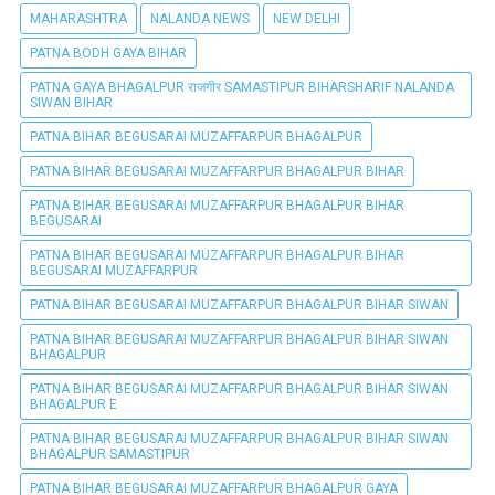
MAHARASHTRA
NALANDA NEWS
NEW DELHI
PATNA BODH GAYA BIHAR
PATNA GAYA BHAGALPUR राजगीर SAMASTIPUR BIHARSHARIF NALANDA
SIWAN BIHAR
PATNA BIHAR BEGUSARAI MUZAFFARPUR BHAGALPUR
PATNA BIHAR BEGUSARAI MUZAFFARPUR BHAGALPUR BIHAR
PATNA BIHAR BEGUSARAI MUZAFFARPUR BHAGALPUR BIHAR
BEGUSARAI
PATNA BIHAR BEGUSARAI MUZAFFARPUR BHAGALPUR BIHAR
BEGUSARAI MUZAFFARPUR
PATNA BIHAR BEGUSARAI MUZAFFARPUR BHAGALPUR BIHAR SIWAN
PATNA BIHAR BEGUSARAI MUZAFFARPUR BHAGALPUR BIHAR SIWAN
BHAGALPUR
PATNA BIHAR BEGUSARAI MUZAFFARPUR BHAGALPUR BIHAR SIWAN
BHAGALPUR E
PATNA BIHAR BEGUSARAI MUZAFFARPUR BHAGALPUR BIHAR SIWAN
BHAGALPUR SAMASTIPUR
PATNA BIHAR BEGUSARAI MUZAFFARPUR BHAGALPUR GAYA