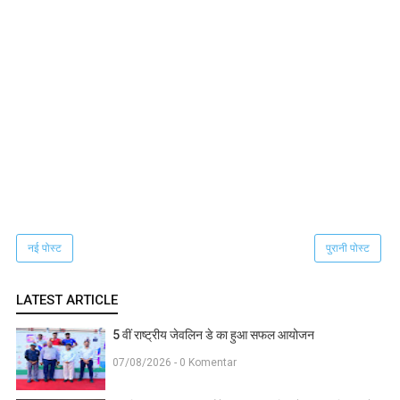
नई पोस्ट
पुरानी पोस्ट
LATEST ARTICLE
5 वीं राष्ट्रीय जेवलिन डे का हुआ सफल आयोजन
07/08/2026 - 0 Komentar