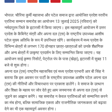
भोपाल: चौरिया कुर्मी महासभा और पटेल समाज द्वारा आयोजित प्रदेश स्तरीय
प्रतिभा सम्मान समारोह का आयोजन 13 जुलाई 2025 (रविवार) को
नर्मदापुरम जिले के इटारसी में किया जाएगा। इस महत्वपूर्ण आयोजन में उत्तर
प्रदेश के कैबिनेट मंत्री और अपना दल (एस) के राष्ट्रीय उपाध्यक्ष आशीष
पटेल मुख्य अतिथि के रूप में उपस्थित रहेंगे। कार्यक्रम में मध्य प्रदेश के
विभिन्न क्षेत्रों से लगभग 170 होनहार छात्र-छात्राओं को उनके शैक्षणिक
और अन्य क्षेत्रों में उत्कृष्ट प्रदर्शन के लिए सम्मानित किया जाएगा। यह
आयोजन साई कृष्णा रिसोर्ट, पेट्रोल पंप के पास (खेड़ा), इटारसी में सुबह 11
बजे से शुरू होगा।
अपना दल (एस) राष्ट्रीय महासचिव एवं मध्य प्रदेश प्रभारी आर बी सिंह ने
बताया कि इस अवसर पर पार्टी के राष्ट्रीय उपाध्यक्ष आशीष पटेल अपना दल
(एस) की नीतियों और विचारधारा पर प्रकाश डालेंगे। वे समाज के उत्थान
और शिक्षा के महत्व पर जोर देते हुए आम जनमानस से अपना दल (एस) से
जुड़ने का आह्वान करेंगे। यह समारोह न केवल प्रतिभाओं को सम्मानित करने
का मंच होगा, बल्कि सामाजिक एकता और राजनीतिक जागरूकता को बढ़ावा
देने का भी एक महत्वपूर्ण अवसर होगा।