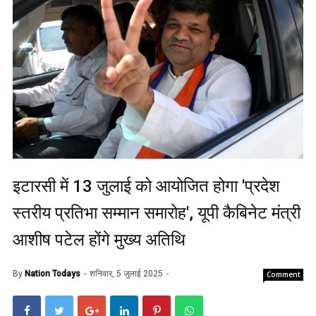
इटारसी में 13 जुलाई को आयोजित होगा 'प्रदेश
स्तरीय प्रतिभा सम्मान समारोह', यूपी कैबिनेट मंत्री
आशीष पटेल होंगे मुख्य अतिथि
By
Nation Todays
शनिवार, 5 जुलाई 2025
Comment