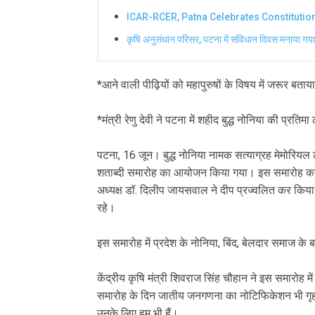
ICAR-RCER, Patna Celebrates Constitutio
कृषि अनुसंधान परिसर, पटना में संविधान दिवस मनाया गया
*आने वाली पीढ़ियों को महापुरुषों के विषय में जरूर बत
*मंत्री रेणु देवी ने पटना में शहीद बुद्ध नोनिया की प
पटना, 16 जून। बुद्ध नोनिया नामक सत्याग्रह मेमोरियल ट्
शताब्दी समारोह का आयोजन किया गया। इस समारोह का उद
अध्यक्ष डॉ. दिलीप जायसवाल ने दीप प्रज्वलित कर किया
रहे।
इस समारोह में प्रदेश के नोनिया, बिंद, बेलदार समाज के 
केंद्रीय कृषि मंत्री शिवराज सिंह चौहान ने इस समारोह 
समारोह के दिन जातीय जनगणना का नोटिफिकेशन भी गृह मंत
उनके लिए हम भी हैं।