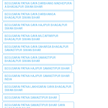
BEGUSARAI PATNA GAYA DARBHANG MADHEPURA
A BHAGALPUR SIWAN BIHAR
BEGUSARAI PATNA GAYA DARBHANGA
BHAGALPUR SIWAN BIHAR
BEGUSARAI PATNA GAYA HAJIPUR BHAGALPUR
SIWAN BIHAR
BEGUSARAI PATNA GAYA MUZAFFARPUR
BHAGALPUR SIWAN BIHAR
BEGUSARAI PATNA GAYA SAHARSA BHAGALPUR
SAMASTIPUR SIWAN BIHAR
BEGUSARAI PATNA GAYA SAMASTIPUR
BHAGALPUR SIWAN BIHAR
BEGUSARAI PATNA HAJIPUR SAMASTIPUR BIHAR
BEGUSARAI PATNA HAJIPUR SAMASTIPUR BIHAR
INDIA
BEGUSARAI PATNA LAKHISARAI GAYA BHAGALPUR
SIWAN BIHAR
BEGUSARAI PATNA SAMASTIPUR BIHAR
BEGUSARAI PATNA SAMASTIPUR BIHAR GAYA