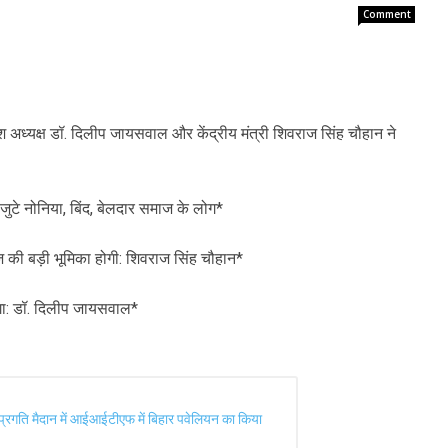
Comment
ेश अध्यक्ष डॉ. दिलीप जायसवाल और केंद्रीय मंत्री शिवराज सिंह चौहान ने
ें जुटे नोनिया, बिंद, बेलदार समाज के लोग*
 की बड़ी भूमिका होगी: शिवराज सिंह चौहान*
गा: डॉ. दिलीप जायसवाल*
प्रगति मैदान में आईआईटीएफ में बिहार पवेलियन का किया