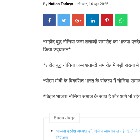
By
Nation Todays
सोमवार, 16 जून 2025
*शहीद बुद्ध नोनिया जन्म शताब्दी समारोह का भाजपा प्रद
किया उद्घाटन*
*शहीद बुद्ध नोनिया जन्म शताब्दी समारोह में बड़ी संख्या म
*पीएम मोदी के विकसित भारत के संकल्प में नोनिया समाज
*बिहार भाजपा नोनिया समाज के साथ है और आगे भी रहे
Baca Juga
भाजपा प्रदेश अध्यक्ष डॉ. दिलीप जायसवाल नई दिल्ली के 
निरीक्षण