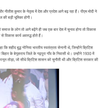
र नीतीश कुमार के नेतृत्व में देश और प्रदेश आगे बढ़ रहा हैं। पीएम मोदी ने
ज की बड़ी भूमिका होगी।
ी समाज के लोग तो आगे बढ़ेंगे ही जब एक बार देश में चुनाव होगा तो विकास
े विकास कार्य अवरुद्ध होते हैं।
 कि शहीद बुद्ध नोनिया भारतीय स्वतंत्रता सेनानी थे, जिन्होंने ब्रिटिश
 बिहार के बेगूसराय जिले के गढ़पुरा गाँव के निवासी थे। उन्होंने 1930 में
कानून तोड़ा, जो सीधे ब्रिटिश शासन को चुनौती थी और ब्रिटिश सरकार की