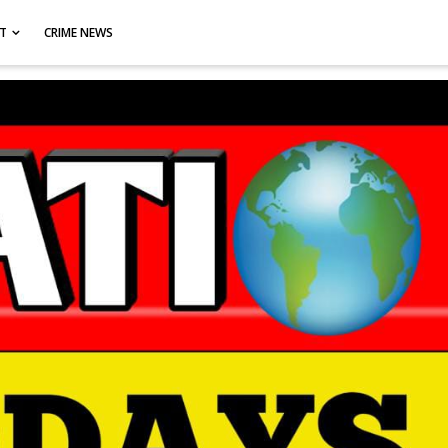
CT
CRIME NEWS