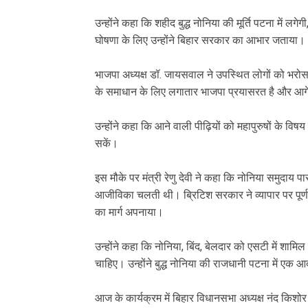
उन्होंने कहा कि शहीद बुद्ध नोनिया की मूर्ति पटना में ल
घोषणा के लिए उन्होंने बिहार सरकार का आभार जताया।
भाजपा अध्यक्ष डॉ. जायसवाल ने उपस्थित लोगों को भरो
के समाधान के लिए लगातार भाजपा प्रयासरत है और आगे
उन्होंने कहा कि आने वाली पीढ़ियों को महापुरुषों के विषय
सकें।
इस मौके पर मंत्री रेणु देवी ने कहा कि नोनिया समुदाय प
आजीविका चलती थी। ब्रिटिश सरकार ने व्यापार पर पूर्
का मार्ग अपनाया।
उन्होंने कहा कि नोनिया, बिंद, बेलदार को एसटी में शा
चाहिए। उन्होंने बुद्ध नोनिया की राजधानी पटना में ए
आज के कार्यक्रम में बिहार विधानसभा अध्यक्ष नंद किशोर याद