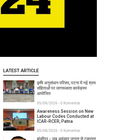
LATEST ARTICLE
कृषि अनुसंधान परिसर, पटना में नई श्रम
संहिताओं पर जागरूकता कार्यक्रम
आयोजित
05/08/2026 - 0 Komentar
Awareness Session on New
Labour Codes Conducted at
ICAR-RCER, Patna
05/08/2026 - 0 Komentar
बांकीपुर - जब अहंकार जनता से टकराता