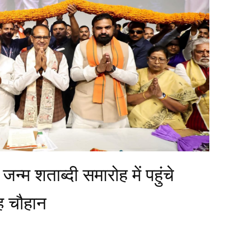
 जन्म शताब्दी समारोह में पहुंचे
ंह चौहान