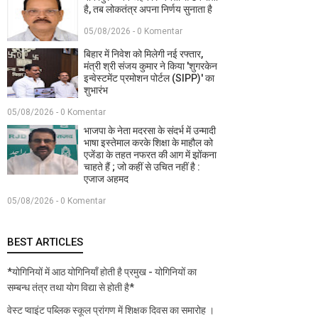
है, तब लोकतंत्र अपना निर्णय सुनाता है
05/08/2026 - 0 Komentar
बिहार में निवेश को मिलेगी नई रफ्तार,
मंत्री श्री संजय कुमार ने किया 'शुगरकेन
इन्वेस्टमेंट प्रमोशन पोर्टल (SIPP)' का
शुभारंभ
05/08/2026 - 0 Komentar
भाजपा के नेता मदरसा के संदर्भ में उन्मादी
भाषा इस्तेमाल करके शिक्षा के माहौल को
एजेंडा के तहत नफरत की आग में झोंकना
चाहते हैं ; जो कहीं से उचित नहीं है :
एजाज अहमद
05/08/2026 - 0 Komentar
BEST ARTICLES
*योगिनियों में आठ योगिनियाँ होती है प्रमुख - योगिनियों का
सम्बन्ध तंत्र तथा योग विद्या से होती है*
वेस्ट प्वाइंट पब्लिक स्कूल प्रांगण में शिक्षक दिवस का समारोह ।