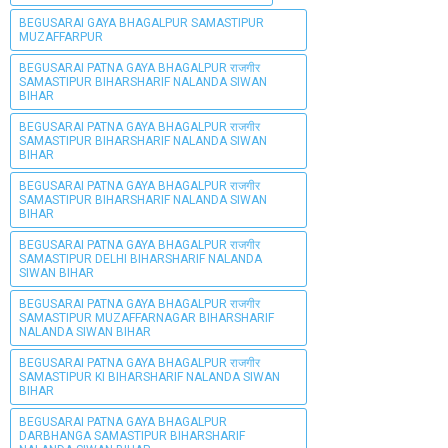
BEGUSARAI GAYA BHAGALPUR SAMASTIPUR
MUZAFFARPUR
BEGUSARAI PATNA GAYA BHAGALPUR राजगीर
SAMASTIPUR BIHARSHARIF NALANDA SIWAN
BIHAR
BEGUSARAI PATNA GAYA BHAGALPUR राजगीर
SAMASTIPUR BIHARSHARIF NALANDA SIWAN
BIHAR
BEGUSARAI PATNA GAYA BHAGALPUR राजगीर
SAMASTIPUR BIHARSHARIF NALANDA SIWAN
BIHAR
BEGUSARAI PATNA GAYA BHAGALPUR राजगीर
SAMASTIPUR DELHI BIHARSHARIF NALANDA
SIWAN BIHAR
BEGUSARAI PATNA GAYA BHAGALPUR राजगीर
SAMASTIPUR MUZAFFARNAGAR BIHARSHARIF
NALANDA SIWAN BIHAR
BEGUSARAI PATNA GAYA BHAGALPUR राजगीर
SAMASTIPUR KI BIHARSHARIF NALANDA SIWAN
BIHAR
BEGUSARAI PATNA GAYA BHAGALPUR
DARBHANGA SAMASTIPUR BIHARSHARIF