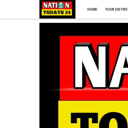
HOME
YOUR DISTRI