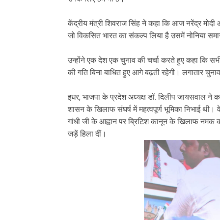
केंद्रीय मंत्री शिवराज सिंह ने कहा कि आज नरेंद्र मोदी औ
जो विकसित भारत का संकल्प लिया है उसमें नोनिया समा
उन्होंने एक देश एक चुनाव की चर्चा करते हुए कहा कि सभ
की गति बिना बाधित हुए आगे बढ़ती रहेगी। लगातार चुनाव स
इधर, भाजपा के प्रदेश अध्यक्ष डॉ. दिलीप जायसवाल ने कहा
शासन के खिलाफ संघर्ष में महत्वपूर्ण भूमिका निभाई थी। वे
गांधी जी के आह्वान पर ब्रिटिश कानून के खिलाफ नमक 
जड़ें हिला दीं।