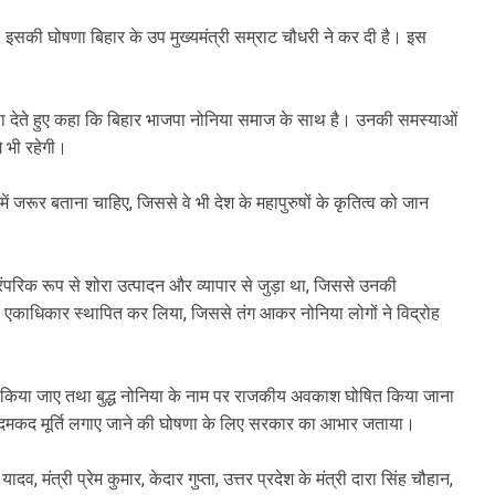
गेगी, इसकी घोषणा बिहार के उप मुख्यमंत्री सम्राट चौधरी ने कर दी है। इस
सा देते हुए कहा कि बिहार भाजपा नोनिया समाज के साथ है। उनकी समस्याओं
 भी रहेगी।
 में जरूर बताना चाहिए, जिससे वे भी देश के महापुरुषों के कृतित्व को जान
ारंपरिक रूप से शोरा उत्पादन और व्यापार से जुड़ा था, जिससे उनकी
ण एकाधिकार स्थापित कर लिया, जिससे तंग आकर नोनिया लोगों ने विद्रोह
मिल किया जाए तथा बुद्ध नोनिया के नाम पर राजकीय अवकाश घोषित किया जाना
क आदमकद मूर्ति लगाए जाने की घोषणा के लिए सरकार का आभार जताया।
व, मंत्री प्रेम कुमार, केदार गुप्ता, उत्तर प्रदेश के मंत्री दारा सिंह चौहान,