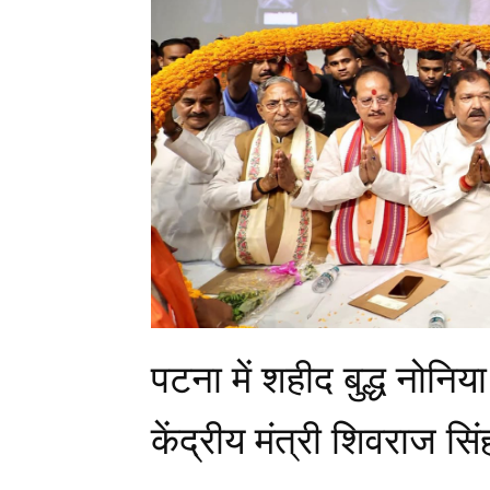
पटना में शहीद बुद्ध नोनिया
केंद्रीय मंत्री शिवराज सि