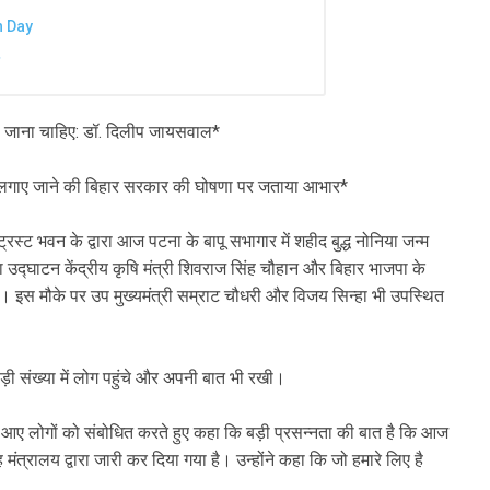
n Day
ाया जाना चाहिए: डॉ. दिलीप जायसवाल*
्रतिमा लगाए जाने की बिहार सरकार की घोषणा पर जताया आभार*
रस्ट भवन के द्वारा आज पटना के बापू सभागार में शहीद बुद्ध नोनिया जन्म
्घाटन केंद्रीय कृषि मंत्री शिवराज सिंह चौहान और बिहार भाजपा के
। इस मौके पर उप मुख्यमंत्री सम्राट चौधरी और विजय सिन्हा भी उपस्थित
बड़ी संख्या में लोग पहुंचे और अपनी बात भी रखी।
में आए लोगों को संबोधित करते हुए कहा कि बड़ी प्रसन्नता की बात है कि आज
्रालय द्वारा जारी कर दिया गया है। उन्होंने कहा कि जो हमारे लिए है