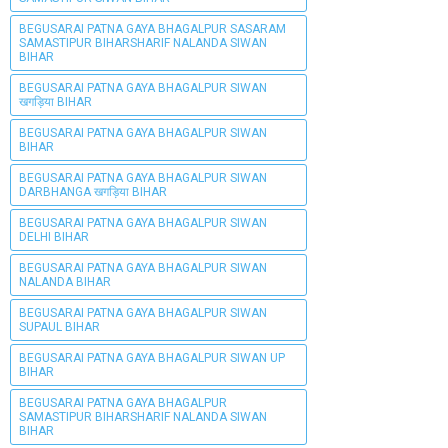
BEGUSARAI PATNA GAYA BHAGALPUR SASARAM
SAMASTIPUR BIHARSHARIF NALANDA SIWAN
BIHAR
BEGUSARAI PATNA GAYA BHAGALPUR SIWAN
खगड़िया BIHAR
BEGUSARAI PATNA GAYA BHAGALPUR SIWAN
BIHAR
BEGUSARAI PATNA GAYA BHAGALPUR SIWAN
DARBHANGA खगड़िया BIHAR
BEGUSARAI PATNA GAYA BHAGALPUR SIWAN
DELHI BIHAR
BEGUSARAI PATNA GAYA BHAGALPUR SIWAN
NALANDA BIHAR
BEGUSARAI PATNA GAYA BHAGALPUR SIWAN
SUPAUL BIHAR
BEGUSARAI PATNA GAYA BHAGALPUR SIWAN UP
BIHAR
BEGUSARAI PATNA GAYA BHAGALPUR
SAMASTIPUR BIHARSHARIF NALANDA SIWAN
BIHAR