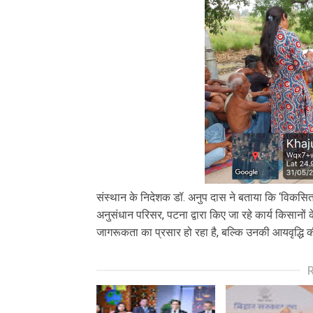
संस्थान के निदेशक डॉ. अनुप दास ने बताया कि ‘विकसित 
अनुसंधान परिसर, पटना द्वारा किए जा रहे कार्य किसानों
जागरूकता का प्रसार हो रहा है, बल्कि उनकी आयवृद्धि 