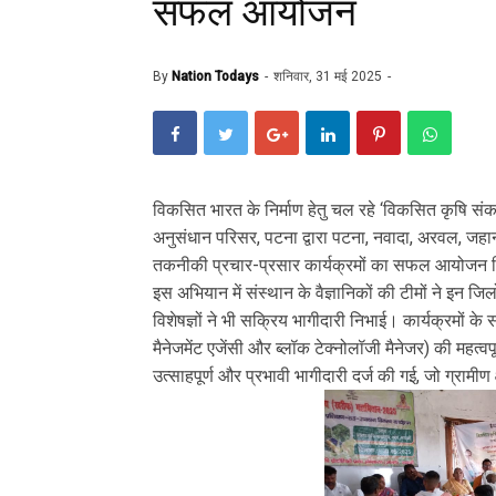
सफल आयोजन
By
Nation Todays
शनिवार, 31 मई 2025
विकसित भारत के निर्माण हेतु चल रहे ‘विकसित कृषि संकल
अनुसंधान परिसर, पटना द्वारा पटना, नवादा, अरवल, जहान
तकनीकी प्रचार-प्रसार कार्यक्रमों का सफल आयोजन
इस अभियान में संस्थान के वैज्ञानिकों की टीमों ने इन जिलो
विशेषज्ञों ने भी सक्रिय भागीदारी निभाई। कार्यक्रमों के
मैनेजमेंट एजेंसी और ब्लॉक टेक्नोलॉजी मैनेजर) की महत्व
उत्साहपूर्ण और प्रभावी भागीदारी दर्ज की गई, जो ग्रामीण