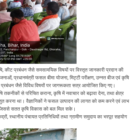
षि, कीट प्रबंधन जैसे समसामयिक विषयों पर विस्तृत जानकारी प्रदान की
ोजनाओं, प्रधानमंत्री फसल बीमा योजना, मिट्टी परीक्षण, उन्नत बीज एवं कृषि
चाई प्रबंधन जैसे विविध विषयों पर जागरूकता सत्र आयोजित किए गए।
 तकनीकों से परिचित कराना, कृषि में नवाचार को बढ़ावा देना, तथा क्षेत्र
स्तुत करना था। वैज्ञानिकों ने फसल उत्पादन की लागत को कम करने एवं लाभ
ी, जिससे सतत कृषि विकास को बल मिल सके।
केंद्रों, स्थानीय पंचायत प्रतिनिधियों तथा ग्रामीण समुदाय का भरपूर सहयोग