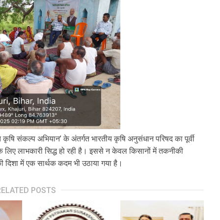
कृषि संकल्प अभियान’ के अंतर्गत भारतीय कृषि अनुसंधान परिषद का पूर्वी
 के लिए लाभकारी सिद्ध हो रही है। इससे न केवल किसानों में तकनीकी
की दिशा में एक सार्थक कदम भी उठाया गया है।
RELATED POSTS