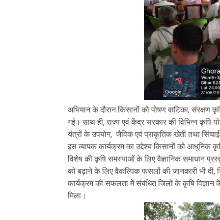
अभियान के दौरान किसानों को पोषण वाटिका, संरक्षण कृ
गई। साथ ही, राज्य एवं केंद्र सरकार की विभिन्न कृषि य
यंत्रों के उपयोग, जैविक एवं प्राकृतिक खेती तथा सिं
इस व्यापक कार्यक्रम का उद्देश्य किसानों को आधुनिक कृषि
विशेष की कृषि समस्याओं के लिए वैज्ञानिक समाधान प्र
को बढ़ाने के लिए वैकल्पिक फसलों की जानकारी भी द
कार्यक्रम की सफलता में संबंधित जिलों के कृषि विज्ञान 
मिला।