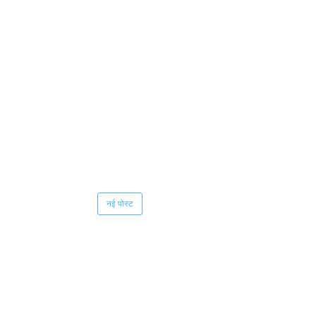
नई पोस्ट