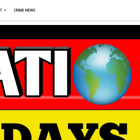
CT
CRIME NEWS