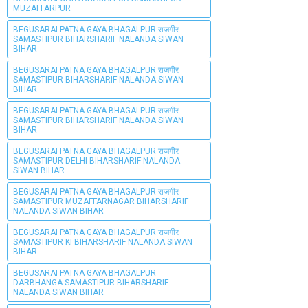
MUZAFFARPUR
BEGUSARAI PATNA GAYA BHAGALPUR राजगीर
SAMASTIPUR BIHARSHARIF NALANDA SIWAN
BIHAR
BEGUSARAI PATNA GAYA BHAGALPUR राजगीर
SAMASTIPUR BIHARSHARIF NALANDA SIWAN
BIHAR
BEGUSARAI PATNA GAYA BHAGALPUR राजगीर
SAMASTIPUR BIHARSHARIF NALANDA SIWAN
BIHAR
BEGUSARAI PATNA GAYA BHAGALPUR राजगीर
SAMASTIPUR DELHI BIHARSHARIF NALANDA
SIWAN BIHAR
BEGUSARAI PATNA GAYA BHAGALPUR राजगीर
SAMASTIPUR MUZAFFARNAGAR BIHARSHARIF
NALANDA SIWAN BIHAR
BEGUSARAI PATNA GAYA BHAGALPUR राजगीर
SAMASTIPUR KI BIHARSHARIF NALANDA SIWAN
BIHAR
BEGUSARAI PATNA GAYA BHAGALPUR
DARBHANGA SAMASTIPUR BIHARSHARIF
NALANDA SIWAN BIHAR