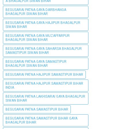
A BHAGALPUR SIWAN BIHAR
BEGUSARAI PATNA GAYA DARBHANGA
BHAGALPUR SIWAN BIHAR
BEGUSARAI PATNA GAYA HAJIPUR BHAGALPUR
SIWAN BIHAR
BEGUSARAI PATNA GAYA MUZAFFARPUR
BHAGALPUR SIWAN BIHAR
BEGUSARAI PATNA GAYA SAHARSA BHAGALPUR
SAMASTIPUR SIWAN BIHAR
BEGUSARAI PATNA GAYA SAMASTIPUR
BHAGALPUR SIWAN BIHAR
BEGUSARAI PATNA HAJIPUR SAMASTIPUR BIHAR
BEGUSARAI PATNA HAJIPUR SAMASTIPUR BIHAR
INDIA
BEGUSARAI PATNA LAKHISARAI GAYA BHAGALPUR
SIWAN BIHAR
BEGUSARAI PATNA SAMASTIPUR BIHAR
BEGUSARAI PATNA SAMASTIPUR BIHAR GAYA
BHAGALPUR BIHAR