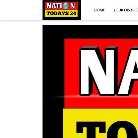
HOME
YOUR DISTRI