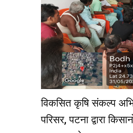
विकसित कृषि संकल्प अभिय
परिसर, पटना द्वारा किस