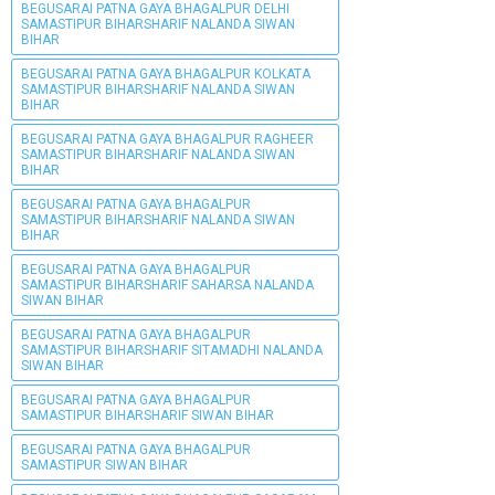
BEGUSARAI PATNA GAYA BHAGALPUR DELHI
SAMASTIPUR BIHARSHARIF NALANDA SIWAN
BIHAR
BEGUSARAI PATNA GAYA BHAGALPUR KOLKATA
SAMASTIPUR BIHARSHARIF NALANDA SIWAN
BIHAR
BEGUSARAI PATNA GAYA BHAGALPUR RAGHEER
SAMASTIPUR BIHARSHARIF NALANDA SIWAN
BIHAR
BEGUSARAI PATNA GAYA BHAGALPUR
SAMASTIPUR BIHARSHARIF NALANDA SIWAN
BIHAR
BEGUSARAI PATNA GAYA BHAGALPUR
SAMASTIPUR BIHARSHARIF SAHARSA NALANDA
SIWAN BIHAR
BEGUSARAI PATNA GAYA BHAGALPUR
SAMASTIPUR BIHARSHARIF SITAMADHI NALANDA
SIWAN BIHAR
BEGUSARAI PATNA GAYA BHAGALPUR
SAMASTIPUR BIHARSHARIF SIWAN BIHAR
BEGUSARAI PATNA GAYA BHAGALPUR
SAMASTIPUR SIWAN BIHAR