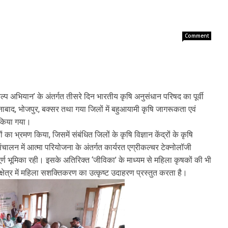
Comment
्प अभियान’ के अंतर्गत तीसरे दिन भारतीय कृषि अनुसंधान परिषद का पूर्वी
ाबाद, भोजपुर, बक्सर तथा गया जिलों में बहुआयामी कृषि जागरूकता एवं
 किया गया।
ं का भ्रमण किया, जिसमें संबंधित जिलों के कृषि विज्ञान केंद्रों के कृषि
 संचालन में आत्मा परियोजना के अंतर्गत कार्यरत एग्रीकल्चर टेक्नोलॉजी
पूर्ण भूमिका रही। इसके अतिरिक्त ‘जीविका’ के माध्यम से महिला कृषकों की भी
 क्षेत्र में महिला सशक्तिकरण का उत्कृष्ट उदाहरण प्रस्तुत करता है।