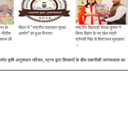
ार के
बिहार में “राष्ट्रीय पत्रकार सुरक्षा
राष्ट्रीय खिलाड़ी रूपक कुमार ने
ी नीतीश
आयोग” का हुआ विस्तार
किया बिहार के नए खेल मंत्री
ी शपथ ली
श्रेयसी सिंह से शिष्टाचार मुलाक़ात
।
त कृषि अनुसंधान परिसर, पटना द्वारा किसानों के बीच तकनीकी जागरूकता का