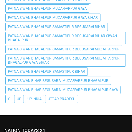
PATNA SIWAN BHAGALPUR MUZAFFARPUR GAYA
PATNA SIWAN BHAGALPUR MUZAFFARPUR GAYA BIHAR
PATNA SIWAN BHAGALPUR SAMASTIPUR BEGUSARAI BIHAR
PATNA SIWAN BHAGALPUR SAMASTIPUR BEGUSARAI BIHAR SIWAN
BHAGALPUR
PATNA SIWAN BHAGALPUR SAMASTIPUR BEGUSARAI MUZAFFARPUR
PATNA SIWAN BHAGALPUR SAMASTIPUR BEGUSARAI MUZAFFARPUR
BHAGALPUR GAYA BIHAR
PATNA SIWAN BHAGALPUR SAMASTIPUR BIHAR
PATNA SIWAN BIHAR BEGUSARAI MUZAFFARPUR BHAGALPUR
PATNA SIWAN BIHAR BEGUSARAI MUZAFFARPUR BHAGALPUR GAYA
Q
UP
UP INDIA
UTTAR PRADESH
NATION TODAYS 24