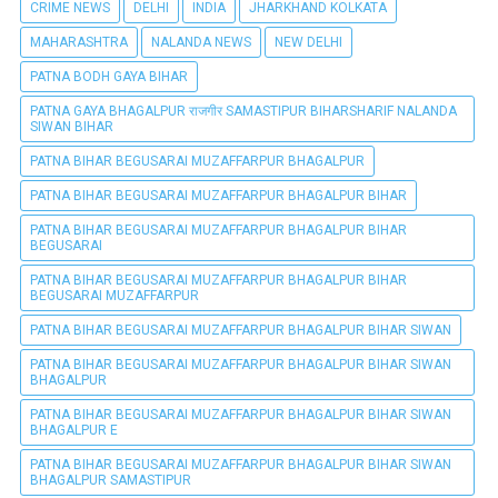
CRIME NEWS
DELHI
INDIA
JHARKHAND KOLKATA
MAHARASHTRA
NALANDA NEWS
NEW DELHI
PATNA BODH GAYA BIHAR
PATNA GAYA BHAGALPUR राजगीर SAMASTIPUR BIHARSHARIF NALANDA
SIWAN BIHAR
PATNA BIHAR BEGUSARAI MUZAFFARPUR BHAGALPUR
PATNA BIHAR BEGUSARAI MUZAFFARPUR BHAGALPUR BIHAR
PATNA BIHAR BEGUSARAI MUZAFFARPUR BHAGALPUR BIHAR
BEGUSARAI
PATNA BIHAR BEGUSARAI MUZAFFARPUR BHAGALPUR BIHAR
BEGUSARAI MUZAFFARPUR
PATNA BIHAR BEGUSARAI MUZAFFARPUR BHAGALPUR BIHAR SIWAN
PATNA BIHAR BEGUSARAI MUZAFFARPUR BHAGALPUR BIHAR SIWAN
BHAGALPUR
PATNA BIHAR BEGUSARAI MUZAFFARPUR BHAGALPUR BIHAR SIWAN
BHAGALPUR E
PATNA BIHAR BEGUSARAI MUZAFFARPUR BHAGALPUR BIHAR SIWAN
BHAGALPUR SAMASTIPUR