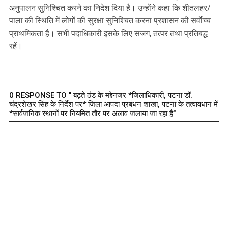
अनुपालन सुनिश्चित करने का निदेश दिया है। उन्होंने कहा कि शीतलहर/
पाला की स्थिति में लोगों की सुरक्षा सुनिश्चित करना प्रशासन की सर्वाेच्च
प्राथमिकता है। सभी पदाधिकारी इसके लिए सजग, तत्पर तथा प्रतिबद्ध
रहें।
0 RESPONSE TO " बढ़ते ठंड के मद्देनजर *जिलाधिकारी, पटना डॉ.
चंद्रशेखर सिंह के निर्देश पर* जिला आपदा प्रबंधन शाखा, पटना के तत्वावधान में
*सार्वजनिक स्थानों पर नियमित तौर पर अलाव जलाया जा रहा है"