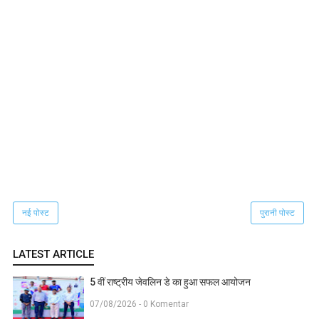
नई पोस्ट
पुरानी पोस्ट
LATEST ARTICLE
5 वीं राष्ट्रीय जेवलिन डे का हुआ सफल आयोजन
07/08/2026 - 0 Komentar