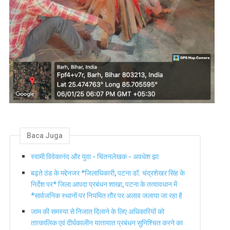
Baca Juga
स्वामी विवेकानंद और युवा - चिंतनलेखक - अवधेश झा
बढ़ते ठंड के मद्देनजर *जिलाधिकारी, पटना डॉ. चंद्रशेखर सिंह के
निर्देश पर* जिला आपदा प्रबंधन शाखा, पटना के तत्वावधान में
*सार्वजनिक स्थानों पर नियमित तौर पर अलाव जलाया जा रहा है
जाम की समस्या से निजात दिलाने के लिए अधिकारियों को
तात्कालिक एवं दीर्घकालीन यातायात प्रबंधन सुनिश्चित करने का