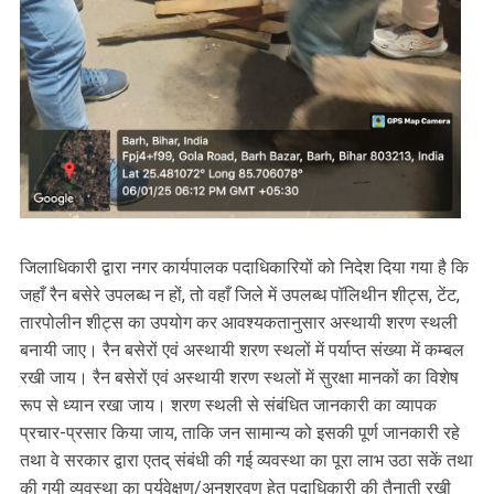
जिलाधिकारी द्वारा नगर कार्यपालक पदाधिकारियों को निदेश दिया गया है कि
जहाँ रैन बसेरे उपलब्ध न हों, तो वहाँ जिले में उपलब्ध पॉलिथीन शीट्स, टेंट,
तारपोलीन शीट्स का उपयोग कर आवश्यकतानुसार अस्थायी शरण स्थली
बनायी जाए। रैन बसेरों एवं अस्थायी शरण स्थलों में पर्याप्त संख्या में कम्बल
रखी जाय। रैन बसेरों एवं अस्थायी शरण स्थलों में सुरक्षा मानकों का विशेष
रूप से ध्यान रखा जाय। शरण स्थली से संबंधित जानकारी का व्यापक
प्रचार-प्रसार किया जाय, ताकि जन सामान्य को इसकी पूर्ण जानकारी रहे
तथा वे सरकार द्वारा एतद् संबंधी की गई व्यवस्था का पूरा लाभ उठा सकें तथा
की गयी व्यवस्था का पर्यवेक्षण/अनुश्रवण हेतु पदाधिकारी की तैनाती रखी