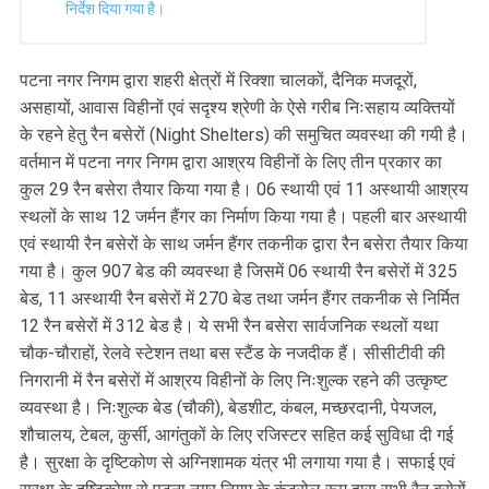
निर्देश दिया गया है।
पटना नगर निगम द्वारा शहरी क्षेत्रों में रिक्शा चालकों, दैनिक मजदूरों,
असहायों, आवास विहीनों एवं सदृश्य श्रेणी के ऐसे गरीब निःसहाय व्यक्तियों
के रहने हेतु रैन बसेरों (Night Shelters) की समुचित व्यवस्था की गयी है।
वर्तमान में पटना नगर निगम द्वारा आश्रय विहीनों के लिए तीन प्रकार का
कुल 29 रैन बसेरा तैयार किया गया है। 06 स्थायी एवं 11 अस्थायी आश्रय
स्थलों के साथ 12 जर्मन हैंगर का निर्माण किया गया है। पहली बार अस्थायी
एवं स्थायी रैन बसेरों के साथ जर्मन हैंगर तकनीक द्वारा रैन बसेरा तैयार किया
गया है। कुल 907 बेड की व्यवस्था है जिसमें 06 स्थायी रैन बसेरों में 325
बेड, 11 अस्थायी रैन बसेरों में 270 बेड तथा जर्मन हैंगर तकनीक से निर्मित
12 रैन बसेरों में 312 बेड है। ये सभी रैन बसेरा सार्वजनिक स्थलों यथा
चौक-चौराहों, रेलवे स्टेशन तथा बस स्टैंड के नजदीक हैं। सीसीटीवी की
निगरानी में रैन बसेरों में आश्रय विहीनों के लिए निःशुल्क रहने की उत्कृष्ट
व्यवस्था है। निःशुल्क बेड (चौकी), बेडशीट, कंबल, मच्छरदानी, पेयजल,
शौचालय, टेबल, कुर्सी, आगंतुकों के लिए रजिस्टर सहित कई सुविधा दी गई
है। सुरक्षा के दृष्टिकोण से अग्निशामक यंत्र भी लगाया गया है। सफाई एवं