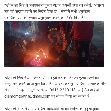
*डीएम डॉ सिंह ने आवश्यकतानुसार अलाव स्थलों तथा रैन बसेरों/ आश्रय
घरों की संख्या बढ़ाने का निर्देश दिया है*। उन्होंने सभी अनुमंडल
पदाधिकारियों को इसका अनुश्रवण करने का निर्देश दिया है।
डीएम डॉ सिंह ने आम जनता से भी बढ़ते ठंड के मद्देनजर एडवायजरी का
अनुपालन करने का आह्वान किया है। आवश्यकतानुसार जिला आपातकालीन
संचालन केन्द्र की दूरभाष संख्या 0612-2210118 एवं ई-मेल आईडी
dismgmtpatna@gmail.com पर संपर्क किया जा सकता है।
डीएम डॉ. सिंह ने सभी संबंधित पदाधिकारियों को निदेशों का दृढ़तापूर्वक