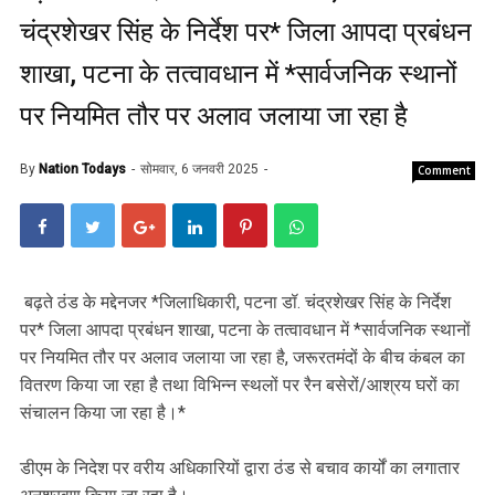
चंद्रशेखर सिंह के निर्देश पर* जिला आपदा प्रबंधन
शाखा, पटना के तत्वावधान में *सार्वजनिक स्थानों
पर नियमित तौर पर अलाव जलाया जा रहा है
By
Nation Todays
सोमवार, 6 जनवरी 2025
Comment
बढ़ते ठंड के मद्देनजर *जिलाधिकारी, पटना डॉ. चंद्रशेखर सिंह के निर्देश
पर* जिला आपदा प्रबंधन शाखा, पटना के तत्वावधान में *सार्वजनिक स्थानों
पर नियमित तौर पर अलाव जलाया जा रहा है, जरूरतमंदों के बीच कंबल का
वितरण किया जा रहा है तथा विभिन्न स्थलों पर रैन बसेरों/आश्रय घरों का
संचालन किया जा रहा है।*
डीएम के निदेश पर वरीय अधिकारियों द्वारा ठंड से बचाव कार्यों का लगातार