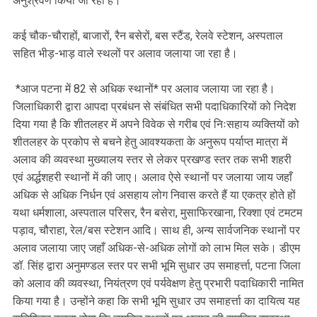
अनुश्रवण किया जा रहा है।
कई चौक-चौराहों, बाजारों, रैन बसेरों, बस स्टैंड, रेलवे स्टेशन, अस्पताल
सहित भीड़-भाड़ वाले स्थलों पर अलाव जलाया जा रहा है।
*आज पटना में 82 से अधिक स्थानों* पर अलाव जलाया जा रहा है।
जिलाधिकारी द्वारा आपदा प्रबंधन से संबंधित सभी पदाधिकारियों को निदेश
दिया गया है कि शीतलहर में अपने विवेक से गरीब एवं निःसहाय व्यक्तियों को
शीतलहर के प्रकोप से बचने हेतु आवश्यकता के अनुरूप पर्याप्त मात्रा में
अलाव की व्यवस्था मुख्यालय स्तर से लेकर प्रखण्ड स्तर तक सभी शहरी
एवं अर्द्धशहरी स्थानों में की जाए। अलाव ऐसे स्थानों पर जलाया जाय जहाँ
अधिक से अधिक निर्धन एवं असहाय लोग निवास करते हैं या एकत्र होते हों
यथा धर्मशाला, अस्पताल परिसर, रैन बसेरा, मुसाफिरखाना, रिक्शा एवं टमटम
पड़ाव, चौराहा, रेल/बस स्टेशन आदि। साथ ही, अन्य सार्वजनिक स्थानों पर
अलाव जलाया जाए जहाँ अधिक-से-अधिक लोगों को लाभ मिल सके। डीएम
डॉ. सिंह द्वारा अनुमण्डल स्तर पर सभी भूमि सुधार उप समाहर्त्ता, पटना जिला
को अलाव की व्यवस्था, नियंत्रण एवं पर्यवेक्षण हेतु प्रभारी पदाधिकारी नामित
किया गया है। उन्होंने कहा कि सभी भूमि सुधार उप समाहर्त्ता का दायित्व यह