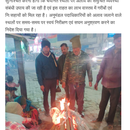
सुनिश्चित करना होगा कि चयनित स्थलों पर अलाव की समुचित व्यवस्था
संबंधी उपाय की जा रही है एवं इस राहत का लाभ वास्तव में गरीबों एवं
निःसहायों को मिल रहा है। अनुमंडल पदाधिकारियों को अलाव जलाने वाले
स्थलों पर समय-समय पर स्वयं निरीक्षण एवं सघन अनुश्रवण करने का
निदेश दिया गया है।