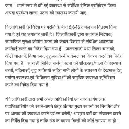
जाय। अपने स्तर से की गई व्यवस्था से संबंधित दैनिक प्रतिवेदन जिला
आपदा प्रबंधन शाखा, पटना को उपलब्ध करायी जाए।
ज़िलाधिकारी के निदेश पर गरीबों के बीच 6,646 कंबल का वितरण किया
गया है एवं यह लगातार जारी है। जिलाधिकारी द्वारा सहायक निदेशक,
सामाजिक सुरक्षा कोषांग पटना को कंबल वितरण से संबंधित आवश्यक
कार्रवाई करने का निदेश दिया गया है। जरूरतमंदों यथा रिक्शा चालकों,
ऑटो चालकों, दिव्यांगजन, वृद्धजन के बीच कंबल का वितरण करने का निदेश
दिया गया है। साथ ही सिविल सर्जन, पटना को शीतलहर/पाला के दरम्यान
बच्चों, महिलाओं, वृद्ध व्यक्तियों सहित सभी लोगों के स्वास्थ्य के देखभाल हेतु
पर्याप्त स्वास्थ्य एवं चिकित्सा सुविधाओं की समुचित व्यवस्था सुनिश्चित
करने का निदेश दिया गया है।
*ज़िलाधिकारी द्वारा सभी अंचल अधिकारियों एवं नगर कार्यपालक
पदाधिकारियों* को अपने-अपने क्षेत्र अंतर्गत मुख्य स्थानों पर नियमित तौर
पर अलाव की व्यवस्था करने एवं रैन बसेरों/ आश्रय घरों का संचालन करने
का निर्देश दिया गया है ताकि ठंड के कारण किसी को कोई समस्या ना हो।