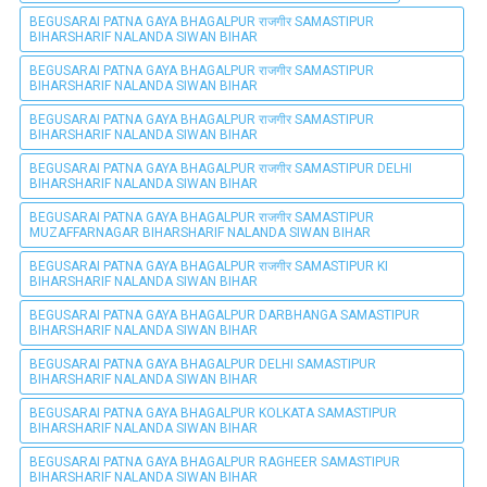
BEGUSARAI PATNA GAYA BHAGALPUR राजगीर SAMASTIPUR
BIHARSHARIF NALANDA SIWAN BIHAR
BEGUSARAI PATNA GAYA BHAGALPUR राजगीर SAMASTIPUR
BIHARSHARIF NALANDA SIWAN BIHAR
BEGUSARAI PATNA GAYA BHAGALPUR राजगीर SAMASTIPUR
BIHARSHARIF NALANDA SIWAN BIHAR
BEGUSARAI PATNA GAYA BHAGALPUR राजगीर SAMASTIPUR DELHI
BIHARSHARIF NALANDA SIWAN BIHAR
BEGUSARAI PATNA GAYA BHAGALPUR राजगीर SAMASTIPUR
MUZAFFARNAGAR BIHARSHARIF NALANDA SIWAN BIHAR
BEGUSARAI PATNA GAYA BHAGALPUR राजगीर SAMASTIPUR KI
BIHARSHARIF NALANDA SIWAN BIHAR
BEGUSARAI PATNA GAYA BHAGALPUR DARBHANGA SAMASTIPUR
BIHARSHARIF NALANDA SIWAN BIHAR
BEGUSARAI PATNA GAYA BHAGALPUR DELHI SAMASTIPUR
BIHARSHARIF NALANDA SIWAN BIHAR
BEGUSARAI PATNA GAYA BHAGALPUR KOLKATA SAMASTIPUR
BIHARSHARIF NALANDA SIWAN BIHAR
BEGUSARAI PATNA GAYA BHAGALPUR RAGHEER SAMASTIPUR
BIHARSHARIF NALANDA SIWAN BIHAR