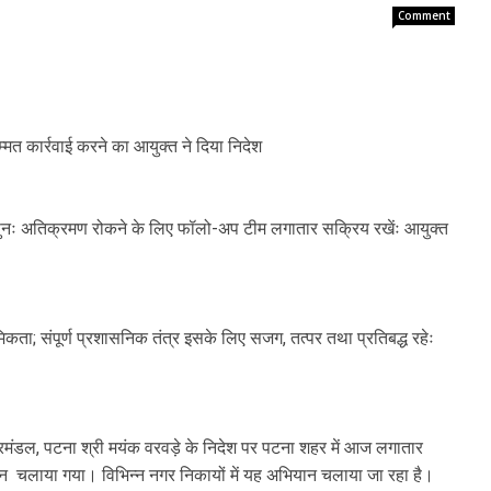
Comment
सम्मत कार्रवाई करने का आयुक्त ने दिया निदेश
 पुनः अतिक्रमण रोकने के लिए फॉलो-अप टीम लगातार सक्रिय रखेंः आयुक्त
िकता; संपूर्ण प्रशासनिक तंत्र इसके लिए सजग, तत्पर तथा प्रतिबद्ध रहेः
रमंडल, पटना श्री मयंक वरवड़े के निदेश पर पटना शहर में आज लगातार
ान चलाया गया। विभिन्न नगर निकायों में यह अभियान चलाया जा रहा है।