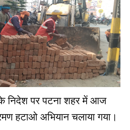
 के निदेश पर पटना शहर में आज
क्रमण हटाओ अभियान चलाया गया।