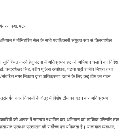
यंत्रण कक्ष, पटना
 अभियान में मॉनिटरिंग सेल के सभी पदाधिकारी संयुक्त रूप से क्रियाशील
ंधन सुनिश्चित करने हेतु पटना में अतिक्रमण हटाओ अभियान चलाने का निदेश
. चन्द्रशेखर सिंह, वरीय पुलिस अधीक्षक, पटना श्री राजीव मिश्रा तथा
/संबंधित नगर निकाय द्वारा अतिक्रमण हटाने के लिए कई टीम का गठन
्रांतर्गत नगर निकायों के क्षेत्र में विशेष टीम का गठन कर अतिक्रमण
ाधिकारियों को आपस में समन्वय स्थापित कर अभियान को तार्किक परिणति तक
त यातायात प्रबंधन प्रशासन की सर्वाेच्च प्राथमिकता है। यातायात व्यवधान,