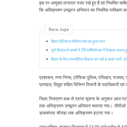
इस पर आयुक्त लगातार नजर रखे हुए हैं एवं नियमित समीक
कि अतिक्रमण उन्मूलन अभियान का नियमित पर्यवेक्षण 
Baca Juga
बिहार डिजिटल मीडिया संघ का हुआ गठन
यूरो किड्स के बच्चों ने 7वीं वार्षिकोत्सव में दिखाया अपना 
बिहार के लिए राजनीतिक विकल्प बन रही है आसा पार्टी: डॉ 
प्रशासन, नगर निगम, ट्रैफिक पुलिस, परिवहन, राजस्व, पथ 
प्रमंडल, विद्युत सहित विभिन्न विभागों के पदाधिकारी एव
जिला नियंत्रण कक्ष से प्राप्त सूचना के अनुसार आज पटना
तक अतिक्रमण उन्मूलन अभियान चलाया गया। जीपीओ गोलंबर स
डाकबंगला चौराहा तक अतिक्रमण हटाया गया।