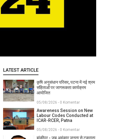
LATEST ARTICLE
कृषि अनुसंधान परिसर, पटना में नई श्रम
संहिताओं पर जागरूकता कार्यक्रम
आयोजित
05/08/2026 - 0 Komentar
Awareness Session on New
Labour Codes Conducted at
ICAR-RCER, Patna
05/08/2026 - 0 Komentar
बांकीपुर - जब अहंकार जनता से टकराता