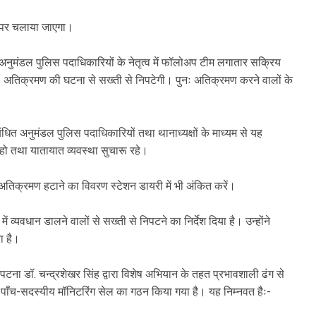
ौर पर चलाया जाएगा।
ं अनुमंडल पुलिस पदाधिकारियों के नेतृत्व में फॉलोअप टीम लगातार सक्रिय
नः अतिक्रमण की घटना से सख्ती से निपटेगी। पुनः अतिक्रमण करने वालों के
ंधित अनुमंडल पुलिस पदाधिकारियों तथा थानाध्यक्षों के माध्यम से यह
 हो तथा यातायात व्यवस्था सुचारू रहे।
ष अतिक्रमण हटाने का विवरण स्टेशन डायरी में भी अंकित करें।
व्यवधान डालने वालों से सख्ती से निपटने का निर्देश दिया है। उन्होंने
या है।
टना डॉ. चन्द्रशेखर सिंह द्वारा विशेष अभियान के तहत प्रभावशाली ढंग से
ाँच-सदस्यीय मॉनिटरिंग सेल का गठन किया गया है। यह निम्नवत हैः-