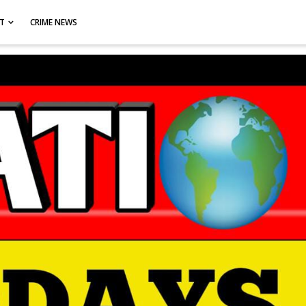
CT
CRIME NEWS