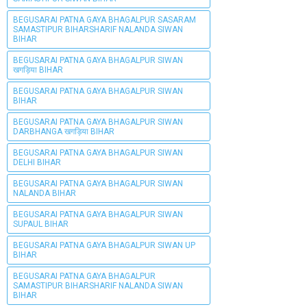
BEGUSARAI PATNA GAYA BHAGALPUR SASARAM
SAMASTIPUR BIHARSHARIF NALANDA SIWAN
BIHAR
BEGUSARAI PATNA GAYA BHAGALPUR SIWAN
खगड़िया BIHAR
BEGUSARAI PATNA GAYA BHAGALPUR SIWAN
BIHAR
BEGUSARAI PATNA GAYA BHAGALPUR SIWAN
DARBHANGA खगड़िया BIHAR
BEGUSARAI PATNA GAYA BHAGALPUR SIWAN
DELHI BIHAR
BEGUSARAI PATNA GAYA BHAGALPUR SIWAN
NALANDA BIHAR
BEGUSARAI PATNA GAYA BHAGALPUR SIWAN
SUPAUL BIHAR
BEGUSARAI PATNA GAYA BHAGALPUR SIWAN UP
BIHAR
BEGUSARAI PATNA GAYA BHAGALPUR
SAMASTIPUR BIHARSHARIF NALANDA SIWAN
BIHAR