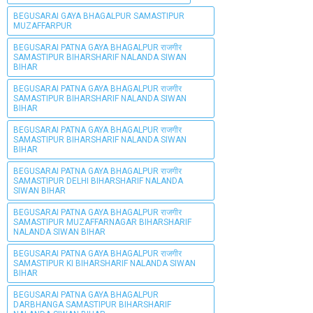
BEGUSARAI GAYA BHAGALPUR SAMASTIPUR
MUZAFFARPUR
BEGUSARAI PATNA GAYA BHAGALPUR राजगीर
SAMASTIPUR BIHARSHARIF NALANDA SIWAN
BIHAR
BEGUSARAI PATNA GAYA BHAGALPUR राजगीर
SAMASTIPUR BIHARSHARIF NALANDA SIWAN
BIHAR
BEGUSARAI PATNA GAYA BHAGALPUR राजगीर
SAMASTIPUR BIHARSHARIF NALANDA SIWAN
BIHAR
BEGUSARAI PATNA GAYA BHAGALPUR राजगीर
SAMASTIPUR DELHI BIHARSHARIF NALANDA
SIWAN BIHAR
BEGUSARAI PATNA GAYA BHAGALPUR राजगीर
SAMASTIPUR MUZAFFARNAGAR BIHARSHARIF
NALANDA SIWAN BIHAR
BEGUSARAI PATNA GAYA BHAGALPUR राजगीर
SAMASTIPUR KI BIHARSHARIF NALANDA SIWAN
BIHAR
BEGUSARAI PATNA GAYA BHAGALPUR
DARBHANGA SAMASTIPUR BIHARSHARIF