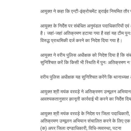
आयुक्त ने कहा कि एन्टी-इंक्रोचमेंट ड्राईव नियमित त
आयुक्त के निर्देश पर संबंधित अनुमंडल पदाधिकारियों एव
है। जहां-जहां अतिक्रमण हटाया गया है वहां यह टीम पु
विरुद्ध प्राथमिकी दर्ज करने का निदेश दिया गया है।
आयुक्त ने वरीय पुलिस अधीक्षक को निदेश दिया है कि संब
सुनिश्चित करें कि किसी भी स्थिति में पुनः अतिक्रमण न
वरीय पुलिस अधीक्षक यह सुनिश्चित करेंगे कि थानाध्यक्
आयुक्त श्री मयंक वरवड़े ने अतिक्रमण उन्मूलन अभियान में 
आवश्यकतानुसार क़ानूनी कार्रवाई भी करने का निर्देश दि
आयुक्त श्री मयंक वरवड़े के निदेश पर जिला पदाधिकारी, प
अतिक्रमण उन्मूलन अभियान संचालित करने के लिए एक प
(क) अपर जिला दण्डाधिकारी, विधि-व्यवस्था, पटना