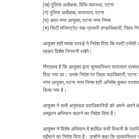
(ख) पुलिस अधीक्षक, विधि-व्यवस्था, पटना
(ग) पुलिस अधीक्षक, यातायात, पटना
(घ) अपर नगर आयुक्त, पटना नगर निगम
(च) सिटी मजिस्ट्रेट-सह-प्रभारी दण्डाधिकारी, जिला नि
आयुक्त श्री मयंक वरवड़े ने निदेश दिया कि मल्टी एजेंसी
रहकर विशेष निगरानी रखेंगे।
गौरतलब है कि आयुक्त द्वारा सुव्यवस्थित यातायात प्रब
दिया गया था। उनके निदेश पर जिला पदाधिकारी, पटना डॉ
नगर आयुक्त, पटना नगर निगम श्री अनिमेष कुमार पराशर
किया गया है।
आयुक्त ने सभी अनुमंडल पदाधिकारियों को अपने-अपने क्षेत
उन्मूलन अभियान चलाने का निदेश दिया है।
आयुक्त ने विशेष अभियान में शामिल सभी विभागों के पद
पहुँचाने का निदेश दिया है। उन्होंने कहा कि सुव्यवस्थि