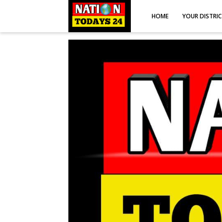
HOME
YOUR DISTRI