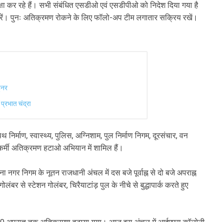
्षा कर रहे हैं। सभी संबंधित एसडीओ एवं एसडीपीओ को निदेश दिया गया है
करें। पुनः अतिक्रमण रोकने के लिए फॉलो-अप टीम लगातार सक्रिय रखें।
हुनर
प्रभात चंद्रा
निर्माण, स्वास्थ्य, पुलिस, अग्निशाम, पुल निर्माण निगम, दूरसंचार, वन
ं कर्मी अतिक्रमण हटाओ अभियान में शामिल हैं।
 नगर निगम के नूतन राजधानी अंचल में दस बजे पूर्वाह्न से दो बजे अपराह्न
े स्टेशन गोलंबर, चिरैयाटांड़ पुल के नीचे से बुद्धापार्क करते हुए