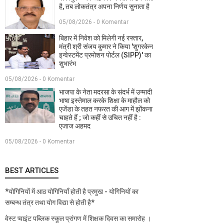
है, तब लोकतंत्र अपना निर्णय सुनाता है
05/08/2026 - 0 Komentar
बिहार में निवेश को मिलेगी नई रफ्तार,
मंत्री श्री संजय कुमार ने किया 'शुगरकेन
इन्वेस्टमेंट प्रमोशन पोर्टल (SIPP)' का
शुभारंभ
05/08/2026 - 0 Komentar
भाजपा के नेता मदरसा के संदर्भ में उन्मादी
भाषा इस्तेमाल करके शिक्षा के माहौल को
एजेंडा के तहत नफरत की आग में झोंकना
चाहते हैं ; जो कहीं से उचित नहीं है :
एजाज अहमद
05/08/2026 - 0 Komentar
BEST ARTICLES
*योगिनियों में आठ योगिनियाँ होती है प्रमुख - योगिनियों का
सम्बन्ध तंत्र तथा योग विद्या से होती है*
वेस्ट प्वाइंट पब्लिक स्कूल प्रांगण में शिक्षक दिवस का समारोह ।