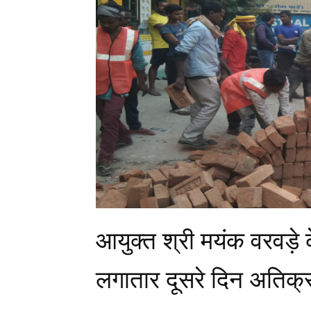
आयुक्त श्री मयंक वरवड़े
लगातार दूसरे दिन अति