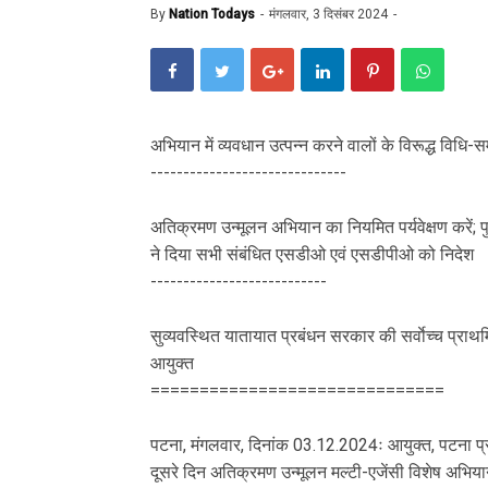
By
Nation Todays
मंगलवार, 3 दिसंबर 2024
अभियान में व्यवधान उत्पन्न करने वालों के विरूद्ध विधि-
------------------------------
अतिक्रमण उन्मूलन अभियान का नियमित पर्यवेक्षण करें;
ने दिया सभी संबंधित एसडीओ एवं एसडीपीओ को निदेश
---------------------------
सुव्यवस्थित यातायात प्रबंधन सरकार की सर्वाेच्च प्राथम
आयुक्त
==============================
पटना, मंगलवार, दिनांक 03.12.2024ः आयुक्त, पटना प्
दूसरे दिन अतिक्रमण उन्मूलन मल्टी-एजेंसी विशेष अभिय