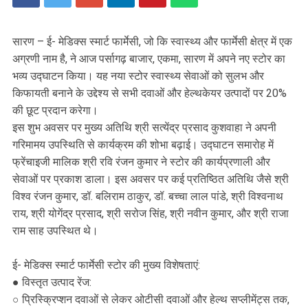
सारण – ई- मेडिक्स स्मार्ट फार्मेसी, जो कि स्वास्थ्य और फार्मेसी क्षेत्र में एक
अग्रणी नाम है, ने आज पर्सागढ़ बाजार, एकमा, सारण में अपने नए स्टोर का
भव्य उद्घाटन किया। यह नया स्टोर स्वास्थ्य सेवाओं को सुलभ और
किफायती बनाने के उद्देश्य से सभी दवाओं और हेल्थकेयर उत्पादों पर 20%
की छूट प्रदान करेगा।
इस शुभ अवसर पर मुख्य अतिथि श्री सत्येंद्र प्रसाद कुशवाहा ने अपनी
गरिमामय उपस्थिति से कार्यक्रम की शोभा बढ़ाई। उद्घाटन समारोह में
फ्रेंचाइजी मालिक श्री रवि रंजन कुमार ने स्टोर की कार्यप्रणाली और
सेवाओं पर प्रकाश डाला। इस अवसर पर कई प्रतिष्ठित अतिथि जैसे श्री
विश्व रंजन कुमार, डॉ. बलिराम ठाकुर, डॉ. बच्चा लाल पांडे, श्री विश्वनाथ
राय, श्री योगेंद्र प्रसाद, श्री सरोज सिंह, श्री नवीन कुमार, और श्री राजा
राम साह उपस्थित थे।
ई- मेडिक्स स्मार्ट फार्मेसी स्टोर की मुख्य विशेषताएं:
● विस्तृत उत्पाद रेंज:
○ प्रिस्क्रिप्शन दवाओं से लेकर ओटीसी दवाओं और हेल्थ सप्लीमेंट्स तक,