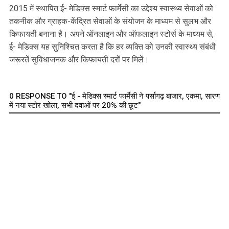
2015 में स्थापित ई- मेडिक्स स्मार्ट फार्मेसी का उद्देश्य स्वास्थ्य सेवाओं को
तकनीक और ग्राहक-केंद्रित सेवाओं के संयोजन के माध्यम से सुलभ और
किफायती बनाना है। अपने ऑनलाइन और ऑफलाइन स्टोर्स के माध्यम से,
ई- मेडिक्स यह सुनिश्चित करता है कि हर व्यक्ति को उनकी स्वास्थ्य संबंधी
जरूरतें सुविधाजनक और किफायती दरों पर मिलें।
0 RESPONSE TO "ई - मेडिक्स स्मार्ट फार्मेसी ने पर्सागढ़ बाजार, एकमा, सारण
में नया स्टोर खोला, सभी दवाओं पर 20% की छूट"