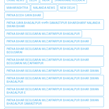
CRIME NEWS
DELHI
INDIA
JHARKHAND KOLKATA
MAHARASHTRA
NALANDA NEWS
NEW DELHI
PATNA BODH GAYA BIHAR
PATNA GAYA BHAGALPUR राजगीर SAMASTIPUR BIHARSHARIF NALANDA
SIWAN BIHAR
PATNA BIHAR BEGUSARAI MUZAFFARPUR BHAGALPUR
PATNA BIHAR BEGUSARAI MUZAFFARPUR BHAGALPUR BIHAR
PATNA BIHAR BEGUSARAI MUZAFFARPUR BHAGALPUR BIHAR
BEGUSARAI
PATNA BIHAR BEGUSARAI MUZAFFARPUR BHAGALPUR BIHAR
BEGUSARAI MUZAFFARPUR
PATNA BIHAR BEGUSARAI MUZAFFARPUR BHAGALPUR BIHAR SIWAN
PATNA BIHAR BEGUSARAI MUZAFFARPUR BHAGALPUR BIHAR SIWAN
BHAGALPUR
PATNA BIHAR BEGUSARAI MUZAFFARPUR BHAGALPUR BIHAR SIWAN
BHAGALPUR E
PATNA BIHAR BEGUSARAI MUZAFFARPUR BHAGALPUR BIHAR SIWAN
BHAGALPUR SAMASTIPUR