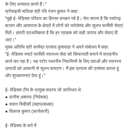
के लिए धन्यवाद करते हैं।"
फ्रेंचाइजी मालिक श्री रवि रंजन कुमार ने कहा:
"मुझे ई- मेडिक्स परिवार का हिस्सा बनकर गर्व है। मेरा सपना है कि पर्सागढ़
बाजार और आसपास के क्षेत्रों में लोगों को भरोसेमंद और सुलभ फार्मेसी सेवाएं
मिलें। हमारी प्राथमिकता है कि हर ग्राहक को सही उत्पाद और सेवाएं दी
जाएं।"
मुख्य अतिथि श्री सत्येंद्र प्रसाद कुशवाहा ने अपने संबोधन में कहा:
"ई- मेडिक्स स्मार्ट फार्मेसी स्वास्थ्य सेवा को किफायती बनाने में सराहनीय
कार्य कर रहा है। यह स्टोर स्थानीय निवासियों के लिए दवाओं और स्वास्थ्य
उत्पादों को आसानी से सुलभ बनाएगा। मैं इस प्रयास की प्रशंसा करता हूं
और शुभकामनाएं देता हूं।"
ई- मेडिक्स टीम के प्रमुख सदस्य जो उपस्थित थे:
● दानीश अशरफ (निदेशक)
● वकार सिद्दीकी (महाप्रबंधक)
● विकास कुमार (कार्यकारी)
ई- मेडिक्स के बारे में: