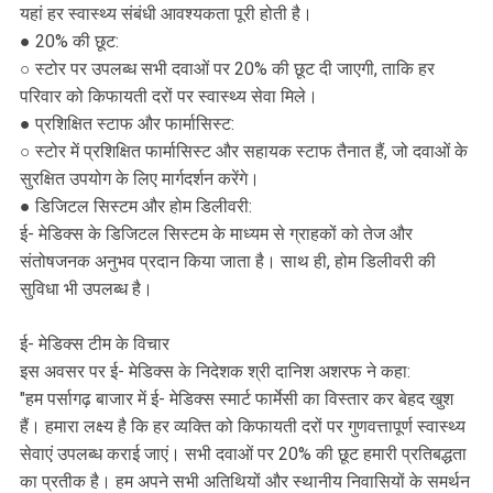
यहां हर स्वास्थ्य संबंधी आवश्यकता पूरी होती है।
● 20% की छूट:
○ स्टोर पर उपलब्ध सभी दवाओं पर 20% की छूट दी जाएगी, ताकि हर
परिवार को किफायती दरों पर स्वास्थ्य सेवा मिले।
● प्रशिक्षित स्टाफ और फार्मासिस्ट:
○ स्टोर में प्रशिक्षित फार्मासिस्ट और सहायक स्टाफ तैनात हैं, जो दवाओं के
सुरक्षित उपयोग के लिए मार्गदर्शन करेंगे।
● डिजिटल सिस्टम और होम डिलीवरी:
ई- मेडिक्स के डिजिटल सिस्टम के माध्यम से ग्राहकों को तेज और
संतोषजनक अनुभव प्रदान किया जाता है। साथ ही, होम डिलीवरी की
सुविधा भी उपलब्ध है।
ई- मेडिक्स टीम के विचार
इस अवसर पर ई- मेडिक्स के निदेशक श्री दानिश अशरफ ने कहा:
"हम पर्सागढ़ बाजार में ई- मेडिक्स स्मार्ट फार्मेसी का विस्तार कर बेहद खुश
हैं। हमारा लक्ष्य है कि हर व्यक्ति को किफायती दरों पर गुणवत्तापूर्ण स्वास्थ्य
सेवाएं उपलब्ध कराई जाएं। सभी दवाओं पर 20% की छूट हमारी प्रतिबद्धता
का प्रतीक है। हम अपने सभी अतिथियों और स्थानीय निवासियों के समर्थन