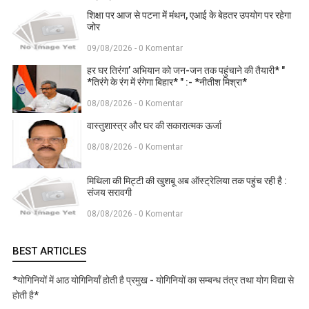
शिक्षा पर आज से पटना में मंथन, एआई के बेहतर उपयोग पर रहेगा
जोर
09/08/2026 - 0 Komentar
हर घर तिरंगा’ अभियान को जन-जन तक पहुंचाने की तैयारी* "
*तिरंगे के रंग में रंगेगा बिहार* " :- *नीतीश मिश्रा*
08/08/2026 - 0 Komentar
वास्तुशास्त्र और घर की सकारात्मक ऊर्जा
08/08/2026 - 0 Komentar
मिथिला की मिट्टी की खुशबू अब ऑस्ट्रेलिया तक पहुंच रही है :
संजय सरावगी
08/08/2026 - 0 Komentar
BEST ARTICLES
*योगिनियों में आठ योगिनियाँ होती है प्रमुख - योगिनियों का सम्बन्ध तंत्र तथा योग विद्या से
होती है*