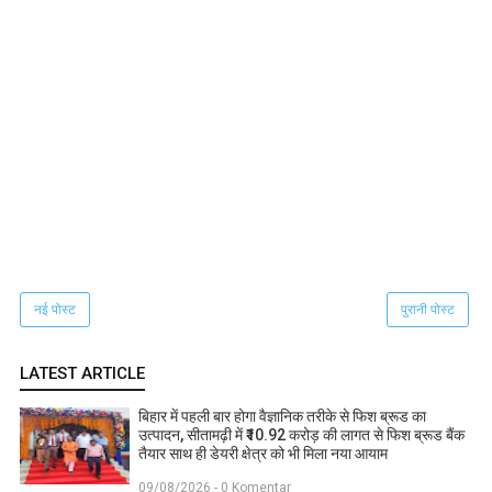
नई पोस्ट
पुरानी पोस्ट
LATEST ARTICLE
बिहार में पहली बार होगा वैज्ञानिक तरीके से फिश ब्रूड का
उत्पादन, सीतामढ़ी में ₹10.92 करोड़ की लागत से फिश ब्रूड बैंक
तैयार साथ ही डेयरी क्षेत्र को भी मिला नया आयाम
09/08/2026 - 0 Komentar