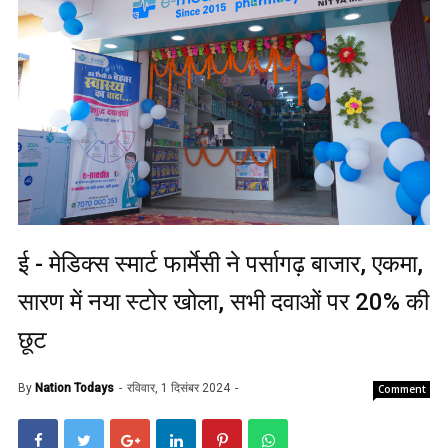
ई - मेडिक्स स्मार्ट फार्मेसी ने पर्सागढ़ बाजार, एकमा,
सारण में नया स्टोर खोला, सभी दवाओं पर 20% की
छूट
By
Nation Todays
रविवार, 1 दिसंबर 2024
Comment