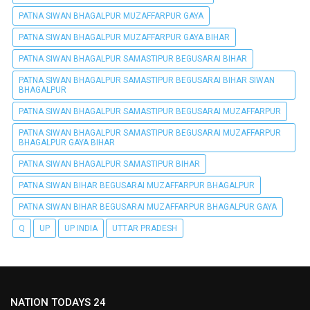
PATNA SIWAN BHAGALPUR MUZAFFARPUR GAYA
PATNA SIWAN BHAGALPUR MUZAFFARPUR GAYA BIHAR
PATNA SIWAN BHAGALPUR SAMASTIPUR BEGUSARAI BIHAR
PATNA SIWAN BHAGALPUR SAMASTIPUR BEGUSARAI BIHAR SIWAN
BHAGALPUR
PATNA SIWAN BHAGALPUR SAMASTIPUR BEGUSARAI MUZAFFARPUR
PATNA SIWAN BHAGALPUR SAMASTIPUR BEGUSARAI MUZAFFARPUR
BHAGALPUR GAYA BIHAR
PATNA SIWAN BHAGALPUR SAMASTIPUR BIHAR
PATNA SIWAN BIHAR BEGUSARAI MUZAFFARPUR BHAGALPUR
PATNA SIWAN BIHAR BEGUSARAI MUZAFFARPUR BHAGALPUR GAYA
Q
UP
UP INDIA
UTTAR PRADESH
NATION TODAYS 24