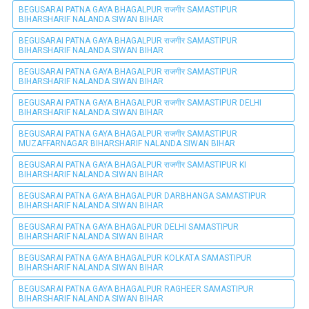
BEGUSARAI PATNA GAYA BHAGALPUR राजगीर SAMASTIPUR
BIHARSHARIF NALANDA SIWAN BIHAR
BEGUSARAI PATNA GAYA BHAGALPUR राजगीर SAMASTIPUR
BIHARSHARIF NALANDA SIWAN BIHAR
BEGUSARAI PATNA GAYA BHAGALPUR राजगीर SAMASTIPUR
BIHARSHARIF NALANDA SIWAN BIHAR
BEGUSARAI PATNA GAYA BHAGALPUR राजगीर SAMASTIPUR DELHI
BIHARSHARIF NALANDA SIWAN BIHAR
BEGUSARAI PATNA GAYA BHAGALPUR राजगीर SAMASTIPUR
MUZAFFARNAGAR BIHARSHARIF NALANDA SIWAN BIHAR
BEGUSARAI PATNA GAYA BHAGALPUR राजगीर SAMASTIPUR KI
BIHARSHARIF NALANDA SIWAN BIHAR
BEGUSARAI PATNA GAYA BHAGALPUR DARBHANGA SAMASTIPUR
BIHARSHARIF NALANDA SIWAN BIHAR
BEGUSARAI PATNA GAYA BHAGALPUR DELHI SAMASTIPUR
BIHARSHARIF NALANDA SIWAN BIHAR
BEGUSARAI PATNA GAYA BHAGALPUR KOLKATA SAMASTIPUR
BIHARSHARIF NALANDA SIWAN BIHAR
BEGUSARAI PATNA GAYA BHAGALPUR RAGHEER SAMASTIPUR
BIHARSHARIF NALANDA SIWAN BIHAR