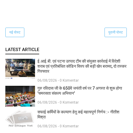
नई पोस्ट
पुरानी पोस्ट
LATEST ARTICLE
ई.आई.बी. एवं पटना उत्पाद टीम की संयुक्त कार्रवाई में विदेशी
शराब एवं प्रतिबंधित कोडिन सिरप की बड़ी खेप बरामद, दो तस्कर
गिरफ्तार
06/08/2026 - 0 Komentar
गुरु रविदास जी के 650वें जयंती वर्ष पर 7 अगस्त से शुरू होगा
'समरसता संकल्प अभियान'
06/08/2026 - 0 Komentar
सफाई कर्मियों के कल्याण हेतु कई महत्वपूर्ण निर्णय :- नीतीश
मिश्रा
06/08/2026 - 0 Komentar