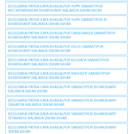
BEGUSARAI PATNA GAYA BHAGALPUR राजगीर SAMASTIPUR
MUZAFFARNAGAR BIHARSHARIF NALANDA SIWAN BIHAR
BEGUSARAI PATNA GAYA BHAGALPUR राजगीर SAMASTIPUR KI
BIHARSHARIF NALANDA SIWAN BIHAR
BEGUSARAI PATNA GAYA BHAGALPUR DARBHANGA SAMASTIPUR
BIHARSHARIF NALANDA SIWAN BIHAR
BEGUSARAI PATNA GAYA BHAGALPUR DELHI SAMASTIPUR
BIHARSHARIF NALANDA SIWAN BIHAR
BEGUSARAI PATNA GAYA BHAGALPUR KOLKATA SAMASTIPUR
BIHARSHARIF NALANDA SIWAN BIHAR
BEGUSARAI PATNA GAYA BHAGALPUR RAGHEER SAMASTIPUR
BIHARSHARIF NALANDA SIWAN BIHAR
BEGUSARAI PATNA GAYA BHAGALPUR SAMASTIPUR BIHARSHARIF
NALANDA SIWAN BIHAR
BEGUSARAI PATNA GAYA BHAGALPUR SAMASTIPUR BIHARSHARIF
SAHARSA NALANDA SIWAN BIHAR
BEGUSARAI PATNA GAYA BHAGALPUR SAMASTIPUR BIHARSHARIF
SITAMADHI NALANDA SIWAN BIHAR
BEGUSARAI PATNA GAYA BHAGALPUR SAMASTIPUR BIHARSHARIF
SIWAN BIHAR