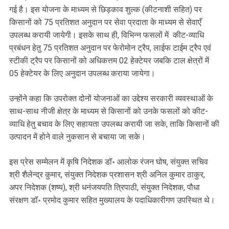
गई है। इस योजना के माध्यम से छिड़काव शुल्क (कीटनाशी सहित) पर
किसानों को 75 प्रतिशत अनुदान पर सेवा प्रदाता के माध्यम से सेवाएँ
उपलब्ध करायी जायेगी। इसके साथ ही, विभिन्न फसलों में कीट-व्याधि
प्रबंधन हेतु 75 प्रतिशत अनुदान पर फेरोमोन ट्रैप, लाईफ टाईम ट्रैप एवं
स्टीकी ट्रैप पर किसानों को अधिकत्तम 02 हेक्टेयर जबकि टाल क्षेत्रों में
05 हेक्टेयर के लिए अनुदान उपलब्ध कराया जायेगा।
उन्होंने कहा कि उपरोक्त दोनों योजनाओं का उद्देश्य सरकारी व्यवस्थाओं के
साथ-साथ नीजी क्षेत्र के माध्यम से किसानों को उनके फसलों को कीट-
व्याधि हेतु बचाव के लिए सहायता उपलब्ध करायी जा सके, ताकि किसानों की
उत्पादन में होने वाले नुकसान से बचाया जा सके।
इस प्रेस सम्मेलन में कृषि निदेशक डॉ॰ आलोक रंजन घोष, संयुक्त सचिव
श्री शैलेन्द्र कुमार, संयुक्त निदेशक प्रशासन श्री अनिल कुमार ठाकुर,
अपर निदेशक (शष्य), श्री धनंजयपति त्रिपाठी, संयुक्त निदेशक, पौधा
संरक्षण डॉ॰ प्रमोद कुमार सहित मुख्यालय के पदाधिकारीगण उपस्थित थे।