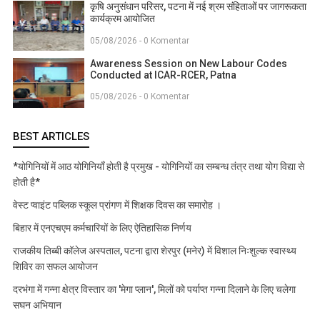
कृषि अनुसंधान परिसर, पटना में नई श्रम संहिताओं पर जागरूकता
कार्यक्रम आयोजित
05/08/2026 - 0 Komentar
Awareness Session on New Labour Codes
Conducted at ICAR-RCER, Patna
05/08/2026 - 0 Komentar
BEST ARTICLES
*योगिनियों में आठ योगिनियाँ होती है प्रमुख - योगिनियों का सम्बन्ध तंत्र तथा योग विद्या से
होती है*
वेस्ट प्वाइंट पब्लिक स्कूल प्रांगण में शिक्षक दिवस का समारोह ।
बिहार में एनएचएम कर्मचारियों के लिए ऐतिहासिक निर्णय
राजकीय तिब्बी कॉलेज अस्पताल, पटना द्वारा शेरपुर (मनेर) में विशाल निःशुल्क स्वास्थ्य
शिविर का सफल आयोजन
दरभंगा में गन्ना क्षेत्र विस्तार का 'मेगा प्लान', मिलों को पर्याप्त गन्ना दिलाने के लिए चलेगा
सघन अभियान