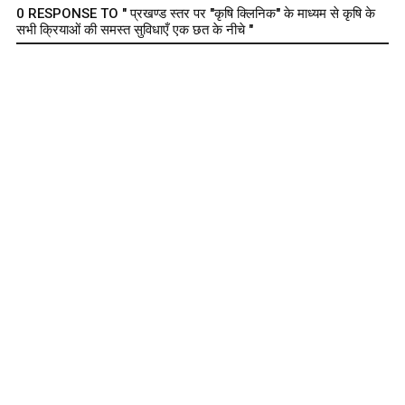
0 RESPONSE TO " प्रखण्ड स्तर पर "कृषि क्लिनिक" के माध्यम से कृषि के
सभी क्रियाओं की समस्त सुविधाएँ एक छत के नीचे "