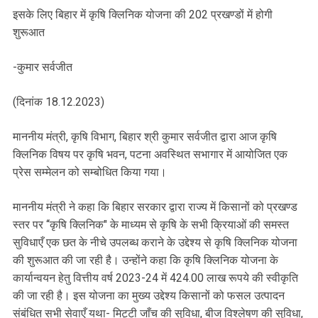
इसके लिए बिहार में कृषि क्लिनिक योजना की 202 प्रखण्डों में होगी
शुरूआत
-कुमार सर्वजीत
(दिनांक 18.12.2023)
माननीय मंत्री, कृषि विभाग, बिहार श्री कुमार सर्वजीत द्वारा आज कृषि
क्लिनिक विषय पर कृषि भवन, पटना अवस्थित सभागार में आयोजित एक
प्रेस सम्मेलन को सम्बोधित किया गया।
माननीय मंत्री ने कहा कि बिहार सरकार द्वारा राज्य में किसानों को प्रखण्ड
स्तर पर ‘‘कृषि क्लिनिक" के माध्यम से कृषि के सभी क्रियाओं की समस्त
सुविधाएँ एक छत के नीचे उपलब्ध कराने के उद्देश्य से कृषि क्लिनिक योजना
की शुरूआत की जा रही है। उन्होंने कहा कि कृषि क्लिनिक योजना के
कार्यान्वयन हेतु वित्तीय वर्ष 2023-24 में 424.00 लाख रूपये की स्वीकृति
की जा रही है। इस योजना का मुख्य उद्देश्य किसानों को फसल उत्पादन
संबंधित सभी सेवाएँ यथा- मिट्टी जाँच की सुविधा, बीज विश्लेषण की सुविधा,