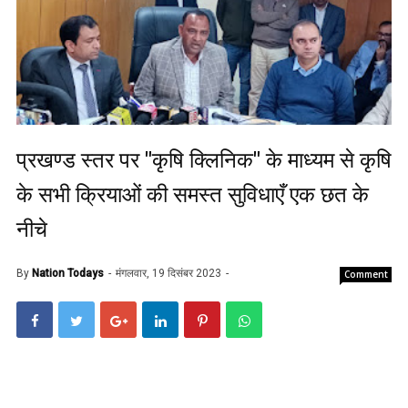
प्रखण्ड स्तर पर "कृषि क्लिनिक" के माध्यम से कृषि
के सभी क्रियाओं की समस्त सुविधाएँ एक छत के
नीचे
By
Nation Todays
मंगलवार, 19 दिसंबर 2023
Comment