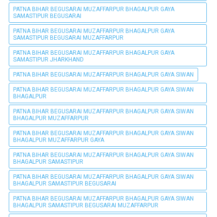
PATNA BIHAR BEGUSARAI MUZAFFARPUR BHAGALPUR GAYA
SAMASTIPUR BEGUSARAI
PATNA BIHAR BEGUSARAI MUZAFFARPUR BHAGALPUR GAYA
SAMASTIPUR BEGUSARAI MUZAFFARPUR
PATNA BIHAR BEGUSARAI MUZAFFARPUR BHAGALPUR GAYA
SAMASTIPUR JHARKHAND
PATNA BIHAR BEGUSARAI MUZAFFARPUR BHAGALPUR GAYA SIWAN
PATNA BIHAR BEGUSARAI MUZAFFARPUR BHAGALPUR GAYA SIWAN
BHAGALPUR
PATNA BIHAR BEGUSARAI MUZAFFARPUR BHAGALPUR GAYA SIWAN
BHAGALPUR MUZAFFARPUR
PATNA BIHAR BEGUSARAI MUZAFFARPUR BHAGALPUR GAYA SIWAN
BHAGALPUR MUZAFFARPUR GAYA
PATNA BIHAR BEGUSARAI MUZAFFARPUR BHAGALPUR GAYA SIWAN
BHAGALPUR SAMASTIPUR
PATNA BIHAR BEGUSARAI MUZAFFARPUR BHAGALPUR GAYA SIWAN
BHAGALPUR SAMASTIPUR BEGUSARAI
PATNA BIHAR BEGUSARAI MUZAFFARPUR BHAGALPUR GAYA SIWAN
BHAGALPUR SAMASTIPUR BEGUSARAI MUZAFFARPUR