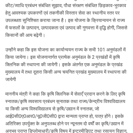
कीट/व्याधि प्रबंधन संबंधित सुझाव, पौधा संरक्षण संबंधित छिड़काव-भुरकाव
हेतु आवश्यक उपकरणों एवं तकनीकी विस्तार सेवा का स्थानीय स्तर पर
उपलब्धता सुनिश्चित कराया जाना है। इस योजना के क्रियान्वयन से राज्य
में फसलों के उत्पादन, उत्पादकता एवं उत्पाद की गुणवत्ता में वृद्धि होगी, जिससे
किसानों की आय बढ़ेगी।
उन्होंने कहा कि इस योजना का कार्यान्वयन राज्य के सभी 101 अनुमंडलों में
किया जायेगा। इस योजनान्तर्गत प्रत्येक अनुमंडल के 2 प्रखंडों में कृषि
क्लिनिक की स्थापना की जायेगी। इसके अंतर्गत एक अनुमंडल के प्रखंड
मुख्यालय में तथा दूसरा किसी अन्य चयनित प्रखंड मुख्यालय में स्थापना की
जायेगी
माननीय मंत्री ने कहा कि कृषि क्लिनिक में सेवाएँ प्रदान करने के लिए कृषि
स्नातक/कृषि व्यवसाय प्रबंधन स़्नातक तथा राज्य/केन्द्रीय विश्वविद्यालय
या किसी अन्य विश्वविद्यालय से कृषि/उद्यान में स्नातक, जो
आई0सी0ए0आर0/यू0जी0सी0 द्वारा मान्यता प्राप्त हो, पात्र होंगे। इसके
अतिरिक्त उपर्युक्त के अनुपलब्ध होने पर न्यूनतम दो वर्षों का कृषि/उद्यान में
अनुभव प्राप्त डिप्लोमाधारी/कृषि विषय में इन्टरमीडिएट तथा रसायन विज्ञान,