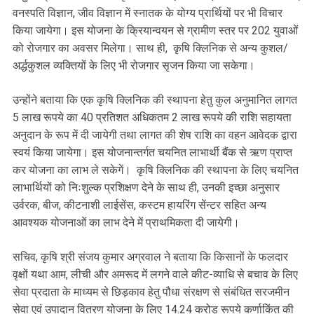
वनस्पति विज्ञान, जीव विज्ञान में स्नातक के योग्य प्रार्थियों पर भी विचार
किया जायेगा। इस योजना के क्रियान्वयन से ग्रामीण स्तर पर 202 युवाओं
को रोजगार का अवसर मिलेगा। साथ ही, कृषि क्लिनिक से अन्य कुशल/
अर्द्धकुशल व्यक्तियों के लिए भी रोजगार सृजन किया जा सकेगा।
उन्होंने बताया कि एक कृषि क्लिनिक की स्थापना हेतु कुल अनुमानित लागत
5 लाख रूपये का 40 प्रतिशत अधिकतम 2 लाख रूपये की राशि सहायता
अनुदान के रूप में दी जायेगी तथा लागत की शेष राशि का वहन आवेदक द्वारा
स्वयं किया जायेगा। इस योजनान्तर्गत चयनित लाभार्थी बैंक से ऋण प्राप्त
कर योजना का लाभ ले सकेगें। कृषि क्लिनिक की स्थापना के लिए चयनित
लाभार्थियों को निःशुल्क प्रशिक्षण देने के साथ ही, उनकी इच्छा अनुसार
उर्वरक, बीज, कीटनाशी लाईसेंस, कस्टम हायरिंग सेंन्टर सहित अन्य
आवश्यक योजनाओं का लाभ देने में प्राथमिकता दी जायेगी।
सचिव, कृषि श्री संजय कुमार अग्रवाल ने बताया कि किसानों के फलदार
वृक्षों यथा आम, लीची और अमरूद में लगने वाले कीट-व्याधि से बचाव के लिए
सेवा प्रदाता के माध्यम से छिड़काव हेतु पौधा संरक्षण से संबंधित सरजमीन
सेवा एवं उपादान वितरण योजना के लिए 14.24 करोड़ रूपये कर्णाकिंत की