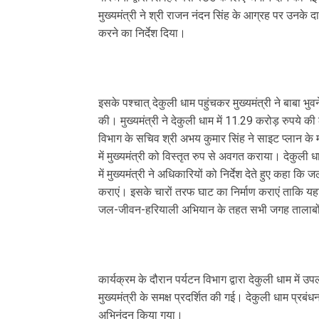
मुख्यमंत्री ने श्री राजन नंदन सिंह के आग्रह पर उनके
करने का निर्देश दिया।
इसके पश्चात् देकुली धाम पहुंचकर मुख्यमंत्री ने बाबा भु
की। मुख्यमंत्री ने देकुली धाम में 11.29 करोड़ रुपये 
विभाग के सचिव श्री अभय कुमार सिंह ने साइट प्लान के म
में मुख्यमंत्री को विस्तृत रुप से अवगत कराया। देकुली
में मुख्यमंत्री ने अधिकारियों को निर्देश देते हुए कह
कराएं। इसके चारों तरफ घाट का निर्माण कराएं ताकि यहां
जल-जीवन-हरियाली अभियान के तहत सभी जगह तालाबों के
कार्यक्रम के दौरान पर्यटन विभाग द्वारा देकुली धाम मे
मुख्यमंत्री के समक्ष प्रदर्शित की गई। देकुली धाम प्रबं
अभिनंदन किया गया।