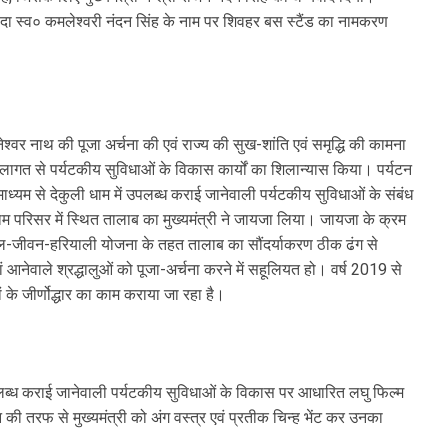
 दादा स्व० कमलेश्वरी नंदन सिंह के नाम पर शिवहर बस स्टैंड का नामकरण
वनेश्वर नाथ की पूजा अर्चना की एवं राज्य की सुख-शांति एवं समृद्धि की कामना
की लागत से पर्यटकीय सुविधाओं के विकास कार्यों का शिलान्यास किया। पर्यटन
ाध्यम से देकुली धाम में उपलब्ध कराई जानेवाली पर्यटकीय सुविधाओं के संबंध
 धाम परिसर में स्थित तालाब का मुख्यमंत्री ने जायजा लिया। जायजा के क्रम
ा कि जल-जीवन-हरियाली योजना के तहत तालाब का सौंदर्याकरण ठीक ढंग से
 आनेवाले श्रद्धालुओं को पूजा-अर्चना करने में सहूलियत हो। वर्ष 2019 से
 जीर्णोद्धार का काम कराया जा रहा है।
ं उपलब्ध कराई जानेवाली पर्यटकीय सुविधाओं के विकास पर आधारित लघु फिल्म
धन की तरफ से मुख्यमंत्री को अंग वस्त्र एवं प्रतीक चिन्ह भेंट कर उनका