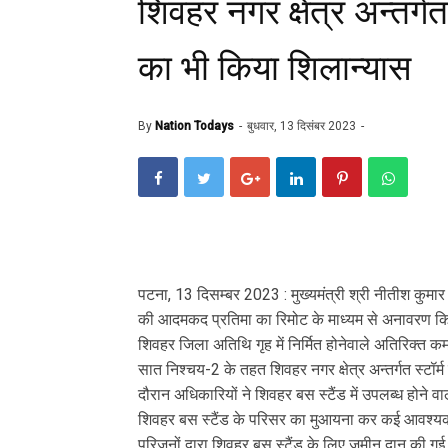
शिवहर नगर क्षेत्र अन्तर्गत 
का भी किया शिलान्यास
By
Nation Todays
बुधवार, 13 दिसंबर 2023
पटना, 13 दिसम्बर 2023 : मुख्यमंत्री श्री नीतीश कुमार 
की आदमकद प्रतिमा का रिमोट के माध्यम से अनावरण किया त
शिवहर जिला अतिथि गृह में निर्मित होनेवाले अतिरिक्त कम
सात निश्चय-2 के तहत शिवहर नगर क्षेत्र अन्तर्गत स्टॉर्
दौरान अधिकारियों ने शिवहर बस स्टैंड में उपलब्ध होने वाल
शिवहर बस स्टैंड के परिसर का मुआयना कर कई आवश्यक द
परिजनों द्वारा शिवहर बस स्टैंड के लिए जमीन दान की गई 