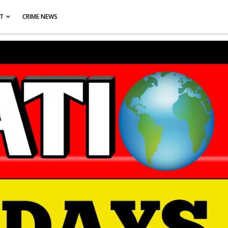
CT
CRIME NEWS