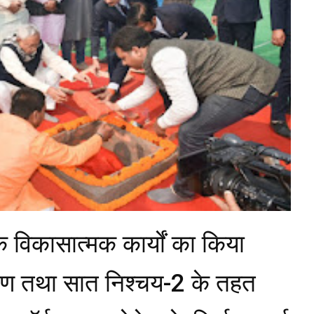
 के विकासात्मक कार्यों का किया
र्माण तथा सात निश्चय-2 के तहत