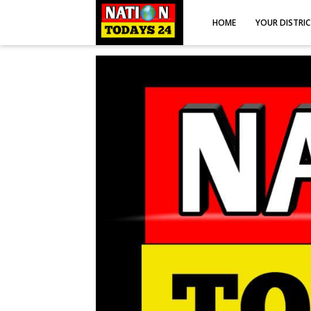
HOME
YOUR DISTRI