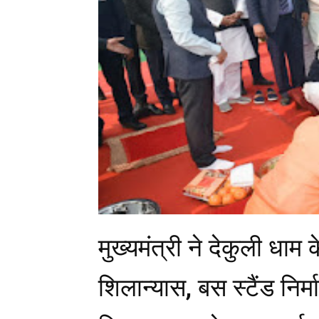
मुख्यमंत्री ने देकुली धाम
शिलान्यास, बस स्टैंड नि