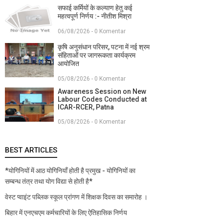
सफाई कर्मियों के कल्याण हेतु कई
महत्वपूर्ण निर्णय :- नीतीश मिश्रा
06/08/2026 - 0 Komentar
कृषि अनुसंधान परिसर, पटना में नई श्रम
संहिताओं पर जागरूकता कार्यक्रम
आयोजित
05/08/2026 - 0 Komentar
Awareness Session on New
Labour Codes Conducted at
ICAR-RCER, Patna
05/08/2026 - 0 Komentar
BEST ARTICLES
*योगिनियों में आठ योगिनियाँ होती है प्रमुख - योगिनियों का
सम्बन्ध तंत्र तथा योग विद्या से होती है*
वेस्ट प्वाइंट पब्लिक स्कूल प्रांगण में शिक्षक दिवस का समारोह ।
बिहार में एनएचएम कर्मचारियों के लिए ऐतिहासिक निर्णय