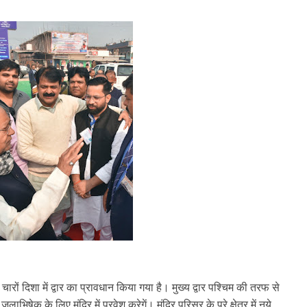
चारों दिशा में द्वार का प्रावधान किया गया है। मुख्य द्वार पश्चिम की तरफ से
भिषेक के लिए मंदिर में प्रवेश करेगें। मंदिर परिसर के पूरे क्षेत्र में नये