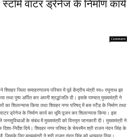
स्टॉर्म वाटर ड्रेनेज के निर्माण कार्य
Comment
ने शिवहर जिला समाहरणालय परिसर में पूर्व केंद्रीय मंत्री स्व० रघुनाथ झा
था पुष्प अर्पित कर अपनी श्रद्धांजलि दी। इसके पश्चात् मुख्यमंत्री ने
रों का शिलान्यास किया तथा शिवहर नगर परिषद् में बस स्टैंड के निर्माण तथा
म वाटर ड्रेनेज के निर्माण कार्य का भूमि पूजन कर शिलान्यास किया। इस
े जनसुविधाओं के संबंध में मुख्यमंत्री को विस्तृत जानकारी दी। मुख्यमंत्री ने
िशा-निर्देश दिये। शिवहर नगर परिषद के चेयरमैन श्री राजन नंदन सिंह के
है, जिसके लिए मुख्यमंत्री ने श्री राजन नंदन सिंह को धन्यवाद दिया।