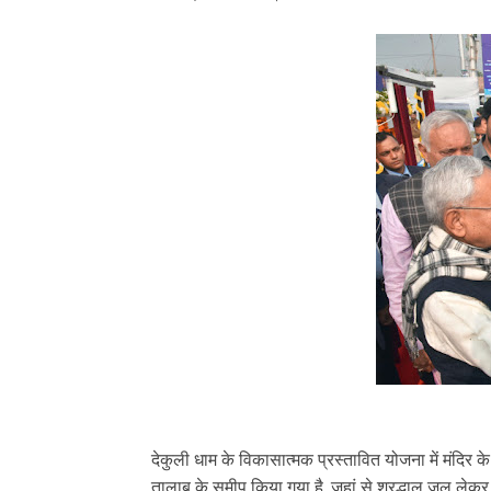
देकुली धाम के विकासात्मक प्रस्तावित योजना में मंदिर के 
तालाब के समीप किया गया है, जहां से श्रद्धालू जल लेकर जला