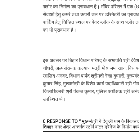
फ्लोर का निर्माण का प्रावधान है। मंदिर परिसर में एक (
सेवाओं हेतु कमरे तथा ऊपरी तल पर डॉरमेटरी का प्राव
पार्किंग हेतु चिन्हित स्थल पर पेवर ब्लॉक के साथ फ्लो
का भी प्रावधान है।
इस अवसर पर बिहार विधान परिषद् के सभापति श्री देवेश चं
चौधरी, अल्पसंख्यक कल्याण मंत्री मो० जमा खान, विधायक 
खालिद अनवर, विधान पार्षद श्रीमती रेखा कुमारी, मुख्यम
कुमार सिंह, मुख्यमंत्री के विशेष कार्य पदाधिकारी श्री गो
जिलाधिकारी श्री पंकज कुमार, पुलिस अधीक्षक श्री अनं
उपस्थित थे।
0 RESPONSE TO " मुख्यमंत्री ने देकुली धाम के विकासात्मक
शिवहर नगर क्षेत्र अन्तर्गत स्टॉर्म वाटर ड्रेनेज के निर्माण का