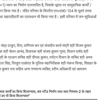
G+1) भवन का निर्माण प्रस्तावित है, जिसके भूतल पर सामुदायिक कार्यों /
धान किया गया है। मंदिर परिसर के विपरीत एन०एच0-104 के दूसरे तरफ
र तथा चहारदीवारी का प्रावधान भी किया गया है। इसी परिसर में जन-सुविधाओं
द्र ठाकुर, वित्त, वाणिज्य कर एवं संसदीय कार्य मंत्री श्री विजय कुमार
श्री चेतन आनंद, विधायक श्री संजय कुमार गुप्ता, विधान पार्षद श्री
ंत्री के प्रधान सचिव श्री दीपक कुमार, पर्यटन विभाग के सचिव श्री अभय
पाल सिंह, तिरहुत प्रक्षेत्र के पुलिस महानिरीक्षक श्री पंकज सिन्हा, शिवहर के
त कुमार राय सहित अन्य गणमान्य व्यक्ति, वरीय अधिकारी एवं आमजन
 कार्यों का किया शिलान्यास, बस स्टैंड निर्माण तथा सात निश्चय-2 के तहत
र्य का भी किया शिलान्यास"