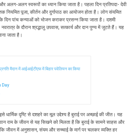
है और अलग-अलग स्वरूपों का ध्यान किया जाता है। पहला दिन प्रतिपदा- देवी
क नियमित पूजा, कीर्तन और दुर्गापाठ का आयोजन होता है। लोग संयमित
 के दिन पांच कन्याओं को भोजन कराकर प्रसन्न किया जाता है। दशमी
ात्र के दौरान श्रद्धालु उपवास, सत्कार्य और दान पुण्य में जुटते हैं। यह
ाना जाता है।
प्रगति मैदान में आईआईटीएफ में बिहार पवेलियन का किया
n Day
से धार्मिक दृष्टि से दशहरे का मूल उद्देश्य है बुराई पर अच्छाई की जीत। यह
 भगवान राम के जीवन से यह सिखने को मिलता है कि बुराई के सामने साहस और
ि जीवन में अनुशासन, संयम और सच्चाई के मार्ग पर चलकर व्यक्ति हर