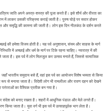
त्रिय जाति अपने अस्त्र-शस्त्र की पूजा करते हैं। इसे शौर्य और वीरता का
ें आंगन में लाकर उसकी परिक्रमा कराई जाती है। पुरुष घोड़े पर सवार होकर
 फसल और समृद्धि की कामना की जाती है। लोग इस दिन नीलकंठ के दर्शन करते
च्छाई की हमेशा विजय होती है। यह पर्व अनुशासन, संयम और साहस के मार्ग
स्थिति में अच्छाई और धर्म के मार्ग पर टिके रहना चाहिए। नवरात्र में की
 जाता है। इस पर्व में लोग मिलजुल कर उत्सव मनाते हैं, जिससे सामाजिक
हाँ भारतीय समुदाय बसे हैं, वहां इस पर्व का आयोजन विशेष भव्यता से किया
रमुख रूप से मनाया जाता है। विदेशी लोग भी रामलीला और रावण दहन को देखने
 और परंपराओं का वैश्विक प्रतीक बन गया है।
संदेश को बनाए रखता है। शहरों में आधुनिक पंडाल और मेले लगते हैं।
िया जाता है। युवा वर्ग भी इस पर्व में उत्साहपूर्वक भाग लेता है।