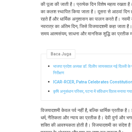
की पूजा की जाती है। प्रत्येक दिन विशेष महत्व रखता 
का कलश स्थापित किया जाता है। दूसरा से आठवां दिन त
रहते हैं और धार्मिक अनुशासन का पालन करते हैं। नवमी
नवरात्र का अंतिम दिन, जिसे विजयादशमी कहा जाता है। नवर
समय आत्मसंयम, साधना और मानसिक शुद्धि का प्रतीक म
Baca Juga
भाजपा प्रदेश अध्यक्ष डॉ. दिलीप जायसवाल नई दिल्ली के 
निरीक्षण
ICAR-RCER, Patna Celebrates Constitutio
कृषि अनुसंधान परिसर, पटना में संविधान दिवस मनाया गया
विजयादशमी केवल पर्व नहीं है, बल्कि धार्मिक प्रतीक है। इ
धर्म, नैतिकता और न्याय का प्रतीक है। देवी दुर्गा और
शक्ति की आवश्यकता होती है। विजयादशमी का संदेश है क