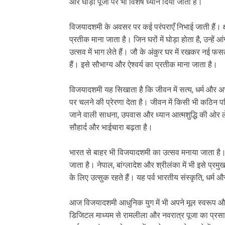
और घोड़ा पूजा पर भी विशेष ध्यान दिया जाता है।
विजयादशमी के अवसर पर कई परंपराएँ निभाई जाती हैं। क्ष
प्रतीक माना जाता है। जिन घरों में घोड़ा होता है, उन्ह
उत्सव में भाग लेते हैं। जौ के अंकुर घर में रखकर नई
हैं। इसे सौभाग्य और ऐश्वर्य का प्रतीक माना जाता है।
विजयादशमी यह सिखाता है कि जीवन में सत्य, धर्म और अ
पर चलने की प्रेरणा देता है। जीवन में किसी भी कठिन परि
जाने वाली साधना, उपवास और ध्यान आत्मशुद्धि की ओर ले
सौहार्द और भाईचारा बढ़ता है।
भारत से बाहर भी विजयादशमी का उत्सव मनाया जाता है। ज
जाता है। नेपाल, बांग्लादेश और श्रीलंका में भी इसे प्
के लिए उत्सुक रहते हैं। यह पर्व भारतीय संस्कृति, धर्म
आज विजयादशमी आधुनिक युग में भी अपने मूल स्वरूप और 
डिजिटल माध्यम से रामलीला और नवरात्र पूजा का प्रसारण क