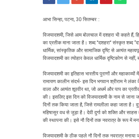
आभा सिन्हा, पटना, 30 सितम्बर ::
विजयादशमी, जिसे आम बोलचाल में दशहरा भी कहते हैं, हिन्द
का प्रतीक माना जाता है। शब्द "दशहरा" संस्कृत शब्द “द
धार्मिक, सांस्कृतिक और सामाजिक दृष्टि से अत्यंत महत्वपूर
विजयादशमी का त्योहार केवल धार्मिक दृष्टिकोण से नहीं,
विजयादशमी का इतिहास भारतीय पुराणों और महाकाव्यों मे
रामायण कालीन संदर्भ- इस दिन भगवान श्रीराम ने लंका
वाला और अत्यंत शूरवीर था, जो अधर्म और पाप का प्रत
की। इसलिए इस दिन को विजयादशमी के नाम से जाना जाता 
दिनों तक किया जाता है, जिसे रामलीला कहा जाता है। दुर्गा पू
महिषासुर वध से जुड़ा है। देवी दुर्गा को शक्ति और साहस 
की स्थापना की। इसे नौ दिनों तक नवरात्र के रूप में 
विजयादशमी के ठीक पहले नौ दिनों तक नवरात्र मनाया जाता 