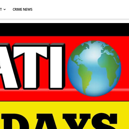
CT
CRIME NEWS