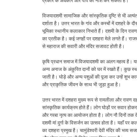
प्रकार के अंधकार और पाप का नाश कर सकता है।
विजयादशमी सामाजिक और सांस्कृतिक दृष्टि से भी अत्यंत
दर्शाता है। उत्तर भारत के गांव और कस्बों में दशहरे के 
भूमिका स्थानीय कलाकार निभाते हैं। दशमी के दिन रावण,
का प्रतीक है। कई जगहों पर दशहरा मेले लगते हैं। राजस्थान
से महाराज की सवारी और मंदिर सजावट होती है।
कृषि प्रधान समाज में विजयादशमी का अलग महत्व है।
अन्य अनाज के अंकुरित दानों को घर में रखते हैं। कुछ स
जाती है। घोड़े और अन्य पशुओं की पूजा कर उन्हें शुभ क
और प्राकृतिक जीवन के साथ भी जुड़ा हुआ है।
उत्तर भारत में दशहरा मुख्य रूप से रामलीला और रावण दहन 
सांस्कृतिक कार्यक्रम होते हैं। लोग घोड़ों पर सवार होक
और गरबा नृत्य का आयोजन होता है। लोग नौ दिनों तक देवी
दशमी मां दुर्गा के विसर्जन का उत्सव होता है। यहाँ पर 
का दशहरा प्रमुख है। चामुंडेश्वरी देवी मंदिर की भव्य स