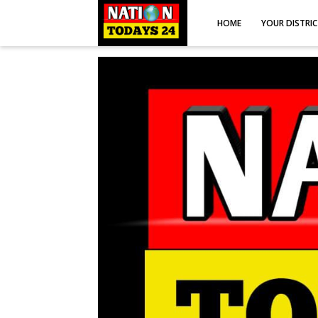
HOME
YOUR DISTRI