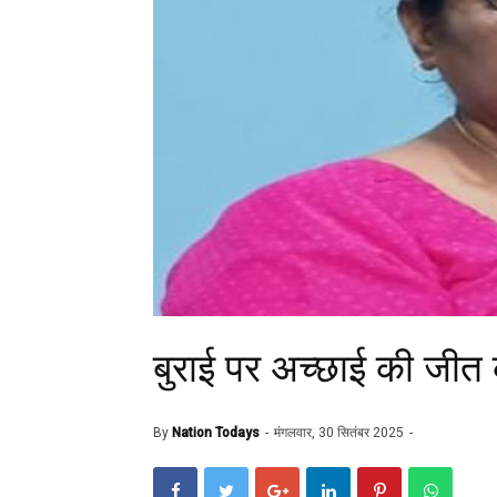
बुराई पर अच्छाई की जीत 
By
Nation Todays
मंगलवार, 30 सितंबर 2025