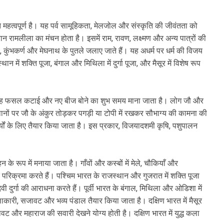
 महत्वपूर्ण है। यह पर्व सामूहिकता, मेलजोल और संस्कृति की जीवंतता को
दौरान रामलीला का मंचन होता है। इसमें राम, रावण, लक्ष्मण और अन्य पात्रों की
 कुंभकर्ण और मेघनाथ के पुतले जलाए जाते हैं। यह अधर्म पर धर्म की विजय
 में शक्ति पूजा, बंगाल और मिथिला में दुर्गा पूजा, और मैसूर में विशेष रूप
 यह फसल कटाई और नए बीज बोने का शुभ समय माना जाता है। लोग जौ और
्थानों पर जौ के अंकुर तोड़कर पगड़ी या टोपी में रखकर सौभाग्य की कामना की
ार्यों के लिए तैयार किया जाता है। इस प्रकार, विजयादशमी कृषि, पशुपालन
के रूप में मनाया जाता है। गाँवों और कस्बों में मेले, चौकियाँ और
र परिक्रमा करते हैं। पश्चिम भारत के राजस्थान और गुजरात में शक्ति पूजा
 दुर्गा की आराधना करते हैं। पूर्वी भारत के बंगाल, मिथिला और ओडिशा में
कलाकारी, सजावट और भव्य पंडाल तैयार किया जाता है। दक्षिण भारत में मैसूर
जावट और महाराज की सवारी देखने योग्य होती है। दक्षिण भारत में युद्ध कला