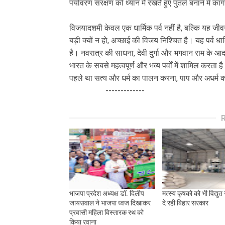
पर्यावरण संरक्षण को ध्यान में रखते हुए पुतले बनाने में 
विजयादशमी केवल एक धार्मिक पर्व नहीं है, बल्कि यह जीव
बड़ी क्यों न हो, अच्छाई की विजय निश्चित है। यह पर्व धार्
है। नवरात्र की साधना, देवी दुर्गा और भगवान राम के 
भारत के सबसे महत्वपूर्ण और भव्य पर्वों में शामिल करता
पहले था सत्य और धर्म का पालन करना, पाप और अधर्म 
-------------
भाजपा प्रदेश अध्यक्ष डॉ. दिलीप
मत्स्य कृषको को भी विद्यु
जायसवाल ने भाजपा ध्वज दिखाकर
दे रही बिहार सरकार
प्रवासी महिला विस्तारक रथ को
किया रवाना