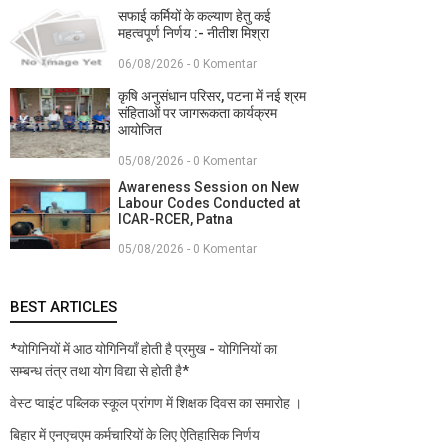
सफाई कर्मियों के कल्याण हेतु कई
महत्वपूर्ण निर्णय :- नीतीश मिश्रा
06/08/2026 - 0 Komentar
कृषि अनुसंधान परिसर, पटना में नई श्रम
संहिताओं पर जागरूकता कार्यक्रम
आयोजित
05/08/2026 - 0 Komentar
Awareness Session on New
Labour Codes Conducted at
ICAR-RCER, Patna
05/08/2026 - 0 Komentar
BEST ARTICLES
*योगिनियों में आठ योगिनियाँ होती है प्रमुख - योगिनियों का
सम्बन्ध तंत्र तथा योग विद्या से होती है*
वेस्ट प्वाइंट पब्लिक स्कूल प्रांगण में शिक्षक दिवस का समारोह ।
बिहार में एनएचएम कर्मचारियों के लिए ऐतिहासिक निर्णय