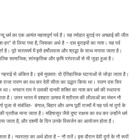
ू धर्म का एक अत्यंत महत्वपूर्ण पर्व है। यह त्योहार बुराई पर अच्छाई की जीत
श-हर” से लिया गया है, जिसका अर्थ है – दस बुराइयों का नाश। यह पर्व
्ण है। पूरे भारतवर्ष में इसे हर्षोल्लास और श्रद्धा के साथ मनाया जाता है।
 बल्कि सामाजिक, सांस्कृतिक और कृषि परंपराओं से भी जुड़ा हुआ है।
ं गहराई से अंकित है। इसे मुख्यतः दो ऐतिहासिक घटनाओं से जोड़ा जाता है।
 के राजा रावण का वध कर देवी सीता का उद्धार किया था। रावण दस सिर
ीक था। भगवान राम ने उसकी दानवी शक्ति का नाश कर धर्म की स्थापना
है। उत्तर भारत में दशहरा उत्सव में श्रीराम की लीलाओं का मंचन नौ
जा से संबंधित- बंगाल, बिहार और अन्य पूर्वी राज्यों में यह पर्व मां दुर्गा के
की प्रतीक माना जाता है। महिषासुर जैसे दुष्ट राक्षस का वध कर उन्होंने धर्म
मनाया जाता है, और दशमी के दिन उनके विसर्जन का आयोजन होता है।
है। नवरात्र का अर्थ होता है – नौ रातें। इस दौरान देवी दुर्गा के नौ रूपों