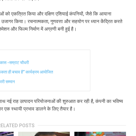
ेताओं को एकत्रित किया और दक्षिण एशियाई कंपनियों, जैसे कि आयाना
भाव को उजागर किया। रचनात्मकता, गुणवत्ता और सहयोग पर ध्यान केंद्रित करते
िमेशन और फिल्म निर्माण में अग्रणी बनी हुई है।
विकास -सम्राट चौधरी
रूकता ही बचाव है” कार्यक्रम आयोजित
री सम्मान
 के साथ नई राह उत्पादन परियोजनाओं की शुरुआत कर रही है, कंपनी का भविष्य
पर एक स्थायी प्रभाव डालने के लिए तैयार है।
RELATED POSTS