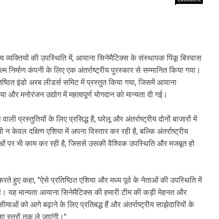
य व्यक्तियों की उपस्थिति में, आयाना सिनेमैटिक्स के संस्थापक पिंकू बिस्वास
्म निर्माण कंपनी के लिए एक अंतर्राष्ट्रीय पुरस्कार से सम्मानित किया गया।
ष्ठित इंडो अरब लीडर्स समिट में प्रस्तुत किया गया, जिसमें आयाना
 और मनोरंजन उद्योग में महत्वपूर्ण योगदान को मान्यता दी गई।
प्रस्तुतियों के लिए प्रसिद्ध है, घरेलू और अंतर्राष्ट्रीय दोनों बाजारों में
ी न केवल दक्षिण एशिया में अपना विस्तार कर रही है, बल्कि अंतर्राष्ट्रीय
ओं पर भी काम कर रही है, जिससे उसकी वैश्विक उपस्थिति और मजबूत हो
करते हुए कहा, "ऐसे प्रतिष्ठित एशिया और मध्य पूर्व के नेताओं की उपस्थिति में
है। यह मान्यता आयाना सिनेमैटिक्स की हमारी टीम की कड़ी मेहनत और
ं को आगे बढ़ाने के लिए प्रतिबद्ध हैं और अंतर्राष्ट्रीय साझेदारियों के
 नए स्तरों तक ले जाएंगी।"