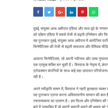
दुबई, संयुक्त अरब अमीरात एशिया और मध्य पूर्व के गणमान्
को दक्षिण एशिया में सबसे तेजी से बढ़ती एनिमेशन और फिल
यह पुरस्कार दुबई, संयुक्त अरब अमीरात में आयोजित प्रति
सिनेमैटिक्स की तेजी से बढ़ती सफलता और वैश्विक मीडिया
आयाना सिनेमैटिक्स, जो अपनी नवीनता और उच्च गुणवत्ता वाली 
एक प्रमुख शक्ति बन चुकी है। बिस्वास के नेतृत्व में, कंपन
प्रोडक्शन कंपनियों के साथ कई सह-उत्पादन परियोजना
रही है।
अपने स्वीकृति भाषण में, बिस्वास ने गहरी कृतज्ञता व्यक्त 
यह पुरस्कार प्राप्त करना अविश्वसनीय सम्मान की बात 
रचनात्मकता का प्रमाण है। हम फिल्म और एनिमेशन की सीमाओ
बारे में उत्साहित हैं जो हमारी कहानी कहने की क्षमता को