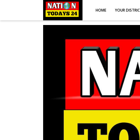
HOME
YOUR DISTRI