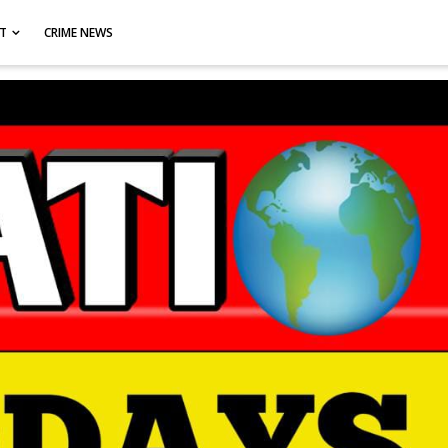
CT
CRIME NEWS