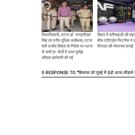
जिलाधिकारी, पटना डॉ. चन्द्रशेखर
बिहार में फ्रैंचाइज़ी की बढ़त
सिंह एवं वरीय पुलिस अधीक्षक, पटना
बीच एनीटाईम फिटनैस ने पट
श्री राजीव मिश्रा के निदेश पर पटना
विस्तार की योजनाएं बनाईं
के सभी छः जेलों में आज पूर्वाह्न
औचक छापेमारी की गई
0 RESPONSE TO "बिस्वास को दुबई में इंडो अरब लीडर्स समिट 