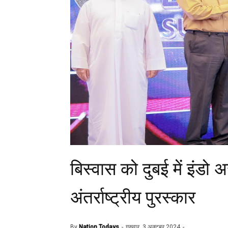
बिस्वास को दुबई में इंडो 
अंतर्राष्ट्रीय पुरस्कार
By
Nation Todays
गुरुवार, 3 अक्टूबर 2024