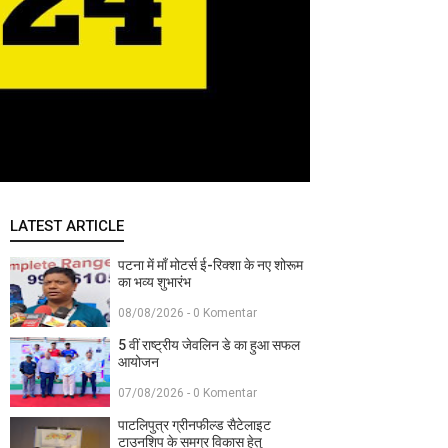
LATEST ARTICLE
पटना में माँ मोटर्स ई-रिक्शा के नए शोरूम
का भव्य शुभारंभ
08/08/2026 - 0 Komentar
5 वीं राष्ट्रीय जेवलिन डे का हुआ सफल
आयोजन
07/08/2026 - 0 Komentar
पाटलिपुत्र ग्रीनफील्ड सैटेलाइट
टाउनशिप के समग्र विकास हेतु