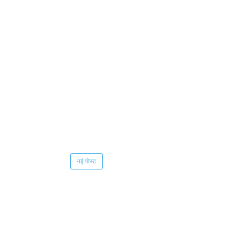
नई पोस्ट