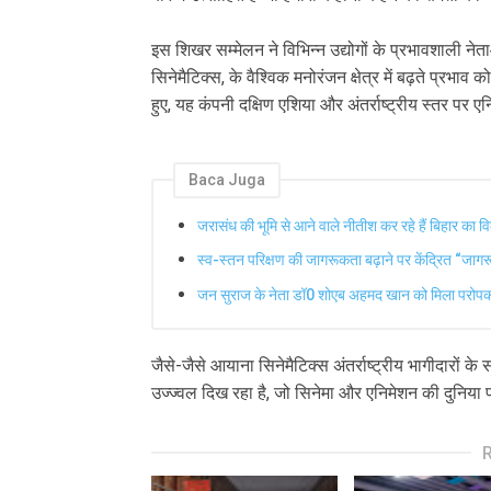
इस शिखर सम्मेलन ने विभिन्न उद्योगों के प्रभावशाली न
सिनेमैटिक्स, के वैश्विक मनोरंजन क्षेत्र में बढ़ते प्र
हुए, यह कंपनी दक्षिण एशिया और अंतर्राष्ट्रीय स्तर पर एन
Baca Juga
जरासंध की भूमि से आने वाले नीतीश कर रहे हैं बिहार का 
स्व-स्तन परिक्षण की जागरूकता बढ़ाने पर केंद्रित “जाग
जन सुराज के नेता डॉ0 शोएब अहमद खान को मिला परोपका
जैसे-जैसे आयाना सिनेमैटिक्स अंतर्राष्ट्रीय भागीदारों
उज्ज्वल दिख रहा है, जो सिनेमा और एनिमेशन की दुनिया 