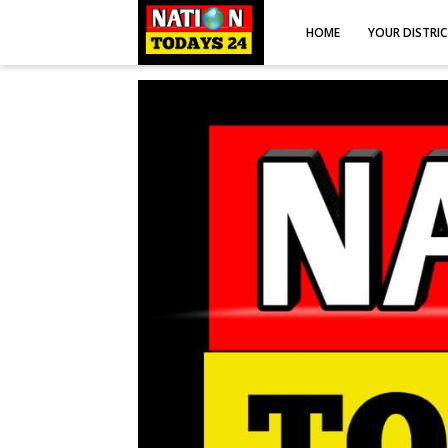
HOME
YOUR DISTRI