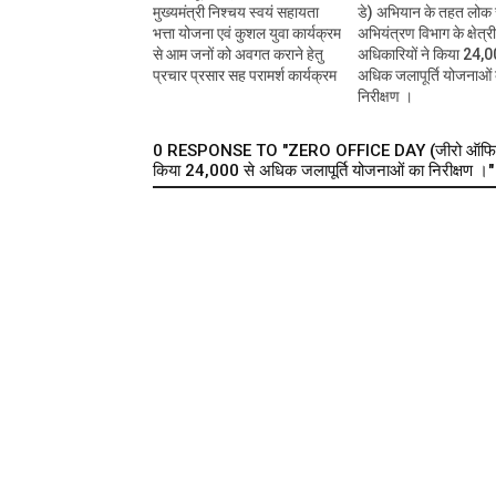
मुख्यमंत्री निश्चय स्वयं सहायता
डे) अभियान के तहत लोक स
भत्ता योजना एवं कुशल युवा कार्यक्रम
अभियंत्रण विभाग के क्षेत्र
से आम जनों को अवगत कराने हेतु
अधिकारियों ने किया 24,0
प्रचार प्रसार सह परामर्श कार्यक्रम
अधिक जलापूर्ति योजनाओं
निरीक्षण ।
0 RESPONSE TO "ZERO OFFICE DAY (जीरो ऑफिस डे) अभि
किया 24,000 से अधिक जलापूर्ति योजनाओं का निरीक्षण ।"