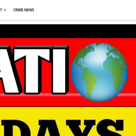
CT
CRIME NEWS