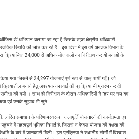
िरो ऑफिस डे"अभियान चलाया जा रहा है जिसके तहत क्षेत्रीय अधिकारी
्तविक स्थिति की जांच कर रहे हैं। इस दिशा में इस वर्ष अबतक विभाग के
विभाग द्वारा क्रियान्वित 24,000 से अधिक योजनाओं का निरीक्षण कर योजनाओं के
या गया जिसमें से 24,297 योजनाएं पूर्ण रूप से चालू पायीं गईं। जो
 क्रियाशील बनाने हेतु अवश्यक कारवाई की प्रक्रिया भी प्रारंभ कर दी
मीक्षा की गयी । साथ ही निरीक्षण के दौरान अधिकारियों ने "हर घर नल का
किया एवं उनके सुझाव भी सुने।
ं के त्वरित समाधान के परिणामस्वरूप जलापूर्ति योजनाओं की कार्यक्षमता एवं
 पहुंचने में महत्वपूर्ण भूमिका निभाई है, जिससे न केवल योजना की दक्षता की
िति के बारे में जानकारी मिली। इस प्रक्रिया ने स्थानीय लोगों में विश्वास