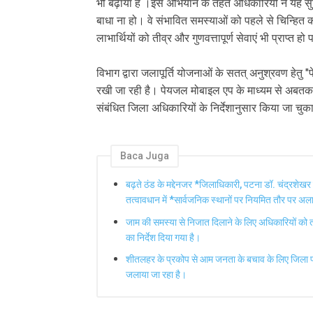
भी बढ़ाया है ।इस अभियान के तहत अधिकारियों ने यह सुन
बाधा ना हो। वे संभावित समस्याओं को पहले से चिन्हित
लाभार्थियों को तीव्र और गुणवत्तापूर्ण सेवाएं भी प्राप्त हो प
विभाग द्वारा जलापूर्ति योजनाओं के सतत् अनुश्रवण हेत
रखी जा रही है। पेयजल मोबाइल एप के माध्यम से अबतक 1
संबंधित जिला अधिकारियों के निर्देशानुसार किया जा चुक
Baca Juga
बढ़ते ठंड के मद्देनजर *जिलाधिकारी, पटना डॉ. चंद्रशेखर
तत्वावधान में *सार्वजनिक स्थानों पर नियमित तौर पर अल
जाम की समस्या से निजात दिलाने के लिए अधिकारियों को त
का निर्देश दिया गया है।
शीतलहर के प्रकोप से आम जनता के बचाव के लिए जिला प
जलाया जा रहा है।