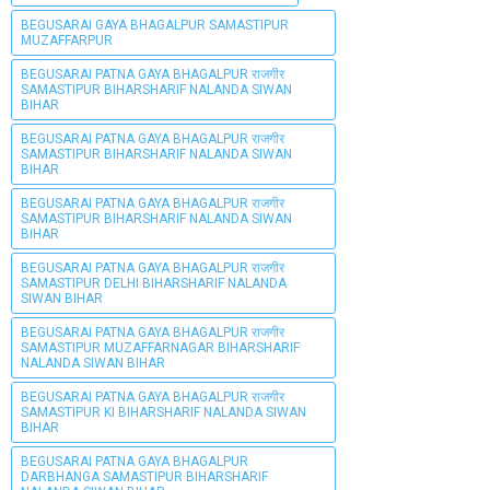
BEGUSARAI GAYA BHAGALPUR SAMASTIPUR
MUZAFFARPUR
BEGUSARAI PATNA GAYA BHAGALPUR राजगीर
SAMASTIPUR BIHARSHARIF NALANDA SIWAN
BIHAR
BEGUSARAI PATNA GAYA BHAGALPUR राजगीर
SAMASTIPUR BIHARSHARIF NALANDA SIWAN
BIHAR
BEGUSARAI PATNA GAYA BHAGALPUR राजगीर
SAMASTIPUR BIHARSHARIF NALANDA SIWAN
BIHAR
BEGUSARAI PATNA GAYA BHAGALPUR राजगीर
SAMASTIPUR DELHI BIHARSHARIF NALANDA
SIWAN BIHAR
BEGUSARAI PATNA GAYA BHAGALPUR राजगीर
SAMASTIPUR MUZAFFARNAGAR BIHARSHARIF
NALANDA SIWAN BIHAR
BEGUSARAI PATNA GAYA BHAGALPUR राजगीर
SAMASTIPUR KI BIHARSHARIF NALANDA SIWAN
BIHAR
BEGUSARAI PATNA GAYA BHAGALPUR
DARBHANGA SAMASTIPUR BIHARSHARIF