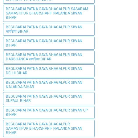
BEGUSARAI PATNA GAYA BHAGALPUR SASARAM
SAMASTIPUR BIHARSHARIF NALANDA SIWAN
BIHAR
BEGUSARAI PATNA GAYA BHAGALPUR SIWAN
खगड़िया BIHAR
BEGUSARAI PATNA GAYA BHAGALPUR SIWAN
BIHAR
BEGUSARAI PATNA GAYA BHAGALPUR SIWAN
DARBHANGA खगड़िया BIHAR
BEGUSARAI PATNA GAYA BHAGALPUR SIWAN
DELHI BIHAR
BEGUSARAI PATNA GAYA BHAGALPUR SIWAN
NALANDA BIHAR
BEGUSARAI PATNA GAYA BHAGALPUR SIWAN
SUPAUL BIHAR
BEGUSARAI PATNA GAYA BHAGALPUR SIWAN UP
BIHAR
BEGUSARAI PATNA GAYA BHAGALPUR
SAMASTIPUR BIHARSHARIF NALANDA SIWAN
BIHAR