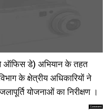
ो ऑफिस डे) अभियान के तहत
िभाग के क्षेत्रीय अधिकारियों ने
ापूर्ति योजनाओं का निरीक्षण ।
Comment