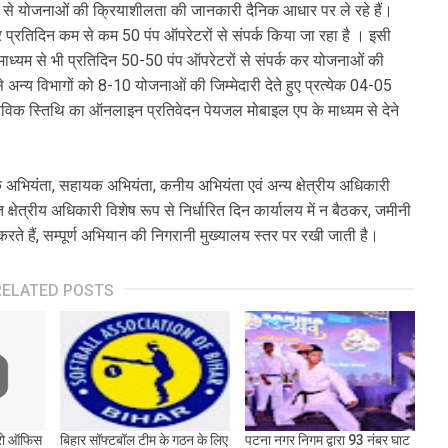
से योजनाओं की क्रियाशीलता की जानकारी दैनिक आधार पर ले रहे हैं।
र प्रतिदिन कम से कम 50 पंप ऑपरेटरों से संपर्क किया जा रहा है । इसी
 माध्यम से भी प्रतिदिन 50-50 पंप ऑपरेटरों से संपर्क कर योजनाओं की
अन्य विभागों को 8-10 योजनाओं की जिम्मेदारी देते हुए प्रत्येक 04-05
्तविक स्तिथि का ऑनलाइन प्रतिवेदन पेयजल मोबाइल एप के माध्यम से देने
 अभियंता, सहायक अभियंता, कनीय अभियंता एवं अन्य क्षेत्रीय अधिकारी
्षेत्रीय अधिकारी विशेष रूप से निर्धारित दिन कार्यालय में न बैठकर, जमीनी
े हैं, सम्पूर्ण अभियान की निगरानी मुख्यालय स्तर पर रखी जाती है।
RELATED POSTS
रो ऑफिस
बिहार सॉफ्टबॉल टीम के गठन के लिए
पटना नगर निगम द्वारा 93 नंबर घाट