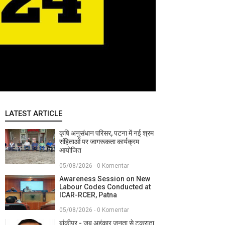
LATEST ARTICLE
कृषि अनुसंधान परिसर, पटना में नई श्रम
संहिताओं पर जागरूकता कार्यक्रम
आयोजित
05/08/2026 - 0 Komentar
Awareness Session on New
Labour Codes Conducted at
ICAR-RCER, Patna
05/08/2026 - 0 Komentar
बांकीपुर - जब अहंकार जनता से टकराता