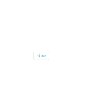
नई पोस्ट