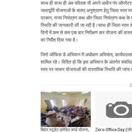
साथ ही साथ ही अब संवेदक भी अपने अधीन पंप ऑपरेटर 
जलापूर्ति योजनाओं के सतत् अनुश्रवण हेतु जिला स्तर प
प्रकार, राज्य नियंत्रण कक्ष और जिला नियंत्रण कक्ष के
स्थिति की जानकारी ली जा रही है।साथ ही जिला स्तर से 
दिनों में कम से कम एक बार निरीक्षण कर योजना की वास
का निर्देश दिया गया है।
जिरो ऑफिस डे अभियान में अधीक्षण अभियंता, कार्यपालक
शामिल रहे। विदित हो कि इस अभियान के अंतर्गत संबंधित क
स्तर पर जाकर योजनाओं की वास्तविक स्थिति की जांच करत
बिहार स्टूडेंट क्रेडिट कार्ड योजना,
Zero Office Day (जी