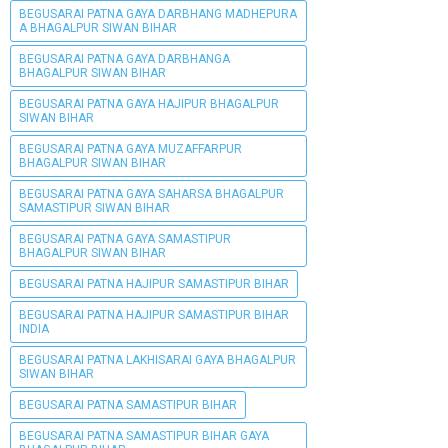
BEGUSARAI PATNA GAYA DARBHANG MADHEPURA
A BHAGALPUR SIWAN BIHAR
BEGUSARAI PATNA GAYA DARBHANGA
BHAGALPUR SIWAN BIHAR
BEGUSARAI PATNA GAYA HAJIPUR BHAGALPUR
SIWAN BIHAR
BEGUSARAI PATNA GAYA MUZAFFARPUR
BHAGALPUR SIWAN BIHAR
BEGUSARAI PATNA GAYA SAHARSA BHAGALPUR
SAMASTIPUR SIWAN BIHAR
BEGUSARAI PATNA GAYA SAMASTIPUR
BHAGALPUR SIWAN BIHAR
BEGUSARAI PATNA HAJIPUR SAMASTIPUR BIHAR
BEGUSARAI PATNA HAJIPUR SAMASTIPUR BIHAR
INDIA
BEGUSARAI PATNA LAKHISARAI GAYA BHAGALPUR
SIWAN BIHAR
BEGUSARAI PATNA SAMASTIPUR BIHAR
BEGUSARAI PATNA SAMASTIPUR BIHAR GAYA