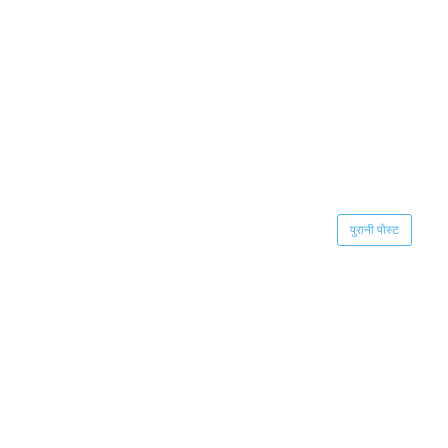
पुरानी पोस्ट