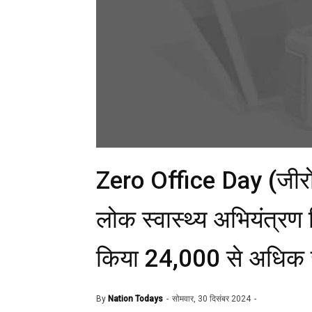
Zero Office Day (जीर
लोक स्वास्थ्य अभियंत्रण व
किया 24,000 से अधिक जल
By
Nation Todays
सोमवार, 30 दिसंबर 2024