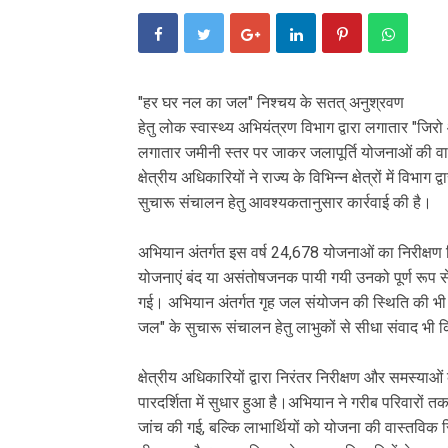
"हर घर नल का जल" निश्चय के सतत् अनुश्रवण
हेतु लोक स्वास्थ्य अभियंत्रण विभाग द्वारा लगातार "ज
लगातार जमीनी स्तर पर जाकर जलापूर्ति योजनाओं की वास
क्षेत्रीय अधिकारियों ने राज्य के विभिन्न क्षेत्रों में 
सुचारू संचालन हेतु आवश्यकतानुसार कार्रवाई की है।
अभियान अंतर्गत इस वर्ष 24,678 योजनाओं का निरीक्षण कि
योजनाएं बंद या असंतोषजनक पायी गयी उनको पूर्ण रूप से
गई। अभियान अंतर्गत गृह जल संयोजन की स्थिति की भी स
जल" के सुचारू संचालन हेतु लाभुकों से सीधा संवाद भी 
क्षेत्रीय अधिकारियों द्वारा निरंतर निरीक्षण और समस्याओ
पारदर्शिता में सुधार हुआ है।अभियान ने गरीब परिवारों तक
जांच की गई, बल्कि लाभार्थियों को योजना की वास्तविक स्थ