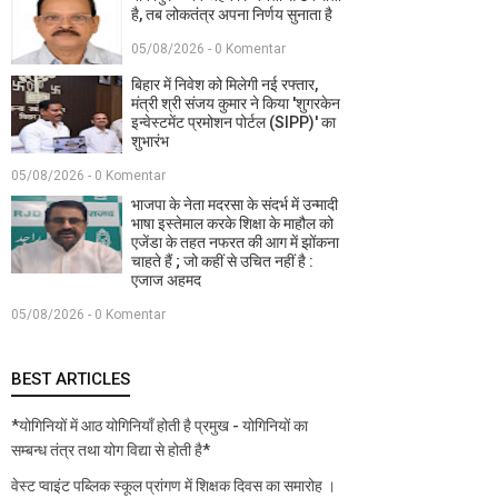
है, तब लोकतंत्र अपना निर्णय सुनाता है
05/08/2026 - 0 Komentar
बिहार में निवेश को मिलेगी नई रफ्तार,
मंत्री श्री संजय कुमार ने किया 'शुगरकेन
इन्वेस्टमेंट प्रमोशन पोर्टल (SIPP)' का
शुभारंभ
05/08/2026 - 0 Komentar
भाजपा के नेता मदरसा के संदर्भ में उन्मादी
भाषा इस्तेमाल करके शिक्षा के माहौल को
एजेंडा के तहत नफरत की आग में झोंकना
चाहते हैं ; जो कहीं से उचित नहीं है :
एजाज अहमद
05/08/2026 - 0 Komentar
BEST ARTICLES
*योगिनियों में आठ योगिनियाँ होती है प्रमुख - योगिनियों का
सम्बन्ध तंत्र तथा योग विद्या से होती है*
वेस्ट प्वाइंट पब्लिक स्कूल प्रांगण में शिक्षक दिवस का समारोह ।